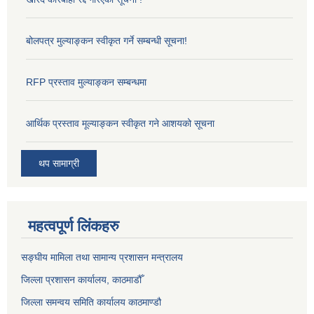
बोलपत्र मुल्याङ्कन स्वीकृत गर्ने सम्बन्धी सूचना!
RFP प्रस्ताव मुल्याङ्कन सम्बन्धमा
आर्थिक प्रस्ताव मूल्याङ्कन स्वीकृत गने आशयको सूचना
थप सामाग्री
महत्वपूर्ण लिंकहरु
सङ्‍घीय मामिला तथा सामान्य प्रशासन मन्त्रालय
जिल्ला प्रशासन कार्यालय, काठमाडौँ
जिल्ला समन्वय समिति कार्यालय काठमाण्ड‌ौ