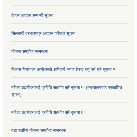
ठेक्का आव्हान सम्बन्धी सूचना !
सिलबन्दी दरभाउपत्र आव्हान गरिएको सूचना !
योजना सम्झौता सम्बन्धमा
विकास निर्माणका कार्यहरुको अनिवार्य 'ल्याब टेस्ट' गर्नु पर्ने बारे सूचना !!!
महिला उद्यमीहरुलाई प्रविधि सहयोग बारे सुचना !!! (मन्त्रालयबाट प्रकाशित
सुचना)
महिला उद्यमीहरुलाई प्रविधि सहयोग बारे सुचना !!!
वडा स्तरिय योजना सम्झौता सम्बन्धमा