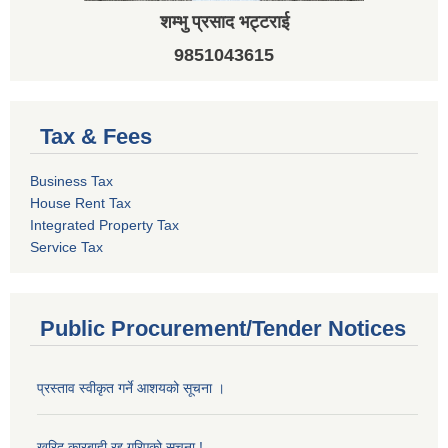
शम्भु प्रसाद भट्टराई
9851043615
Tax & Fees
Business Tax
House Rent Tax
Integrated Property Tax
Service Tax
Public Procurement/Tender Notices
प्रस्ताव स्वीकृत गर्ने आशयको सूचना ।
खरिद कारबाही रद्द गरिएको सूचना !