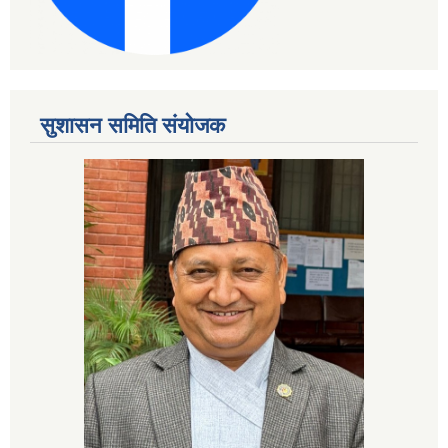
सुशासन समिति संयोजक