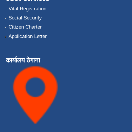
Vital Registration
Social Security
Citizen Charter
Application Letter
कार्यालय ठेगाना