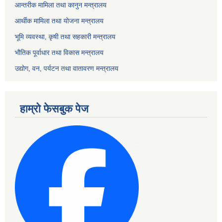
आन्तरीक मामिला तथा कानुन मन्त्रालय
आर्थीक मामिला तथा योजना मन्त्रालय
भूमि व्यवस्था, कृषी तथा सहकारी मन्त्रालय
भौतिक पूर्वाधार तथा विकास मन्त्रालय
उद्योग, वन, पर्यटन तथा वातावरण मन्त्रालय
हाम्रो फेसबुक पेज