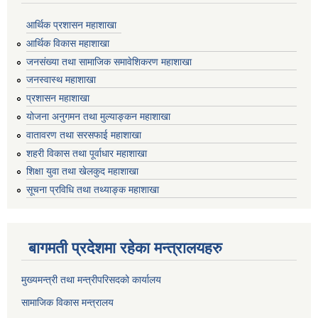
आर्थिक प्रशासन महाशाखा
आर्थिक विकास महाशाखा
जनसंख्या तथा सामाजिक समावेशिकरण महाशाखा
जनस्वास्थ महाशाखा
प्रशासन महाशाखा
योजना अनुगमन तथा मुल्याङ्कन महाशाखा
वातावरण तथा सरसफाई महाशाखा
शहरी विकास तथा पूर्वाधार महाशाखा
शिक्षा युवा तथा खेलकुद महाशाखा
सूचना प्रविधि तथा तथ्याङ्क महाशाखा
बागमती प्रदेशमा रहेका मन्त्रालयहरु
मुख्यमन्त्री तथा मन्त्रीपरिसदको कार्यालय
सामाजिक विकास मन्त्रालय