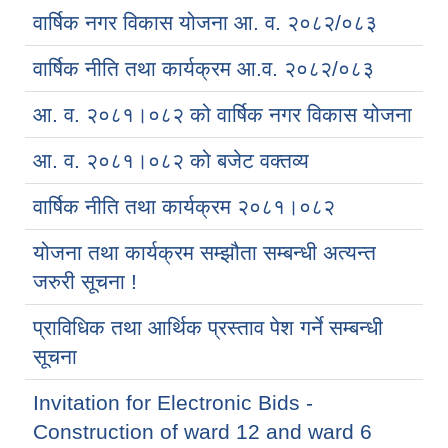
वार्षिक नगर विकास योजना आ. व. २०८२/०८३
वार्षिक नीति तथा कार्यक्रम आ.व. २०८२/०८३
आ. व. २०८१।०८२ को वार्षिक नगर विकास योजना
आ. व. २०८१।०८२ को बजेट वक्तव्य
वार्षिक नीति तथा कार्यक्रम २०८१।०८२
योजना तथा कार्यक्रम सम्झौता सम्बन्धी अत्यन्त
जरुरी सूचना !
प्राविधिक तथा आर्थिक प्रस्ताव पेश गर्ने सम्बन्धी
सूचना
Invitation for Electronic Bids -
Construction of ward 12 and ward 6