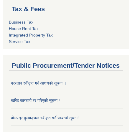
Tax & Fees
Business Tax
House Rent Tax
Integrated Property Tax
Service Tax
Public Procurement/Tender Notices
प्रस्ताव स्वीकृत गर्ने आशयको सूचना ।
खरिद कारबाही रद्द गरिएको सूचना !
बोलपत्र मुल्याङ्कन स्वीकृत गर्ने सम्बन्धी सूचना!