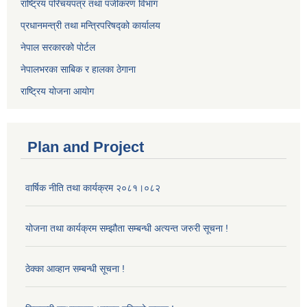
राष्ट्रिय परिचयपत्र तथा पंजीकरण विभाग
प्रधानमन्त्री तथा मन्त्रिपरिषद्को कार्यालय
नेपाल सरकारको पोर्टल
नेपालभरका साबिक र हालका ठेगाना
राष्ट्रिय योजना आयोग
Plan and Project
वार्षिक नीति तथा कार्यक्रम २०८१।०८२
योजना तथा कार्यक्रम सम्झौता सम्बन्धी अत्यन्त जरुरी सूचना !
ठेक्का आव्हान सम्बन्धी सूचना !