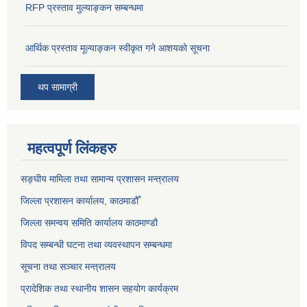
RFP प्रस्ताव मुल्याङ्कन सम्बन्धमा
आर्थिक प्रस्ताव मूल्याङ्कन स्वीकृत गने आशयको सूचना
थप सामाग्री
महत्वपूर्ण लिंकहरु
सङ्‍घीय मामिला तथा सामान्य प्रशासन मन्त्रालय
जिल्ला प्रशासन कार्यालय, काठमाडौँ
जिल्ला समन्वय समिति कार्यालय काठमाण्ड‌ौ
विपद सम्बन्धी घटना तथा व्यवस्थापन सम्बन्धमा
सूचना तथा सञ्चार मन्त्रालय
प्रादेशिक तथा स्थानीय शासन सहयोग कार्यक्रम