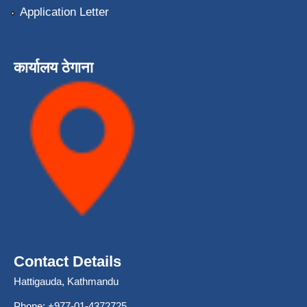
Application Letter
कार्यालय ठेगाना
Contact Details
Hattigauda, Kathmandu
Phone: +977-01-4372725