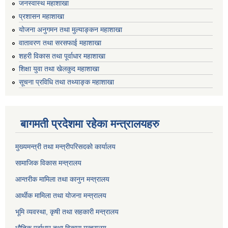
जनस्वास्थ महाशाखा
प्रशासन महाशाखा
योजना अनुगमन तथा मुल्याङ्कन महाशाखा
वातावरण तथा सरसफाई महाशाखा
शहरी विकास तथा पूर्वाधार महाशाखा
शिक्षा युवा तथा खेलकुद महाशाखा
सूचना प्रविधि तथा तथ्याङ्क महाशाखा
बागमती प्रदेशमा रहेका मन्त्रालयहरु
मुख्यमन्त्री तथा मन्त्रीपरिसदको कार्यालय
सामाजिक विकास मन्त्रालय
आन्तरीक मामिला तथा कानुन मन्त्रालय
आर्थीक मामिला तथा योजना मन्त्रालय
भूमि व्यवस्था, कृषी तथा सहकारी मन्त्रालय