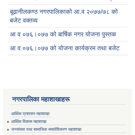
बूढानीलकण्ठ नगरपालिकाको आ.व २०७७/७८ को
बजेट वक्तव्य
आ व ०७६।०७७ को बार्षिक नगर योजना पुस्तक
आ व ०७६।०७७ को योजना कार्यक्रम तथा बजेट
नगरपालिका महाशाखाहरू
आर्थिक प्रशासन महाशाखा
आर्थिक विकास महाशाखा
जनसंख्या तथा सामाजिक समावेशिकरण महाशाखा