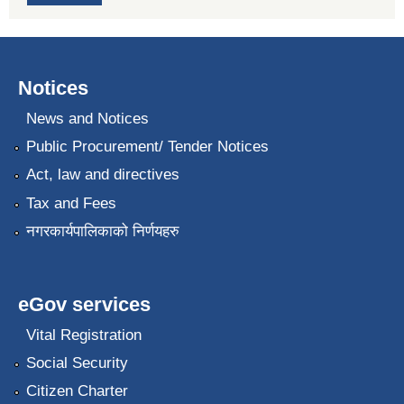
Notices
News and Notices
Public Procurement/ Tender Notices
Act, law and directives
Tax and Fees
नगरकार्यपालिकाको निर्णयहरु
eGov services
Vital Registration
Social Security
Citizen Charter