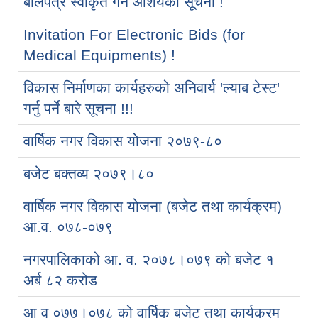
बोलपत्र स्वीकृत गर्ने आशयको सूचना !
Invitation For Electronic Bids (for
Medical Equipments) !
विकास निर्माणका कार्यहरुको अनिवार्य 'ल्याब टेस्ट'
गर्नु पर्ने बारे सूचना !!!
वार्षिक नगर विकास योजना २०७९-८०
बजेट बक्तव्य २०७९।८०
वार्षिक नगर विकास योजना (बजेट तथा कार्यक्रम)
आ.व. ०७८-०७९
नगरपालिकाको आ. व. २०७८।०७९ को बजेट १
अर्ब ८२ करोड
आ व ०७७।०७८ को वार्षिक बजेट तथा कार्यक्रम