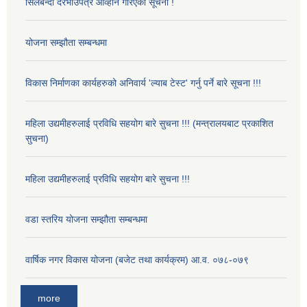
सिलबन्दी दरभाउपत्र आव्हान गरिएको सूचना !
योजना सम्झौता सम्बन्धमा
विकास निर्माणका कार्यहरुको अनिवार्य 'ल्याब टेस्ट' गर्नु पर्ने बारे सूचना !!!
महिला उद्यमीहरुलाई प्रविधि सहयोग बारे सुचना !!! (मन्त्रालयबाट प्रकाशित
सुचना)
महिला उद्यमीहरुलाई प्रविधि सहयोग बारे सुचना !!!
वडा स्तरिय योजना सम्झौता सम्बन्धमा
वार्षिक नगर विकास योजना (बजेट तथा कार्यक्रम) आ.व. ०७८-०७९
more