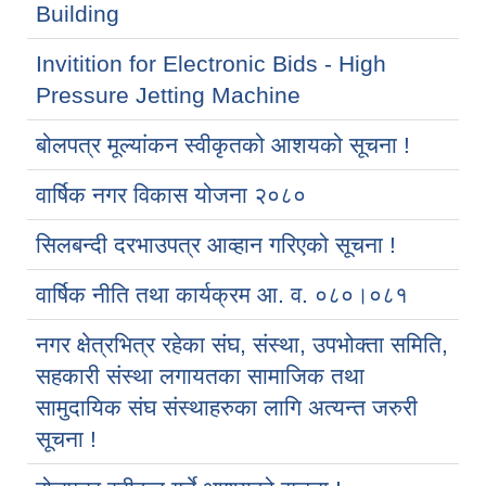
Building
Invitition for Electronic Bids - High
Pressure Jetting Machine
बोलपत्र मूल्यांकन स्वीकृतको आशयको सूचना !
वार्षिक नगर विकास योजना २०८०
सिलबन्दी दरभाउपत्र आव्हान गरिएको सूचना !
वार्षिक नीति तथा कार्यक्रम आ. व. ०८०।०८१
नगर क्षेत्रभित्र रहेका संघ, संस्था, उपभोक्ता समिति,
सहकारी संस्था लगायतका सामाजिक तथा
सामुदायिक संघ संस्थाहरुका लागि अत्यन्त जरुरी
सूचना !