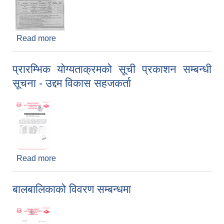
Read more
about नगरपालिकाको उद्यमशिलता अन्तर्गत कार्यक्रम
प्रस्ताव पेश गर्ने सम्बन्धी सार्वजनिक सूचना
प्रारम्भिक योग्यताक्रमको सूची प्रकाशन सम्बन्धी
सूचना - उद्दम विकास सहजकर्ता
Read more
about प्रारम्भिक योग्यताक्रमको सूची प्रकाशन सम्बन्धी
सूचना - उद्दम विकास सहजकर्ता
बालबालिकाको विवरण सम्बन्धमा