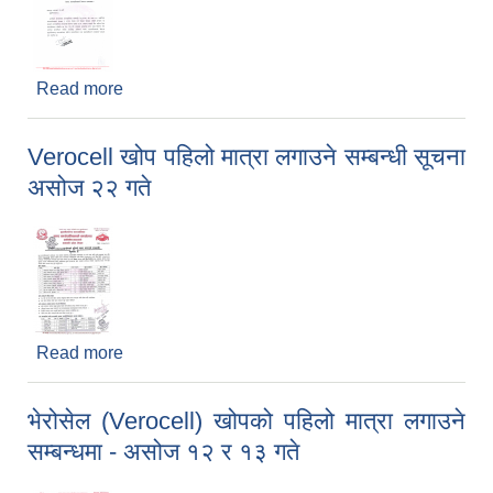
Read more
about बालबालिकाको विवरण सम्बन्धमा
Verocell खोप पहिलो मात्रा लगाउने सम्बन्धी सूचना
असोज २२ गते
Read more
about Verocell खोप पहिलो मात्रा लगाउने सम्बन्धी सूचना
असोज २२ गते
भेरोसेल (Verocell) खोपको पहिलो मात्रा लगाउने
सम्बन्धमा - असोज १२ र १३ गते