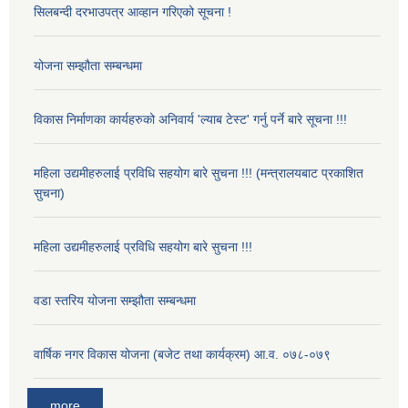
सिलबन्दी दरभाउपत्र आव्हान गरिएको सूचना !
योजना सम्झौता सम्बन्धमा
विकास निर्माणका कार्यहरुको अनिवार्य 'ल्याब टेस्ट' गर्नु पर्ने बारे सूचना !!!
महिला उद्यमीहरुलाई प्रविधि सहयोग बारे सुचना !!! (मन्त्रालयबाट प्रकाशित
सुचना)
महिला उद्यमीहरुलाई प्रविधि सहयोग बारे सुचना !!!
वडा स्तरिय योजना सम्झौता सम्बन्धमा
वार्षिक नगर विकास योजना (बजेट तथा कार्यक्रम) आ.व. ०७८-०७९
more