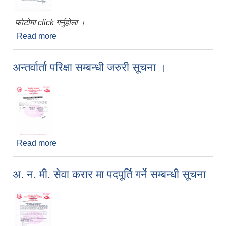
फोटोमा click गर्नुहोला ।
Read more
about Invitation For Bids
अन्तर्वार्ता परिक्षा सम्बन्धी जरुरी सूचना ।
Read more
about अन्तर्वार्ता परिक्षा सम्बन्धी जरुरी सूचना ।
अ. न. मी. सेवा करार मा पदपूर्ति गर्ने सम्बन्धी सूचना