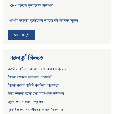
RFP प्रस्ताव मुल्याङ्कन सम्बन्धमा
आर्थिक प्रस्ताव मूल्याङ्कन स्वीकृत गने आशयको सूचना
थप सामाग्री
महत्वपूर्ण लिंकहरु
सङ्‍घीय मामिला तथा सामान्य प्रशासन मन्त्रालय
जिल्ला प्रशासन कार्यालय, काठमाडौँ
जिल्ला समन्वय समिति कार्यालय काठमाण्ड‌ौ
विपद सम्बन्धी घटना तथा व्यवस्थापन सम्बन्धमा
सूचना तथा सञ्चार मन्त्रालय
प्रादेशिक तथा स्थानीय शासन सहयोग कार्यक्रम