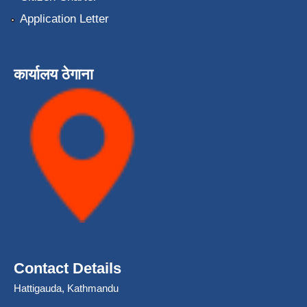
Application Letter
कार्यालय ठेगाना
Contact Details
Hattigauda, Kathmandu