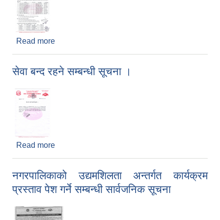
Read more
about Verocell खोपको दोश्रो मात्रा खोप लगाउने
सम्बन्धी सूचना- कार्तिक ११ र १२ गते
सेवा बन्द रहने सम्बन्धी सूचना ।
Read more
about सेवा बन्द रहने सम्बन्धी सूचना ।
नगरपालिकाको उद्यमशिलता अन्तर्गत कार्यक्रम
प्रस्ताव पेश गर्ने सम्बन्धी सार्वजनिक सूचना