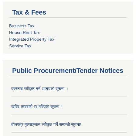
Tax & Fees
Business Tax
House Rent Tax
Integrated Property Tax
Service Tax
Public Procurement/Tender Notices
प्रस्ताव स्वीकृत गर्ने आशयको सूचना ।
खरिद कारबाही रद्द गरिएको सूचना !
बोलपत्र मुल्याङ्कन स्वीकृत गर्ने सम्बन्धी सूचना!