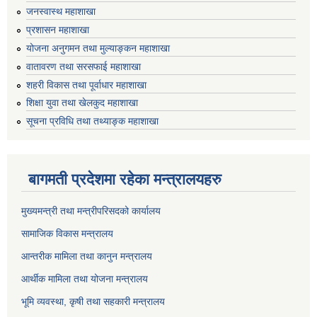
जनस्वास्थ महाशाखा
प्रशासन महाशाखा
योजना अनुगमन तथा मुल्याङ्कन महाशाखा
वातावरण तथा सरसफाई महाशाखा
शहरी विकास तथा पूर्वाधार महाशाखा
शिक्षा युवा तथा खेलकुद महाशाखा
सूचना प्रविधि तथा तथ्याङ्क महाशाखा
बागमती प्रदेशमा रहेका मन्त्रालयहरु
मुख्यमन्त्री तथा मन्त्रीपरिसदको कार्यालय
सामाजिक विकास मन्त्रालय
आन्तरीक मामिला तथा कानुन मन्त्रालय
आर्थीक मामिला तथा योजना मन्त्रालय
भूमि व्यवस्था, कृषी तथा सहकारी मन्त्रालय