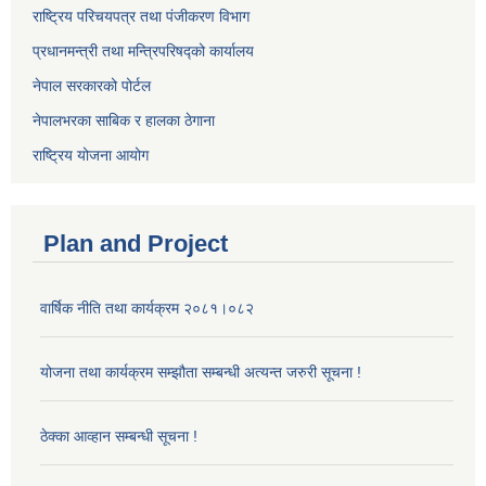
राष्ट्रिय परिचयपत्र तथा पंजीकरण विभाग
प्रधानमन्त्री तथा मन्त्रिपरिषद्को कार्यालय
नेपाल सरकारको पोर्टल
नेपालभरका साबिक र हालका ठेगाना
राष्ट्रिय योजना आयोग
Plan and Project
वार्षिक नीति तथा कार्यक्रम २०८१।०८२
योजना तथा कार्यक्रम सम्झौता सम्बन्धी अत्यन्त जरुरी सूचना !
ठेक्का आव्हान सम्बन्धी सूचना !