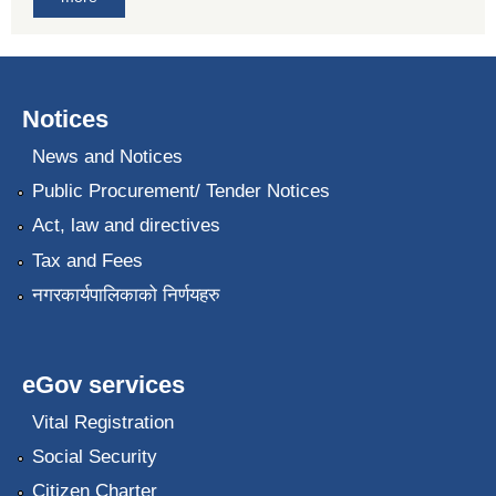
Notices
News and Notices
Public Procurement/ Tender Notices
Act, law and directives
Tax and Fees
नगरकार्यपालिकाको निर्णयहरु
eGov services
Vital Registration
Social Security
Citizen Charter