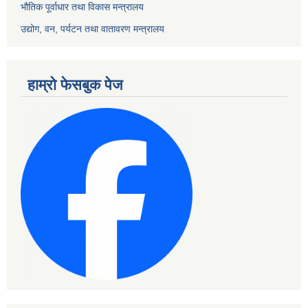
भौतिक पूर्वाधार तथा विकास मन्त्रालय
उद्योग, वन, पर्यटन तथा वातावरण मन्त्रालय
हाम्रो फेसबुक पेज