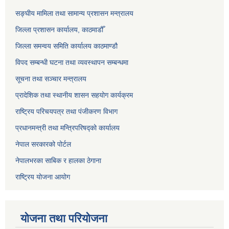
सङ्‍घीय मामिला तथा सामान्य प्रशासन मन्त्रालय
जिल्ला प्रशासन कार्यालय, काठमाडौँ
जिल्ला समन्वय समिति कार्यालय काठमाण्ड‌ौ
विपद सम्बन्धी घटना तथा व्यवस्थापन सम्बन्धमा
सूचना तथा सञ्चार मन्त्रालय
प्रादेशिक तथा स्थानीय शासन सहयोग कार्यक्रम
राष्ट्रिय परिचयपत्र तथा पंजीकरण विभाग
प्रधानमन्त्री तथा मन्त्रिपरिषद्को कार्यालय
नेपाल सरकारको पोर्टल
नेपालभरका साबिक र हालका ठेगाना
राष्ट्रिय योजना आयोग
योजना तथा परियोजना