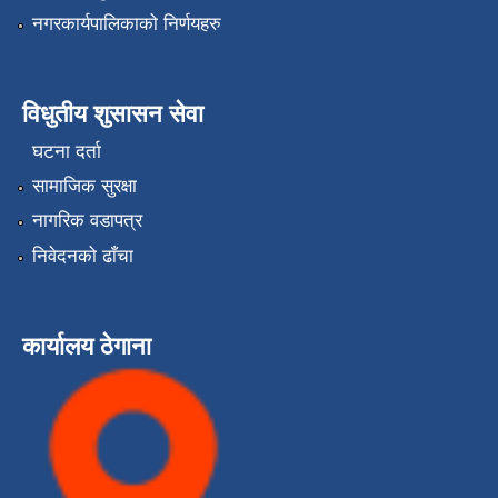
नगरकार्यपालिकाको निर्णयहरु
विधुतीय शुसासन सेवा
घटना दर्ता
सामाजिक सुरक्षा
नागरिक वडापत्र
निवेदनको ढाँचा
कार्यालय ठेगाना