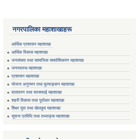
नगरपालिका महाशाखाहरू
आर्थिक प्रशासन महाशाखा
आर्थिक विकास महाशाखा
जनसंख्या तथा सामाजिक समावेशिकरण महाशाखा
जनस्वास्थ महाशाखा
प्रशासन महाशाखा
योजना अनुगमन तथा मुल्याङ्कन महाशाखा
वातावरण तथा सरसफाई महाशाखा
शहरी विकास तथा पूर्वाधार महाशाखा
शिक्षा युवा तथा खेलकुद महाशाखा
सूचना प्रविधि तथा तथ्याङ्क महाशाखा