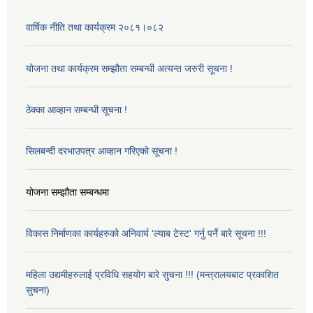
वार्षिक नीति तथा कार्यक्रम २०८१।०८२
योजना तथा कार्यक्रम सम्झौता सम्बन्धी अत्यन्त जरुरी सूचना !
ठेक्का आव्हान सम्बन्धी सूचना !
सिलबन्दी दरभाउपत्र आव्हान गरिएको सूचना !
योजना सम्झौता सम्बन्धमा
विकास निर्माणका कार्यहरुको अनिवार्य 'ल्याब टेस्ट' गर्नु पर्ने बारे सूचना !!!
महिला उद्यमीहरुलाई प्रविधि सहयोग बारे सुचना !!! (मन्त्रालयबाट प्रकाशित
सुचना)