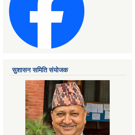
सुशासन समिति संयोजक