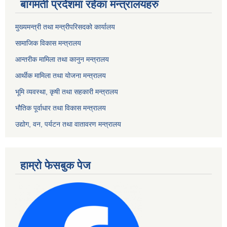
बागमती प्रदेशमा रहेका मन्त्रालयहरु
मुख्यमन्त्री तथा मन्त्रीपरिसदको कार्यालय
सामाजिक विकास मन्त्रालय
आन्तरीक मामिला तथा कानुन मन्त्रालय
आर्थीक मामिला तथा योजना मन्त्रालय
भूमि व्यवस्था, कृषी तथा सहकारी मन्त्रालय
भौतिक पूर्वाधार तथा विकास मन्त्रालय
उद्योग, वन, पर्यटन तथा वातावरण मन्त्रालय
हाम्रो फेसबुक पेज