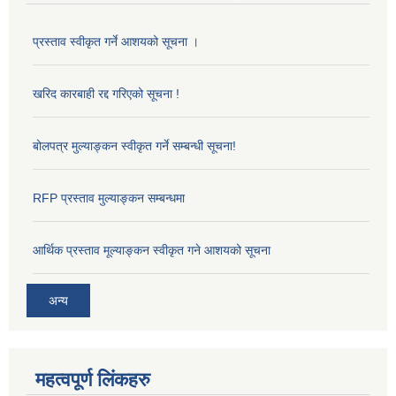
प्रस्ताव स्वीकृत गर्ने आशयको सूचना ।
खरिद कारबाही रद्द गरिएको सूचना !
बोलपत्र मुल्याङ्कन स्वीकृत गर्ने सम्बन्धी सूचना!
RFP प्रस्ताव मुल्याङ्कन सम्बन्धमा
आर्थिक प्रस्ताव मूल्याङ्कन स्वीकृत गने आशयको सूचना
अन्य
महत्वपूर्ण लिंकहरु