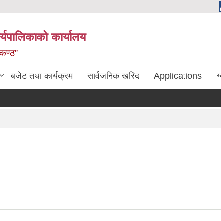
्यपालिकाको कार्यालय
लकण्ठ”
बजेट तथा कार्यक्रम
सार्वजनिक खरिद
Applications
ग