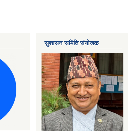
सुशासन समिति संयोजक