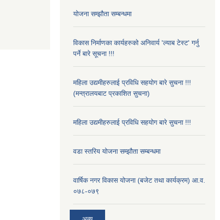
योजना सम्झौता सम्बन्धमा
विकास निर्माणका कार्यहरुको अनिवार्य 'ल्याब टेस्ट' गर्नु
पर्ने बारे सूचना !!!
महिला उद्यमीहरुलाई प्रविधि सहयोग बारे सुचना !!!
(मन्त्रालयबाट प्रकाशित सुचना)
महिला उद्यमीहरुलाई प्रविधि सहयोग बारे सुचना !!!
वडा स्तरिय योजना सम्झौता सम्बन्धमा
वार्षिक नगर विकास योजना (बजेट तथा कार्यक्रम) आ.व.
०७८-०७९
अन्य