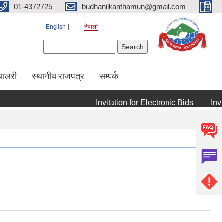
01-4372725
budhanilkanthamun@gmail.com
English
नेपाली
Search form
Search
्यालरी
स्थानीय राजपत्र
सम्पर्क
Invitation for Electronic Bids
Invitati