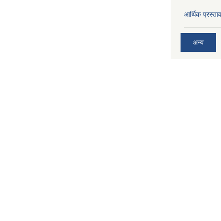
आर्थिक प्रस्त
अन्य