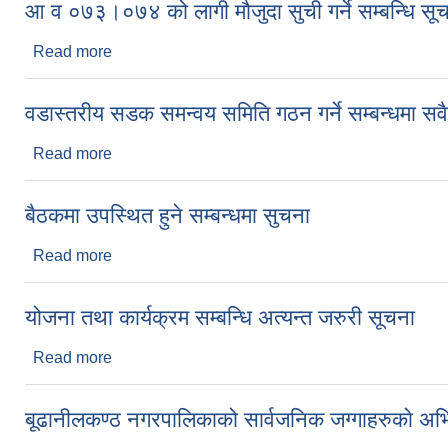
आ व ०७३।०७४ को लागी मौजुदा सुची गर्ने सम्बन्धि सू
Read more
about आ व ०७३।०७४ को लागी मौजुदा सुची गर्ने सम्बन्धि 
वडास्तरीय सडक समन्वय समिति गठन गर्ने सम्बन्धमा सवै
Read more
about वडास्तरीय सडक समन्वय समिति गठन गर्ने सम्बन्धमा 
बैठकमा उपस्थित हुने सम्बन्धमा सुचना
Read more
about बैठकमा उपस्थित हुने सम्बन्धमा सुचना
योजना तथा कार्यक्रम सम्बन्धि अत्यन्त जरुरी सूचना
Read more
about योजना तथा कार्यक्रम सम्बन्धि अत्यन्त जरुरी सूचना
बूढानीलकण्ठ नगरपालिकाको सार्वजनिक जग्गाहरुकाे अभिल