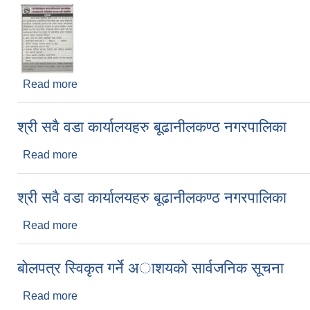
Read more
about बूढानीलकण्ठ नगरपालिकाको सार्वजनिक जग्गाहरुकाे अ
श्री सवै वडा कार्यालयहरु बूढानीलकण्ठ नगरपालिका
Read more
about श्री सवै वडा कार्यालयहरु बूढानीलकण्ठ नगरपालिका
श्री सवै वडा कार्यालयहरु बूढानीलकण्ठ नगरपालिका
Read more
about श्री सवै वडा कार्यालयहरु बूढानीलकण्ठ नगरपालिका
बाेलपत्र स्विकृत गर्ने अाशयको सार्वजनिक सूचना
Read more
about बाेलपत्र स्विकृत गर्ने अाशयको सार्वजनिक सूचना