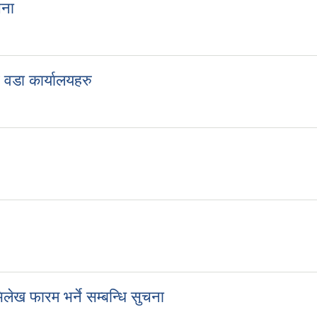
चना
सूचना
 वडा कार्यालयहरु
सवै वडा कार्यालयहरु
ेख फारम भर्ने सम्बन्धि सुचना