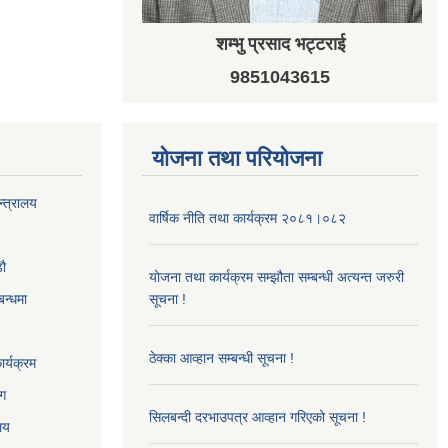
शम्भु प्रसाद भट्टराई
9851043615
योजना तथा परियोजना
न्त्रालय
वार्षिक नीति तथा कार्यक्रम २०८१।०८२
‌ौ
योजना तथा कार्यक्रम सम्झौता सम्बन्धी अत्यन्त जरुरी
बन्धमा
सूचना !
ठेक्का आव्हान सम्बन्धी सूचना !
र्यक्रम
ाग
सिलबन्दी दरभाउपत्र आव्हान गरिएको सूचना !
ालय