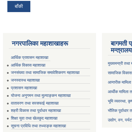
बाँकी
नगरपालिका महाशाखाहरू
बागमती प
मन्त्रालय
आर्थिक प्रशासन महाशाखा
मुख्यमन्त्री तथा
आर्थिक विकास महाशाखा
जनसंख्या तथा सामाजिक समावेशिकरण महाशाखा
सामाजिक विकास 
जनस्वास्थ महाशाखा
आन्तरीक मामिला 
प्रशासन महाशाखा
आर्थीक मामिला त
योजना अनुगमन तथा मुल्याङ्कन महाशाखा
भूमि व्यवस्था, क
वातावरण तथा सरसफाई महाशाखा
भौतिक पूर्वाधार 
शहरी विकास तथा पूर्वाधार महाशाखा
शिक्षा युवा तथा खेलकुद महाशाखा
उद्योग, वन, पर्
सूचना प्रविधि तथा तथ्याङ्क महाशाखा