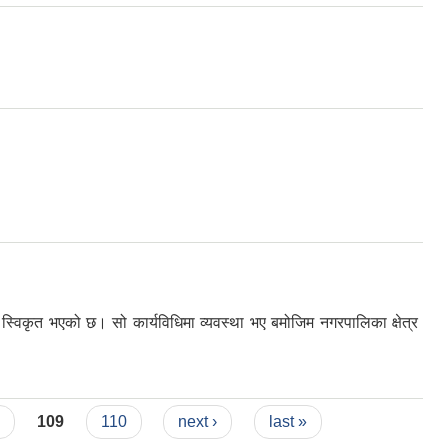
विकृत भएको छ। सो कार्यविधिमा व्यवस्था भए बमोजिम नगरपालिका क्षेत्र
8
109
110
next ›
last »