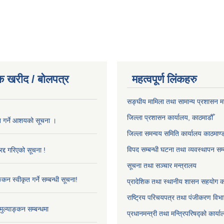
क खरीद / बोलपत्र
महत्वपूर्ण लिंकहरु
सङ्‍घीय मामिला तथा सामान्य प्रशासन म
जिल्ला प्रशासन कार्यालय, काठमाडौँ
ृत गर्ने आशयको सूचना ।
जिल्ला समन्वय समिति कार्यालय काठमाण्ड
विपद सम्बन्धी घटना तथा व्यवस्थापन सम्
द्द गरिएको सूचना !
सूचना तथा सञ्चार मन्त्रालय
्कन स्वीकृत गर्ने सम्बन्धी सूचना!
प्रादेशिक तथा स्थानीय शासन सहयोग का
राष्ट्रिय परिचयपत्र तथा पंजीकरण विभ
ुल्याङ्कन सम्बन्धमा
प्रधानमन्त्री तथा मन्त्रिपरिषद्को कार्य