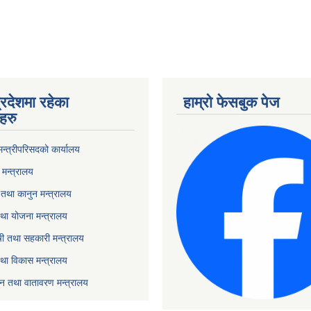
्रदेशमा रहेका
हाम्रो फेसबुक पेज
हरु
 मन्त्रीपरिसदको कार्यालय
मन्त्रालय
तथा कानुन मन्त्रालय
था योजना मन्त्रालय
ृषी तथा सहकारी मन्त्रालय
तथा विकास मन्त्रालय
यटन तथा वातावरण मन्त्रालय