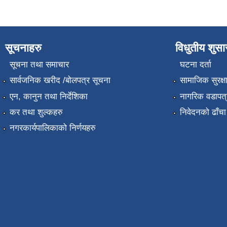
सूचनाहरु
विधुतीय शुस
सूचना तथा समाचार
घटना दर्ता
सार्वजनिक खरीद /बोलपत्र सूचना
सामाजिक सुरक्ष
एन, कानुन तथा निर्देशिका
नागरिक वडापत्
कर तथा शुल्कहरु
निवेदनको ढाँचा
नगरकार्यपालिकाको निर्णयहरु