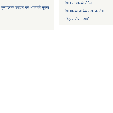
नेपाल सरकारको पोर्टल
ाव मूल्याङ्कन स्वीकृत गने आशयको सूचना
नेपालभरका साबिक र हालका ठेगाना
राष्ट्रिय योजना आयोग