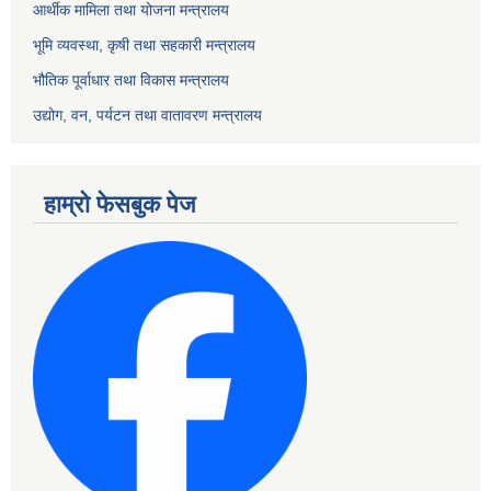
आर्थीक मामिला तथा योजना मन्त्रालय
भूमि व्यवस्था, कृषी तथा सहकारी मन्त्रालय
भौतिक पूर्वाधार तथा विकास मन्त्रालय
उद्योग, वन, पर्यटन तथा वातावरण मन्त्रालय
हाम्रो फेसबुक पेज