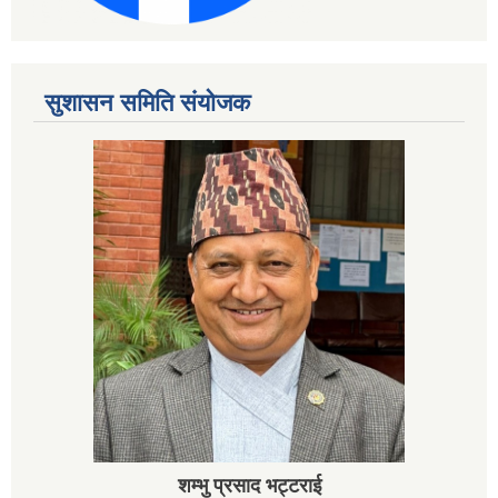
सुशासन समिति संयोजक
शम्भु प्रसाद भट्टराई