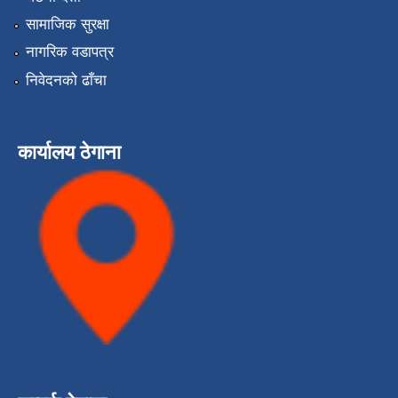
सामाजिक सुरक्षा
नागरिक वडापत्र
निवेदनको ढाँचा
कार्यालय ठेगाना