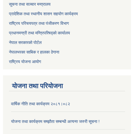
सूचना तथा सञ्चार मन्त्रालय
प्रादेशिक तथा स्थानीय शासन सहयोग कार्यक्रम
राष्ट्रिय परिचयपत्र तथा पंजीकरण विभाग
प्रधानमन्त्री तथा मन्त्रिपरिषद्को कार्यालय
नेपाल सरकारको पोर्टल
नेपालभरका साबिक र हालका ठेगाना
राष्ट्रिय योजना आयोग
योजना तथा परियोजना
वार्षिक नीति तथा कार्यक्रम २०८१।०८२
योजना तथा कार्यक्रम सम्झौता सम्बन्धी अत्यन्त जरुरी सूचना !