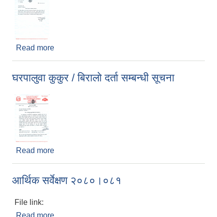
Read more
about श्री सरोकारवाला (सबै) - केबल तार व्यवस्थापन
सम्बन्धमा
घरपालुवा कुकुर / बिरालो दर्ता सम्बन्धी सूचना
Read more
about घरपालुवा कुकुर / बिरालो दर्ता सम्बन्धी सूचना
आर्थिक सर्वेक्षण २०८०।०८१
File link:
Read more
about आर्थिक सर्वेक्षण २०८०।०८१