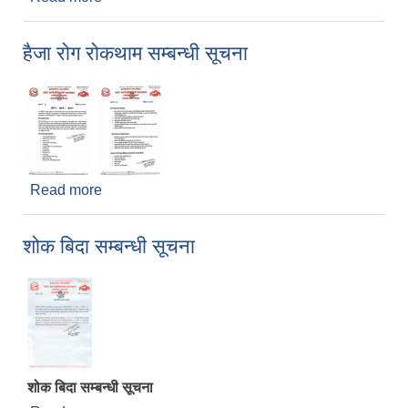
हैजा रोग रोकथाम सम्बन्धी सूचना
Read more
about हैजा रोग रोकथाम सम्बन्धी सूचना
शोक बिदा सम्बन्धी सूचना
शोक बिदा सम्बन्धी सूचना