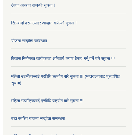
ठेक्का आव्हान सम्बन्धी सूचना !
सिलबन्दी दरभाउपत्र आव्हान गरिएको सूचना !
योजना सम्झौता सम्बन्धमा
विकास निर्माणका कार्यहरुको अनिवार्य 'ल्याब टेस्ट' गर्नु पर्ने बारे सूचना !!!
महिला उद्यमीहरुलाई प्रविधि सहयोग बारे सुचना !!! (मन्त्रालयबाट प्रकाशित
सुचना)
महिला उद्यमीहरुलाई प्रविधि सहयोग बारे सुचना !!!
वडा स्तरिय योजना सम्झौता सम्बन्धमा