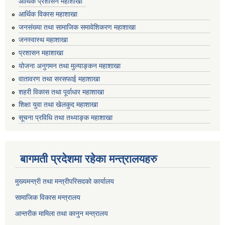
आर्थिक प्रशासन महाशाखा
आर्थिक विकास महाशाखा
जनसंख्या तथा सामाजिक समावेशिकरण महाशाखा
जनस्वास्थ महाशाखा
प्रशासन महाशाखा
योजना अनुगमन तथा मुल्याङ्कन महाशाखा
वातावरण तथा सरसफाई महाशाखा
शहरी विकास तथा पूर्वाधार महाशाखा
शिक्षा युवा तथा खेलकुद महाशाखा
सूचना प्रविधि तथा तथ्याङ्क महाशाखा
बागमती प्रदेशमा रहेका मन्त्रालयहरु
मुख्यमन्त्री तथा मन्त्रीपरिसदको कार्यालय
सामाजिक विकास मन्त्रालय
आन्तरीक मामिला तथा कानुन मन्त्रालय