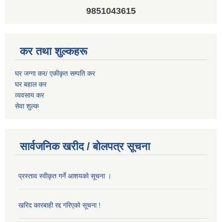
9851043615
कर तथा शुल्कहरू
घर जग्गा कर/ एकीकृत सम्पति कर
घर बहाल कर
व्यवसाय कर
सेवा शुल्क
सार्वजनिक खरीद / बोलपत्र सूचना
प्रस्ताव स्वीकृत गर्ने आशयको सूचना ।
खरिद कारबाही रद्द गरिएको सूचना !