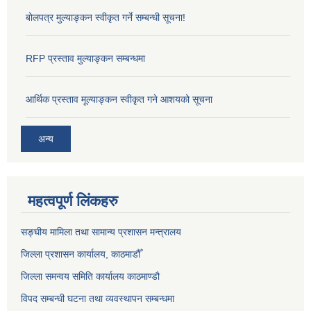
बोलपत्र मुल्याङ्कन स्वीकृत गर्ने सम्बन्धी सूचना!
RFP प्रस्ताव मुल्याङ्कन सम्बन्धमा
आर्थिक प्रस्ताव मूल्याङ्कन स्वीकृत गने आशयको सूचना
अन्य
महत्वपूर्ण लिंकहरु
सङ्‍घीय मामिला तथा सामान्य प्रशासन मन्त्रालय
जिल्ला प्रशासन कार्यालय, काठमाडौँ
जिल्ला समन्वय समिति कार्यालय काठमाण्ड‌ौ
विपद सम्बन्धी घटना तथा व्यवस्थापन सम्बन्धमा