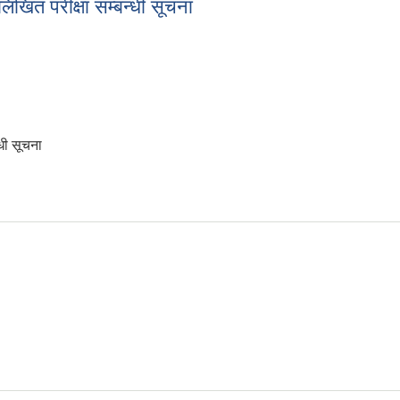
िखित परीक्षा सम्बन्धी सूचना
धी सूचना
 लिखित परीक्षा सम्बन्धी सूचना