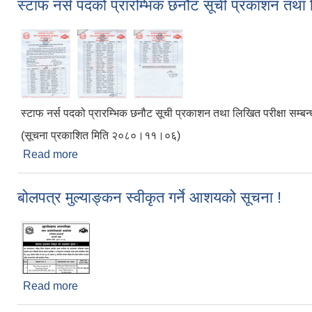
स्टाफ नर्स पदको प्रारम्भिक छनौट सूची प्रकाशन तथा ल
स्टाफ नर्स पदको प्रारम्भिक छनौट सूची प्रकाशन तथा लिखित परीक्षा सम्बन्
(सूचना प्रकाशित मिति २०८०।११।०६)
Read more
about स्टाफ नर्स पदको प्रारम्भिक छनौट सूची प्रकाशन तथा
बोलपत्र मुल्याङ्कन स्वीकृत गर्ने आशयको सूचना !
Read more
about बोलपत्र मुल्याङ्कन स्वीकृत गर्ने आशयको सूचना !