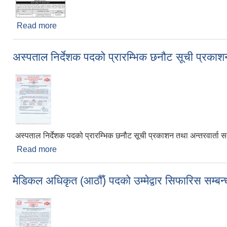
Read more
about बोलपत्र स्वीकृत गर्ने आशयको सूचना ! - Constru
अस्पताल निर्देशक पदको प्रारम्भिक छनौट सूची प्रकाशन 
अस्पताल निर्देशक पदको प्रारम्भिक छनौट सूची प्रकाशन तथा अन्तरवार्ता सम्
Read more
about अस्पताल निर्देशक पदको प्रारम्भिक छनौट सूची प्रकाश
मेडिकल अधिकृत (आठौँ) पदको उम्मेद्वार सिफारिस सम्बन्