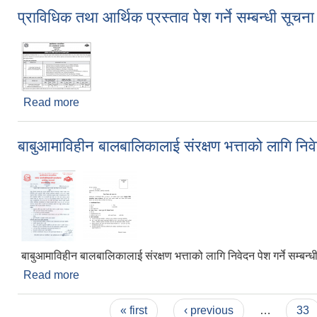
प्राविधिक तथा आर्थिक प्रस्ताव पेश गर्ने सम्बन्धी सूचना
Read more
about प्राविधिक तथा आर्थिक प्रस्ताव पेश गर्ने सम्बन्धी सू
बाबुआमाविहीन बालबालिकालाई संरक्षण भत्ताको लागि निवेद
बाबुआमाविहीन बालबालिकालाई संरक्षण भत्ताको लागि निवेदन पेश गर्ने सम्बन्ध
Read more
about बाबुआमाविहीन बालबालिकालाई संरक्षण भत्ताको लागि निव
Pages
« first
‹ previous
…
33