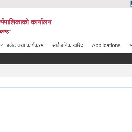
्यपालिकाको कार्यालय
लकण्ठ”
बजेट तथा कार्यक्रम
सार्वजनिक खरिद
Applications
ग