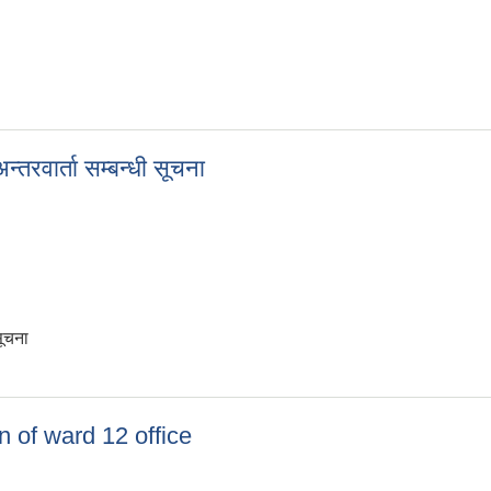
तरवार्ता सम्बन्धी सूचना
सूचना
न्तरवार्ता सम्बन्धी सूचना
on of ward 12 office