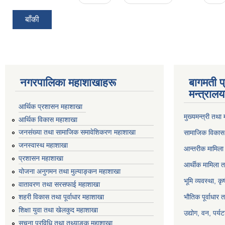
बाँकी
नगरपालिका महाशाखाहरू
बागमती प
मन्त्रालय
आर्थिक प्रशासन महाशाखा
मुख्यमन्त्री तथा
आर्थिक विकास महाशाखा
जनसंख्या तथा सामाजिक समावेशिकरण महाशाखा
सामाजिक विकास 
जनस्वास्थ महाशाखा
आन्तरीक मामिला 
प्रशासन महाशाखा
आर्थीक मामिला त
योजना अनुगमन तथा मुल्याङ्कन महाशाखा
भूमि व्यवस्था, क
वातावरण तथा सरसफाई महाशाखा
भौतिक पूर्वाधार 
शहरी विकास तथा पूर्वाधार महाशाखा
शिक्षा युवा तथा खेलकुद महाशाखा
उद्योग, वन, पर्
सूचना प्रविधि तथा तथ्याङ्क महाशाखा