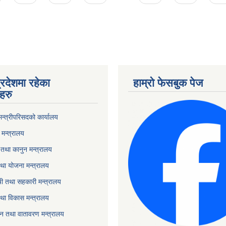
्रदेशमा रहेका
हाम्रो फेसबुक पेज
हरु
 मन्त्रीपरिसदको कार्यालय
मन्त्रालय
तथा कानुन मन्त्रालय
था योजना मन्त्रालय
ृषी तथा सहकारी मन्त्रालय
तथा विकास मन्त्रालय
यटन तथा वातावरण मन्त्रालय