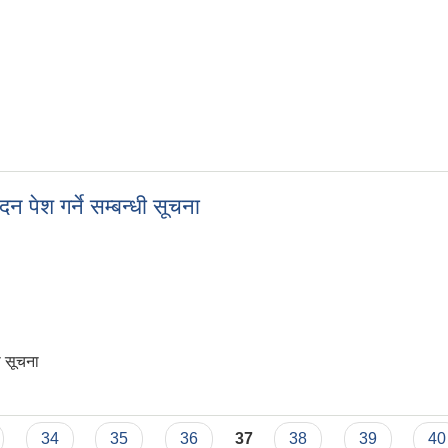
चना
न पेश गर्ने सम्बन्धी सूचना
ी सूचना
ेदन पेश गर्ने सम्बन्धी सूचना
34
35
36
37
38
39
40