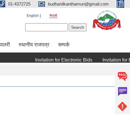
01-4372725
budhanilkanthamun@gmail.com
English
नेपाली
Search form
Search
्यालरी
स्थानीय राजपत्र
सम्पर्क
Invitation for Electronic Bids
Invitation for Elect