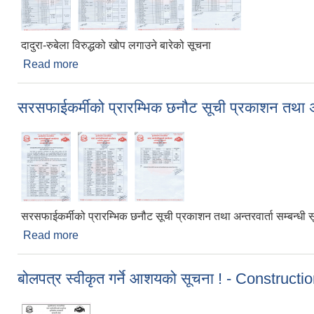
दादुरा-रुबेला विरुद्धको खोप लगाउने बारेको सूचना
Read more
about दादुरा-रुबेला विरुद्धको खोप लगाउने बारेको सूचना
सरसफाईकर्मीको प्रारम्भिक छनौट सूची प्रकाशन तथा अन्
सरसफाईकर्मीको प्रारम्भिक छनौट सूची प्रकाशन तथा अन्तरवार्ता सम्बन्धी 
Read more
about सरसफाईकर्मीको प्रारम्भिक छनौट सूची प्रकाशन तथा अ
बोलपत्र स्वीकृत गर्ने आशयको सूचना ! - Constructi