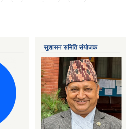
सुशासन समिति संयोजक