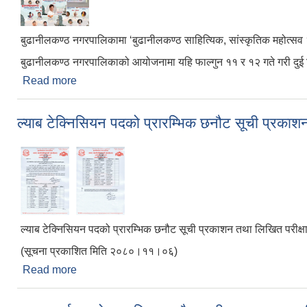
बुढानीलकण्ठ नगरपालिकामा ‘बुढानीलकण्ठ साहित्यिक, सांस्कृतिक महोत्
बुढानीलकण्ठ नगरपालिकाको आयोजनामा यहि फाल्गुन ११ र १२ गते गरी दुई द
Read more
about बुढानीलकण्ठमा पहिलो पटक ‘साहित्यिक, सांस्कृतिक
ल्याब टेक्निसियन पदको प्रारम्भिक छनौट सूची प्रकाशन
ल्याब टेक्निसियन पदको प्रारम्भिक छनौट सूची प्रकाशन तथा लिखित परीक्षा
(सूचना प्रकाशित मिति २०८०।११।०६)
Read more
about ल्याब टेक्निसियन पदको प्रारम्भिक छनौट सूची प्रका