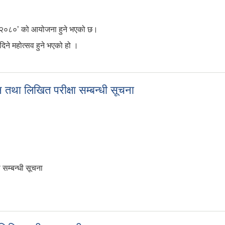
सव २०८०’ को आयोजना हुने भएको छ।
िने महोत्सव हुने भएको हो ।
 महोत्सव २०८०’ आयोजना हुने
 तथा लिखित परीक्षा सम्बन्धी सूचना
 सम्बन्धी सूचना
शन तथा लिखित परीक्षा सम्बन्धी सूचना