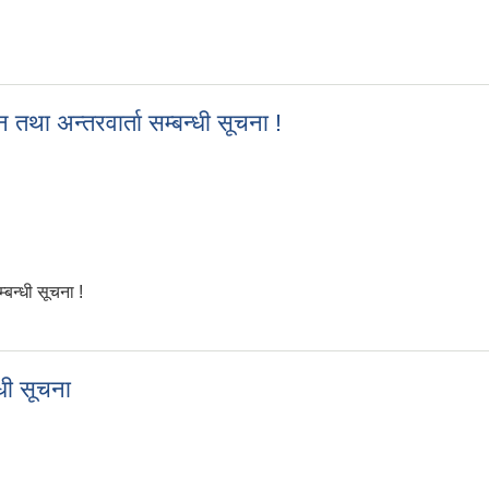
ction of ward 12 office
तथा अन्तरवार्ता सम्बन्धी सूचना !
बन्धी सूचना !
न तथा अन्तरवार्ता सम्बन्धी सूचना !
धी सूचना