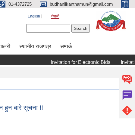
01-4372725
budhanilkanthamun@gmail.com
English
नेपाली
Search form
Search
्यालरी
स्थानीय राजपत्र
सम्पर्क
Invitation for Electronic Bids
Invitation f
न हुन बारे सूचना !!