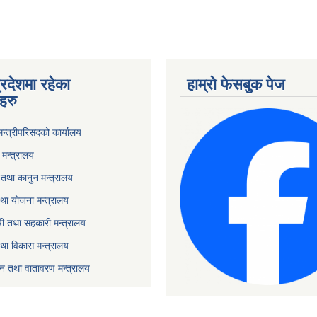
्रदेशमा रहेका
हाम्रो फेसबुक पेज
हरु
 मन्त्रीपरिसदको कार्यालय
मन्त्रालय
तथा कानुन मन्त्रालय
था योजना मन्त्रालय
ृषी तथा सहकारी मन्त्रालय
तथा विकास मन्त्रालय
यटन तथा वातावरण मन्त्रालय