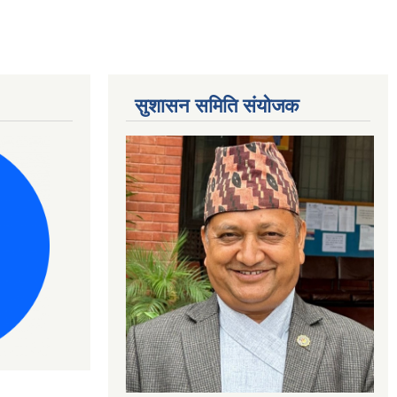
सुशासन समिति संयोजक