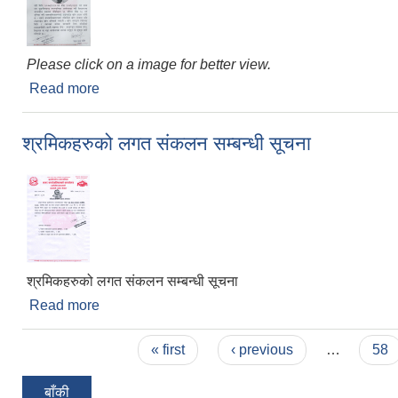
Please click on a image for better view.
Read more
about बालबालिकाहरुलाई दिइने टाइफाईड खोप सम्बन्धी अत्
श्रमिकहरुको लगत संकलन सम्बन्धी सूचना
श्रमिकहरुको लगत संकलन सम्बन्धी सूचना
Read more
about श्रमिकहरुको लगत संकलन सम्बन्धी सूचना
Pages
« first
‹ previous
…
58
बाँकी