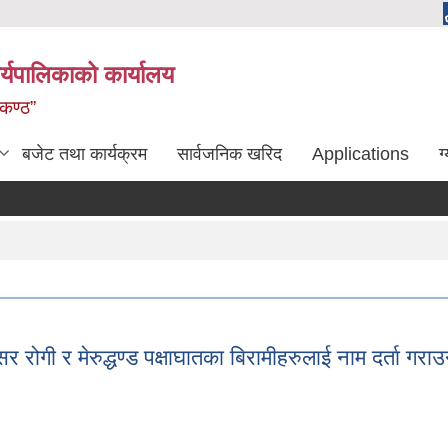
्यपालिकाको कार्यालय
लकण्ठ”
बजेट तथा कार्यक्रम
सार्वजनिक खरिद
Applications
ग
 रोगी र मेरुद्धण्ड पक्षाघातका बिरामीहरुलाई नाम दर्ता गराउ