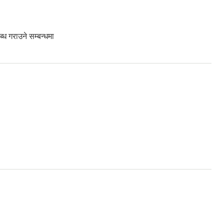
्ध गराउने सम्बन्धमा