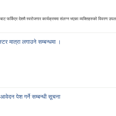
बाट फर्किएर देशमै स्वरोजगार कार्यक्रममा संलग्न भएका व्यक्तिहरुको विवरण उपलब
स्टर मात्रा लगाउने सम्बन्धमा ।
बुस्टर मात्रा लगाउने सम्बन्धमा ।
आवेदन पेश गर्ने सम्बन्धी सूचना