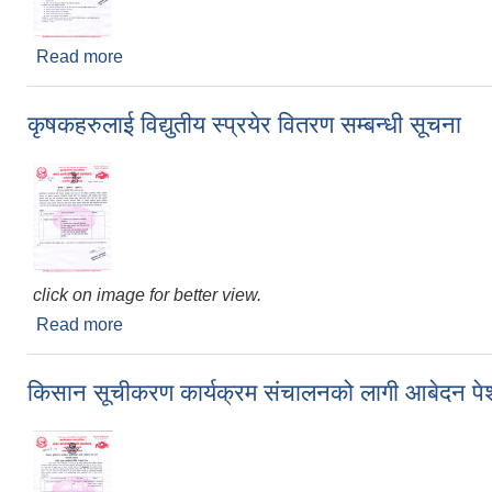
Read more
about किसान सूचीकरण कार्यक्रम संचालनको लागि आवेदन पेश
कृषकहरुलाई विद्युतीय स्प्रयेर वितरण सम्बन्धी सूचना
click on image for better view.
Read more
about कृषकहरुलाई विद्युतीय स्प्रयेर वितरण सम्बन्धी सूचना
किसान सूचीकरण कार्यक्रम संचालनको लागी आबेदन पेश ग