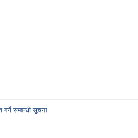
 गर्ने सम्बन्धी सूचना
र्ने सम्बन्धी सूचना