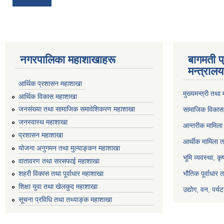
नगरपालिका महाशाखाहरू
बागमती प
मन्त्रालय
आर्थिक प्रशासन महाशाखा
मुख्यमन्त्री तथा
आर्थिक विकास महाशाखा
जनसंख्या तथा सामाजिक समावेशिकरण महाशाखा
सामाजिक विकास 
जनस्वास्थ महाशाखा
आन्तरीक मामिला 
प्रशासन महाशाखा
आर्थीक मामिला त
योजना अनुगमन तथा मुल्याङ्कन महाशाखा
भूमि व्यवस्था, क
वातावरण तथा सरसफाई महाशाखा
भौतिक पूर्वाधार 
शहरी विकास तथा पूर्वाधार महाशाखा
शिक्षा युवा तथा खेलकुद महाशाखा
उद्योग, वन, पर्
सूचना प्रविधि तथा तथ्याङ्क महाशाखा