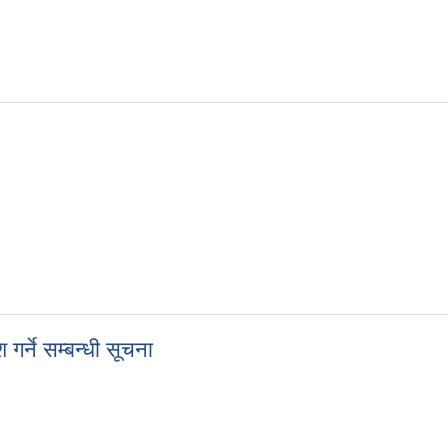
 आवेदन पेश गर्ने सम्बन्धी सूचना
र्ने सम्बन्धी सूचना