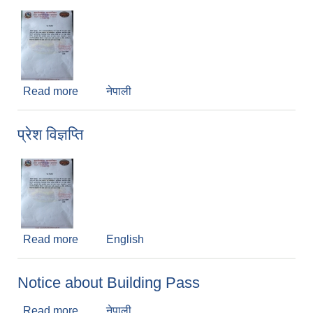
Read more
about Press Release
नेपाली
प्रेश विज्ञप्ति
Read more
about प्रेश विज्ञप्ति
English
Notice about Building Pass
Read more
about Notice about Building Pass
नेपाली