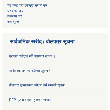
घर जग्गा कर/ एकीकृत सम्पति कर
घर बहाल कर
व्यवसाय कर
सेवा शुल्क
सार्वजनिक खरीद / बोलपत्र सूचना
प्रस्ताव स्वीकृत गर्ने आशयको सूचना ।
खरिद कारबाही रद्द गरिएको सूचना !
बोलपत्र मुल्याङ्कन स्वीकृत गर्ने सम्बन्धी सूचना!
RFP प्रस्ताव मुल्याङ्कन सम्बन्धमा