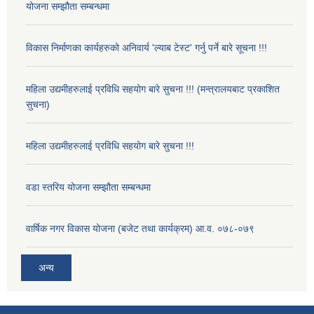
योजना सम्झौता सम्बन्धमा
विकास निर्माणका कार्यहरुको अनिवार्य 'ल्याब टेस्ट' गर्नु पर्ने बारे सूचना !!!
महिला उद्यमीहरुलाई प्रविधि सहयोग बारे सुचना !!! (मन्त्रालयबाट प्रकाशित
सुचना)
महिला उद्यमीहरुलाई प्रविधि सहयोग बारे सुचना !!!
वडा स्तरिय योजना सम्झौता सम्बन्धमा
वार्षिक नगर विकास योजना (बजेट तथा कार्यक्रम) आ.व. ०७८-०७९
अन्य