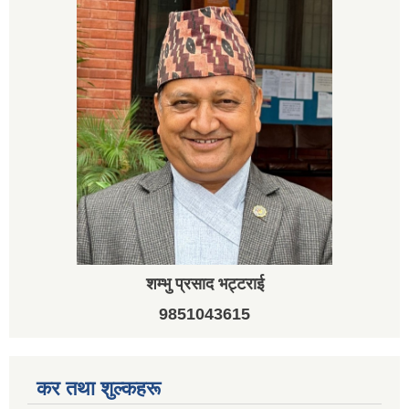
शम्भु प्रसाद भट्टराई
9851043615
कर तथा शुल्कहरू