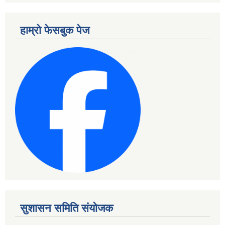
हाम्रो फेसबुक पेज
सुशासन समिति संयोजक