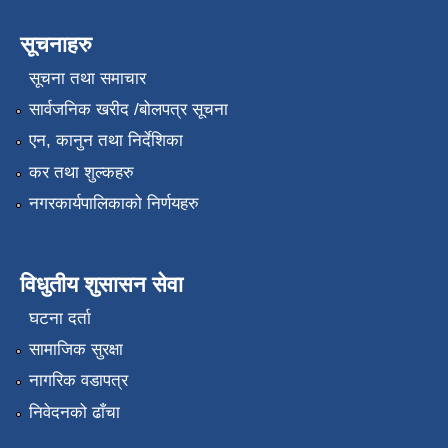
सूचनाहरु
सूचना तथा समाचार
सार्वजनिक खरीद /बोलपत्र सूचना
एन, कानुन तथा निर्देशिका
कर तथा शुल्कहरु
नगरकार्यपालिकाको निर्णयहरु
विधुतीय शुसासन सेवा
घटना दर्ता
सामाजिक सुरक्षा
नागरिक वडापत्र
निवेदनको ढाँचा