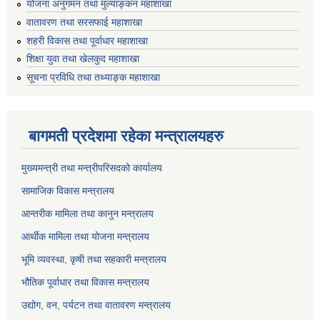
योजना अनुगमन तथा मुल्याङ्कन महाशाखा
वातावरण तथा सरसफाई महाशाखा
शहरी विकास तथा पूर्वाधार महाशाखा
शिक्षा युवा तथा खेलकुद महाशाखा
सूचना प्रविधि तथा तथ्याङ्क महाशाखा
बागमती प्रदेशमा रहेका मन्त्रालयहरु
मुख्यमन्त्री तथा मन्त्रीपरिसदको कार्यालय
सामाजिक विकास मन्त्रालय
आन्तरीक मामिला तथा कानुन मन्त्रालय
आर्थीक मामिला तथा योजना मन्त्रालय
भूमि व्यवस्था, कृषी तथा सहकारी मन्त्रालय
भौतिक पूर्वाधार तथा विकास मन्त्रालय
उद्योग, वन, पर्यटन तथा वातावरण मन्त्रालय