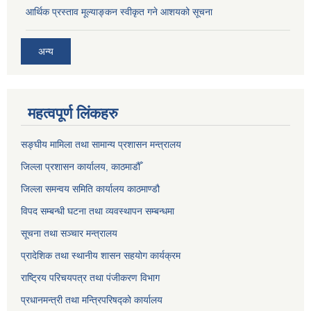
आर्थिक प्रस्ताव मूल्याङ्कन स्वीकृत गने आशयको सूचना
अन्य
महत्वपूर्ण लिंकहरु
सङ्‍घीय मामिला तथा सामान्य प्रशासन मन्त्रालय
जिल्ला प्रशासन कार्यालय, काठमाडौँ
जिल्ला समन्वय समिति कार्यालय काठमाण्ड‌ौ
विपद सम्बन्धी घटना तथा व्यवस्थापन सम्बन्धमा
सूचना तथा सञ्चार मन्त्रालय
प्रादेशिक तथा स्थानीय शासन सहयोग कार्यक्रम
राष्ट्रिय परिचयपत्र तथा पंजीकरण विभाग
प्रधानमन्त्री तथा मन्त्रिपरिषद्को कार्यालय