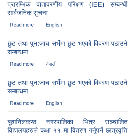
प्रारम्भिक वातावरणीय परिक्षण (IEE) सम्बन्धी
सार्वजनिक सुचना
Read more
about प्रारम्भिक वातावरणीय परिक्षण (IEE) सम्बन्धी
English
सार्वजनिक सुचना
छुट तथा पुन:जाच सर्भेमा छुट भएको विवरण पठाउने
सम्बन्धमा
Read more
about छुट तथा पुन:जाच सर्भेमा छुट भएको विवरण पठाउने
नेपाली
सम्बन्धमा
छुट तथा पुन:जाच सर्भेमा छुट भएको विवरण पठाउने
सम्बन्धमा
Read more
about छुट तथा पुन:जाच सर्भेमा छुट भएको विवरण पठाउने
English
सम्बन्धमा
बूढानिलकण्ठ नगरपालिका भित्र सञ्चालित
विद्यालयहरुले कक्षा ११ मा वितरण गर्नुपर्ने छात्रवृत्ति