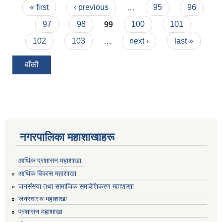
Pages
« first
‹ previous
…
95
96
97
98
99
100
101
102
103
…
next ›
last »
बाँकी
नगरपालिका महाशाखाहरू
आर्थिक प्रशासन महाशाखा
आर्थिक विकास महाशाखा
जनसंख्या तथा सामाजिक समावेशिकरण महाशाखा
जनस्वास्थ महाशाखा
प्रशासन महाशाखा