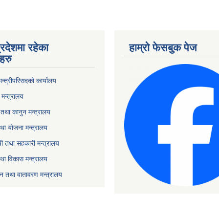
्रदेशमा रहेका
हाम्रो फेसबुक पेज
हरु
 मन्त्रीपरिसदको कार्यालय
मन्त्रालय
तथा कानुन मन्त्रालय
था योजना मन्त्रालय
ृषी तथा सहकारी मन्त्रालय
तथा विकास मन्त्रालय
यटन तथा वातावरण मन्त्रालय