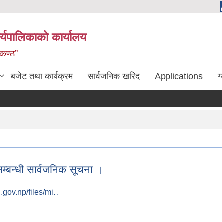
्यपालिकाको कार्यालय
लकण्ठ”
बजेट तथा कार्यक्रम
सार्वजनिक खरिद
Applications
ग
 सम्बन्धी सार्वजनिक सूचना ।
ov.np/files/mi...
ने सम्बन्धी सार्वजनिक सूचना ।