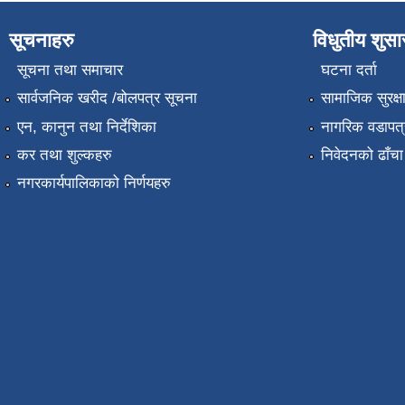
सूचनाहरु
विधुतीय शुस
सूचना तथा समाचार
घटना दर्ता
सार्वजनिक खरीद /बोलपत्र सूचना
सामाजिक सुरक्ष
एन, कानुन तथा निर्देशिका
नागरिक वडापत्
कर तथा शुल्कहरु
निवेदनको ढाँचा
नगरकार्यपालिकाको निर्णयहरु