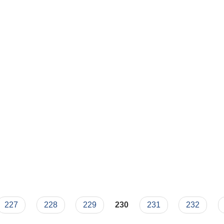
227
228
229
230
231
232