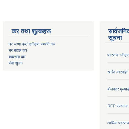
कर तथा शुल्कहरू
सार्वजनि
सूचना
घर जग्गा कर/ एकीकृत सम्पति कर
घर बहाल कर
प्रस्ताव स्वीक
व्यवसाय कर
सेवा शुल्क
खरिद कारबाही र
बोलपत्र मुल्याङ
RFP प्रस्ताव म
आर्थिक प्रस्त