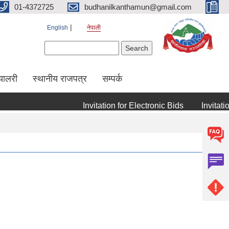
01-4372725
budhanilkanthamun@gmail.com
English
नेपाली
Search form
Search
्यालरी
स्थानीय राजपत्र
सम्पर्क
Invitation for Electronic Bids
Invitation 