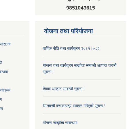
9851043615
योजना तथा परियोजना
न्त्रालय
वार्षिक नीति तथा कार्यक्रम २०८१।०८२
‌ौ
योजना तथा कार्यक्रम सम्झौता सम्बन्धी अत्यन्त जरुरी
बन्धमा
सूचना !
ठेक्का आव्हान सम्बन्धी सूचना !
र्यक्रम
ाग
सिलबन्दी दरभाउपत्र आव्हान गरिएको सूचना !
ालय
योजना सम्झौता सम्बन्धमा