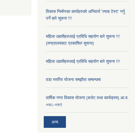
विकास निर्माणका कार्यहरुको अनिवार्य 'ल्याब टेस्ट' गर्नु
पर्ने बारे सूचना !!!
महिला उद्यमीहरुलाई प्रविधि सहयोग बारे सुचना !!!
(मन्त्रालयबाट प्रकाशित सुचना)
महिला उद्यमीहरुलाई प्रविधि सहयोग बारे सुचना !!!
वडा स्तरिय योजना सम्झौता सम्बन्धमा
वार्षिक नगर विकास योजना (बजेट तथा कार्यक्रम) आ.व.
०७८-०७९
अन्य