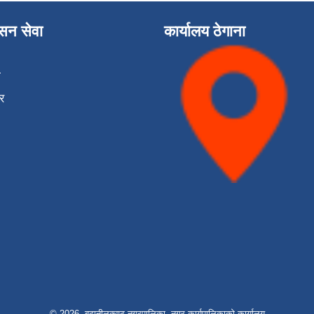
ासन सेवा
कार्यालय ठेगाना
ा
र
© 2026 बुढानीलकण्ठ नगरपालिका, नगर कार्यपालिकाको कार्यालय