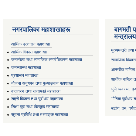
नगरपालिका महाशाखाहरू
बागमती प
मन्त्रालय
आर्थिक प्रशासन महाशाखा
मुख्यमन्त्री तथा
आर्थिक विकास महाशाखा
जनसंख्या तथा सामाजिक समावेशिकरण महाशाखा
सामाजिक विकास 
जनस्वास्थ महाशाखा
आन्तरीक मामिला 
प्रशासन महाशाखा
आर्थीक मामिला त
योजना अनुगमन तथा मुल्याङ्कन महाशाखा
भूमि व्यवस्था, क
वातावरण तथा सरसफाई महाशाखा
भौतिक पूर्वाधार 
शहरी विकास तथा पूर्वाधार महाशाखा
शिक्षा युवा तथा खेलकुद महाशाखा
उद्योग, वन, पर्
सूचना प्रविधि तथा तथ्याङ्क महाशाखा