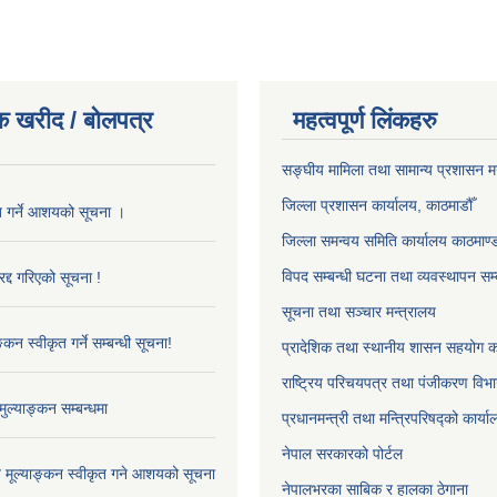
क खरीद / बोलपत्र
महत्वपूर्ण लिंकहरु
सङ्‍घीय मामिला तथा सामान्य प्रशासन म
जिल्ला प्रशासन कार्यालय, काठमाडौँ
ृत गर्ने आशयको सूचना ।
जिल्ला समन्वय समिति कार्यालय काठमाण्ड
विपद सम्बन्धी घटना तथा व्यवस्थापन सम्
द्द गरिएको सूचना !
सूचना तथा सञ्चार मन्त्रालय
्कन स्वीकृत गर्ने सम्बन्धी सूचना!
प्रादेशिक तथा स्थानीय शासन सहयोग का
राष्ट्रिय परिचयपत्र तथा पंजीकरण विभ
ुल्याङ्कन सम्बन्धमा
प्रधानमन्त्री तथा मन्त्रिपरिषद्को कार्य
नेपाल सरकारको पोर्टल
ाव मूल्याङ्कन स्वीकृत गने आशयको सूचना
नेपालभरका साबिक र हालका ठेगाना