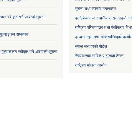
सूचना तथा सञ्चार मन्त्रालय
्कन स्वीकृत गर्ने सम्बन्धी सूचना!
प्रादेशिक तथा स्थानीय शासन सहयोग का
राष्ट्रिय परिचयपत्र तथा पंजीकरण विभ
ुल्याङ्कन सम्बन्धमा
प्रधानमन्त्री तथा मन्त्रिपरिषद्को कार्य
नेपाल सरकारको पोर्टल
ाव मूल्याङ्कन स्वीकृत गने आशयको सूचना
नेपालभरका साबिक र हालका ठेगाना
राष्ट्रिय योजना आयोग