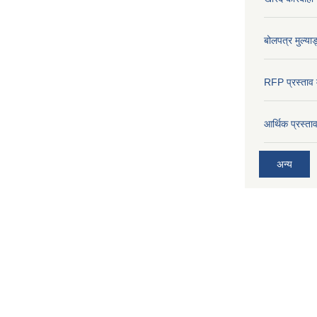
बोलपत्र मुल्याङ
RFP प्रस्ताव म
आर्थिक प्रस्त
अन्य