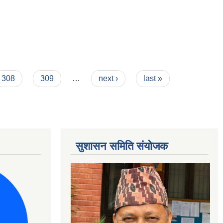
308
309
…
next ›
last »
सुशासन समिति संयोजक