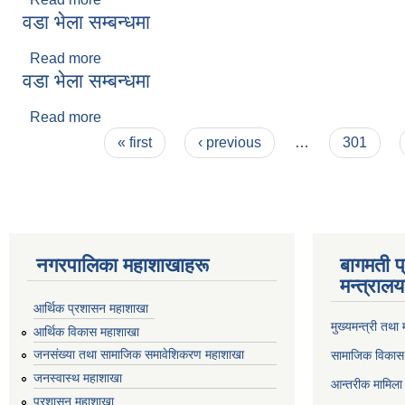
वडा भेला सम्बन्धमा
Read more
about वडा भेला सम्बन्धमा
वडा भेला सम्बन्धमा
Read more
about वडा भेला सम्बन्धमा
Pages
« first
‹ previous
…
301
नगरपालिका महाशाखाहरू
बागमती प
मन्त्रालय
आर्थिक प्रशासन महाशाखा
मुख्यमन्त्री तथा
आर्थिक विकास महाशाखा
जनसंख्या तथा सामाजिक समावेशिकरण महाशाखा
सामाजिक विकास 
जनस्वास्थ महाशाखा
आन्तरीक मामिला 
प्रशासन महाशाखा