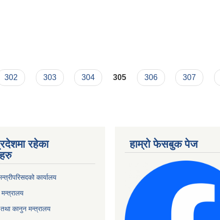
302
303
304
305
306
307
्रदेशमा रहेका
हाम्रो फेसबुक पेज
हरु
 मन्त्रीपरिसदको कार्यालय
मन्त्रालय
तथा कानुन मन्त्रालय