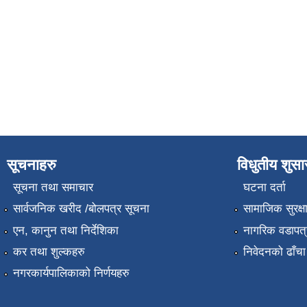
सूचनाहरु
विधुतीय शुस
सूचना तथा समाचार
घटना दर्ता
सार्वजनिक खरीद /बोलपत्र सूचना
सामाजिक सुरक्ष
एन, कानुन तथा निर्देशिका
नागरिक वडापत्
कर तथा शुल्कहरु
निवेदनको ढाँचा
नगरकार्यपालिकाको निर्णयहरु