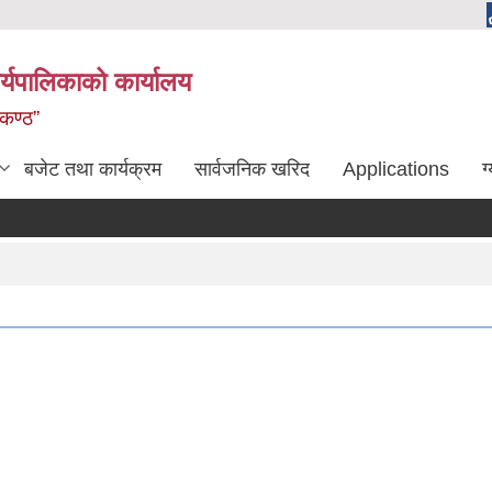
्यपालिकाको कार्यालय
लकण्ठ”
बजेट तथा कार्यक्रम
सार्वजनिक खरिद
Applications
ग