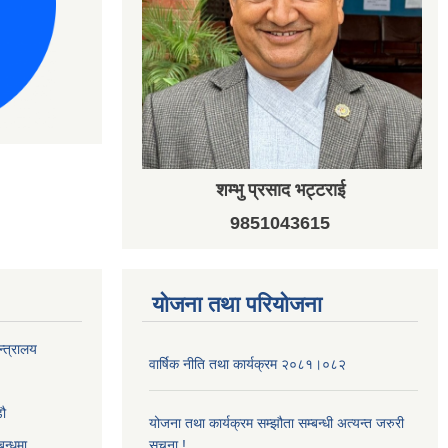
शम्भु प्रसाद भट्टराई
9851043615
योजना तथा परियोजना
न्त्रालय
वार्षिक नीति तथा कार्यक्रम २०८१।०८२
‌ौ
योजना तथा कार्यक्रम सम्झौता सम्बन्धी अत्यन्त जरुरी
बन्धमा
सूचना !