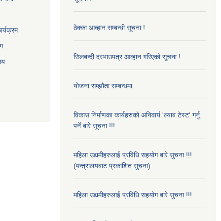
ठेक्का आव्हान सम्बन्धी सूचना !
र्यक्रम
ाग
सिलबन्दी दरभाउपत्र आव्हान गरिएको सूचना !
ालय
योजना सम्झौता सम्बन्धमा
विकास निर्माणका कार्यहरुको अनिवार्य 'ल्याब टेस्ट' गर्नु
पर्ने बारे सूचना !!!
महिला उद्यमीहरुलाई प्रविधि सहयोग बारे सुचना !!!
(मन्त्रालयबाट प्रकाशित सुचना)
महिला उद्यमीहरुलाई प्रविधि सहयोग बारे सुचना !!!