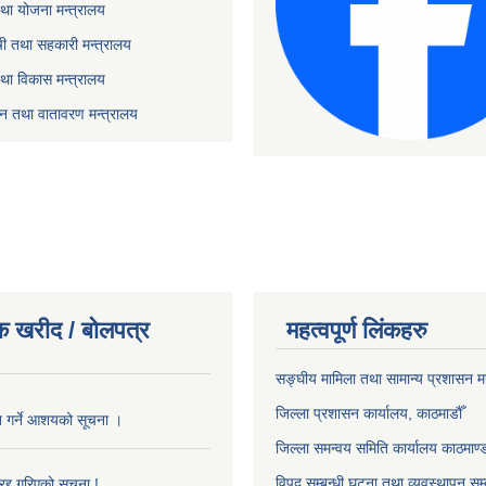
था योजना मन्त्रालय
ृषी तथा सहकारी मन्त्रालय
तथा विकास मन्त्रालय
यटन तथा वातावरण मन्त्रालय
क खरीद / बोलपत्र
महत्वपूर्ण लिंकहरु
सङ्‍घीय मामिला तथा सामान्य प्रशासन म
जिल्ला प्रशासन कार्यालय, काठमाडौँ
ृत गर्ने आशयको सूचना ।
जिल्ला समन्वय समिति कार्यालय काठमाण्ड
विपद सम्बन्धी घटना तथा व्यवस्थापन सम्
द्द गरिएको सूचना !