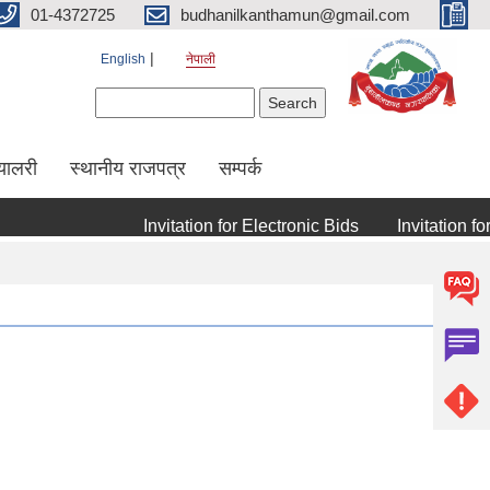
01-4372725
budhanilkanthamun@gmail.com
English
नेपाली
Search form
Search
्यालरी
स्थानीय राजपत्र
सम्पर्क
Invitation for Electronic Bids
Invitation for E