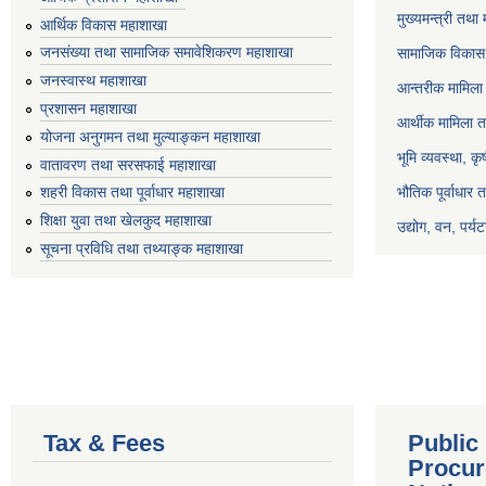
मुख्यमन्त्री तथा
आर्थिक विकास महाशाखा
जनसंख्या तथा सामाजिक समावेशिकरण महाशाखा
सामाजिक विकास 
जनस्वास्थ महाशाखा
आन्तरीक मामिला 
प्रशासन महाशाखा
आर्थीक मामिला त
योजना अनुगमन तथा मुल्याङ्कन महाशाखा
भूमि व्यवस्था, क
वातावरण तथा सरसफाई महाशाखा
भौतिक पूर्वाधार 
शहरी विकास तथा पूर्वाधार महाशाखा
शिक्षा युवा तथा खेलकुद महाशाखा
उद्योग, वन, पर्
सूचना प्रविधि तथा तथ्याङ्क महाशाखा
Tax & Fees
Public
Procur