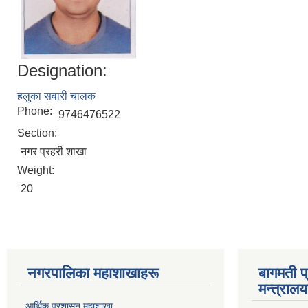
Designation:
हलुका सवारी चालक
Phone:
9746476522
Section:
नगर प्रहरी शाखा
Weight:
20
नगरपालिका महाशाखाहरू
बागमती प
मन्त्रालय
आर्थिक प्रशासन महाशाखा