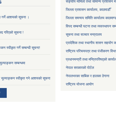
s
सङ्‍घीय मामिला तथा सामान्य प्रशासन म
जिल्ला प्रशासन कार्यालय, काठमाडौँ
ृत गर्ने आशयको सूचना ।
जिल्ला समन्वय समिति कार्यालय काठमाण्ड
विपद सम्बन्धी घटना तथा व्यवस्थापन सम्
द्द गरिएको सूचना !
सूचना तथा सञ्चार मन्त्रालय
प्रादेशिक तथा स्थानीय शासन सहयोग का
्कन स्वीकृत गर्ने सम्बन्धी सूचना!
राष्ट्रिय परिचयपत्र तथा पंजीकरण विभ
प्रधानमन्त्री तथा मन्त्रिपरिषद्को कार्य
ुल्याङ्कन सम्बन्धमा
नेपाल सरकारको पोर्टल
नेपालभरका साबिक र हालका ठेगाना
ाव मूल्याङ्कन स्वीकृत गने आशयको सूचना
राष्ट्रिय योजना आयोग
ी