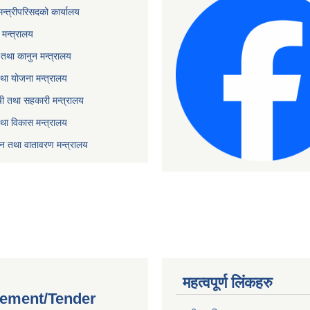
 मन्त्रीपरिसदको कार्यालय
मन्त्रालय
तथा कानुन मन्त्रालय
था योजना मन्त्रालय
ृषी तथा सहकारी मन्त्रालय
तथा विकास मन्त्रालय
यटन तथा वातावरण मन्त्रालय
महत्वपूर्ण लिंकहरु
ement/Tender