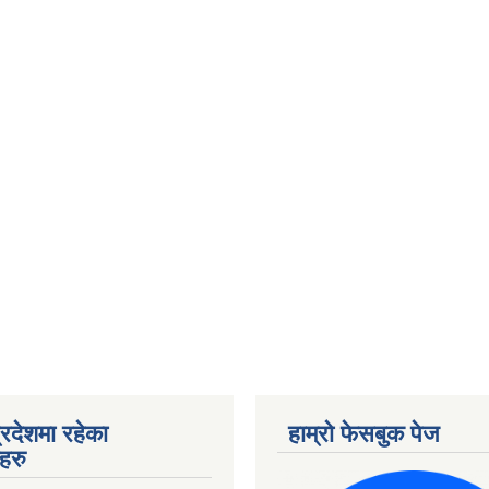
्रदेशमा रहेका
हाम्रो फेसबुक पेज
हरु