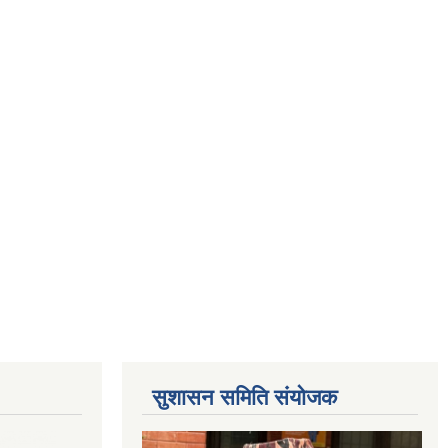
सुशासन समिति संयोजक