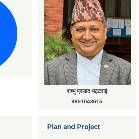
शम्भु प्रसाद भट्टराई
9851043615
Plan and Project