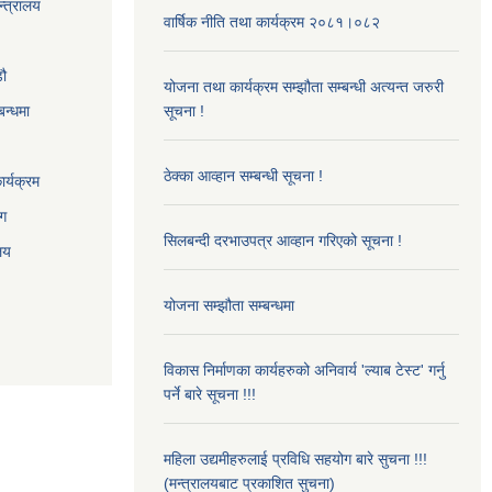
न्त्रालय
वार्षिक नीति तथा कार्यक्रम २०८१।०८२
‌ौ
योजना तथा कार्यक्रम सम्झौता सम्बन्धी अत्यन्त जरुरी
बन्धमा
सूचना !
ठेक्का आव्हान सम्बन्धी सूचना !
र्यक्रम
ाग
सिलबन्दी दरभाउपत्र आव्हान गरिएको सूचना !
ालय
योजना सम्झौता सम्बन्धमा
विकास निर्माणका कार्यहरुको अनिवार्य 'ल्याब टेस्ट' गर्नु
पर्ने बारे सूचना !!!
महिला उद्यमीहरुलाई प्रविधि सहयोग बारे सुचना !!!
(मन्त्रालयबाट प्रकाशित सुचना)