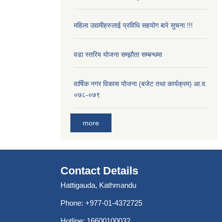
महिला उद्यमीहरुलाई प्रविधि सहयोग बारे सुचना !!!
वडा स्तरिय योजना सम्झौता सम्बन्धमा
वार्षिक नगर विकास योजना (बजेट तथा कार्यक्रम) आ.व.
०७८-०७९
more
Contact Details
Hattigauda, Kathmandu
Phone: +977-01-4372725
Hotline: 16600100032