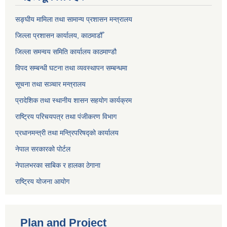
सङ्‍घीय मामिला तथा सामान्य प्रशासन मन्त्रालय
जिल्ला प्रशासन कार्यालय, काठमाडौँ
जिल्ला समन्वय समिति कार्यालय काठमाण्ड‌ौ
विपद सम्बन्धी घटना तथा व्यवस्थापन सम्बन्धमा
सूचना तथा सञ्चार मन्त्रालय
प्रादेशिक तथा स्थानीय शासन सहयोग कार्यक्रम
राष्ट्रिय परिचयपत्र तथा पंजीकरण विभाग
प्रधानमन्त्री तथा मन्त्रिपरिषद्को कार्यालय
नेपाल सरकारको पोर्टल
नेपालभरका साबिक र हालका ठेगाना
राष्ट्रिय योजना आयोग
Plan and Project