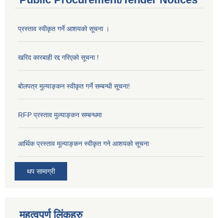
प्रस्ताव स्वीकृत गर्ने आशयको सूचना ।
खरिद कारबाही रद्द गरिएको सूचना !
बोलपत्र मुल्याङ्कन स्वीकृत गर्ने सम्बन्धी सूचना!
RFP प्रस्ताव मुल्याङ्कन सम्बन्धमा
आर्थिक प्रस्ताव मूल्याङ्कन स्वीकृत गने आशयको सूचना
थप सामाग्री
महत्वपूर्ण लिंकहरु