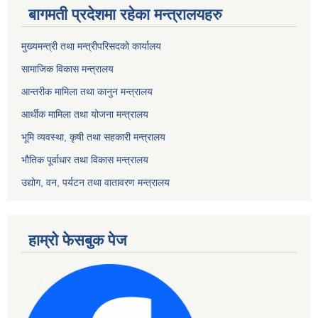
बागमती प्रदेशमा रहेका मन्त्रालयहरु
मुख्यमन्त्री तथा मन्त्रीपरिसदको कार्यालय
सामाजिक विकास मन्त्रालय
आन्तरीक मामिला तथा कानुन मन्त्रालय
आर्थीक मामिला तथा योजना मन्त्रालय
भूमि व्यवस्था, कृषी तथा सहकारी मन्त्रालय
भौतिक पूर्वाधार तथा विकास मन्त्रालय
उद्योग, वन, पर्यटन तथा वातावरण मन्त्रालय
हाम्रो फेसबुक पेज