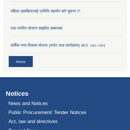
महिला उद्यमीहरुलाई प्रविधि सहयोग बारे सुचना !!!
वडा स्तरिय योजना सम्झौता सम्बन्धमा
वार्षिक नगर विकास योजना (बजेट तथा कार्यक्रम) आ.व. ०७८-०७९
more
Notices
News and Notices
Public Procurement/ Tender Notices
Act, law and directives