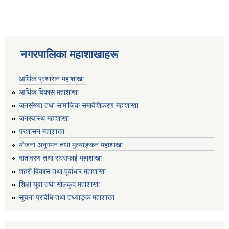
नगरपालिका महाशाखाहरू
आर्थिक प्रशासन महाशाखा
आर्थिक विकास महाशाखा
जनसंख्या तथा सामाजिक समावेशिकरण महाशाखा
जनस्वास्थ महाशाखा
प्रशासन महाशाखा
योजना अनुगमन तथा मुल्याङ्कन महाशाखा
वातावरण तथा सरसफाई महाशाखा
शहरी विकास तथा पूर्वाधार महाशाखा
शिक्षा युवा तथा खेलकुद महाशाखा
सूचना प्रविधि तथा तथ्याङ्क महाशाखा