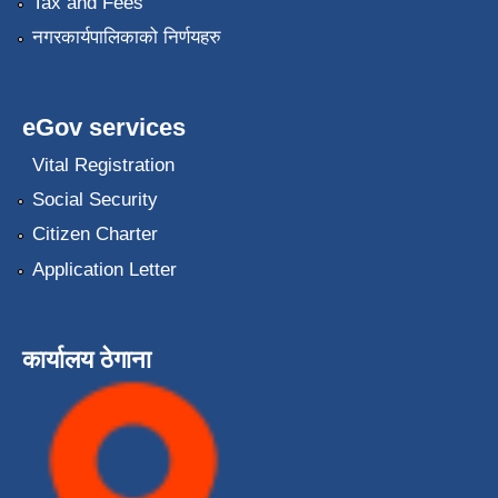
Tax and Fees
नगरकार्यपालिकाको निर्णयहरु
eGov services
Vital Registration
Social Security
Citizen Charter
Application Letter
कार्यालय ठेगाना