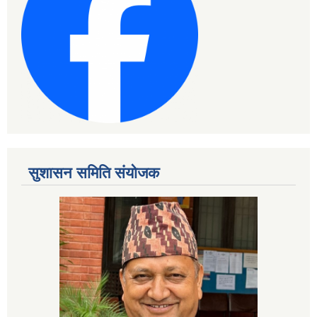
सुशासन समिति संयोजक