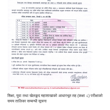
शिक्षा, युवा तथा खेलकूद महाशाखाको आधारभूत तह (कक्षा ८) परीक्षाको
समय तालिका सम्बन्धी सूचना