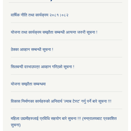
वार्षिक नीति तथा कार्यक्रम २०८१।०८२
योजना तथा कार्यक्रम सम्झौता सम्बन्धी अत्यन्त जरुरी सूचना !
ठेक्का आव्हान सम्बन्धी सूचना !
सिलबन्दी दरभाउपत्र आव्हान गरिएको सूचना !
योजना सम्झौता सम्बन्धमा
विकास निर्माणका कार्यहरुको अनिवार्य 'ल्याब टेस्ट' गर्नु पर्ने बारे सूचना !!!
महिला उद्यमीहरुलाई प्रविधि सहयोग बारे सुचना !!! (मन्त्रालयबाट प्रकाशित
सुचना)