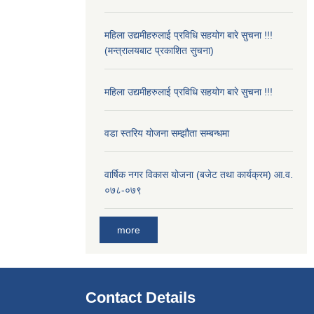
महिला उद्यमीहरुलाई प्रविधि सहयोग बारे सुचना !!!
(मन्त्रालयबाट प्रकाशित सुचना)
महिला उद्यमीहरुलाई प्रविधि सहयोग बारे सुचना !!!
वडा स्तरिय योजना सम्झौता सम्बन्धमा
वार्षिक नगर विकास योजना (बजेट तथा कार्यक्रम) आ.व.
०७८-०७९
more
Contact Details