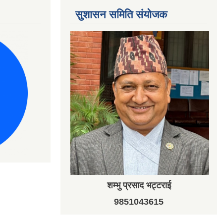
सुशासन समिति संयोजक
शम्भु प्रसाद भट्टराई
9851043615