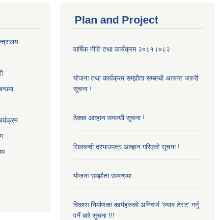
Plan and Project
न्त्रालय
वार्षिक नीति तथा कार्यक्रम २०८१।०८२
‌ौ
योजना तथा कार्यक्रम सम्झौता सम्बन्धी अत्यन्त जरुरी
बन्धमा
सूचना !
ठेक्का आव्हान सम्बन्धी सूचना !
र्यक्रम
ाग
सिलबन्दी दरभाउपत्र आव्हान गरिएको सूचना !
ालय
योजना सम्झौता सम्बन्धमा
विकास निर्माणका कार्यहरुको अनिवार्य 'ल्याब टेस्ट' गर्नु
पर्ने बारे सूचना !!!