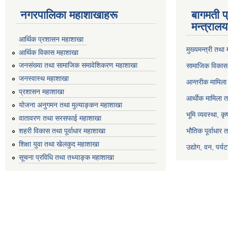
नगरपालिका महाशाखाहरू
बागमती प
मन्त्रालय
आर्थिक प्रशासन महाशाखा
मुख्यमन्त्री तथा
आर्थिक विकास महाशाखा
जनसंख्या तथा सामाजिक समावेशिकरण महाशाखा
सामाजिक विकास 
जनस्वास्थ महाशाखा
आन्तरीक मामिला 
प्रशासन महाशाखा
आर्थीक मामिला त
योजना अनुगमन तथा मुल्याङ्कन महाशाखा
भूमि व्यवस्था, क
वातावरण तथा सरसफाई महाशाखा
भौतिक पूर्वाधार 
शहरी विकास तथा पूर्वाधार महाशाखा
शिक्षा युवा तथा खेलकुद महाशाखा
उद्योग, वन, पर्
सूचना प्रविधि तथा तथ्याङ्क महाशाखा