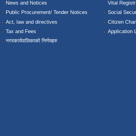
News and Notices
Vital Registr
Public Procurement/ Tender Notices
Social Secur
Act, law and directives
Citizen Char
Tax and Fees
Application 
नगरकार्यपालिकाको निर्णयहरु