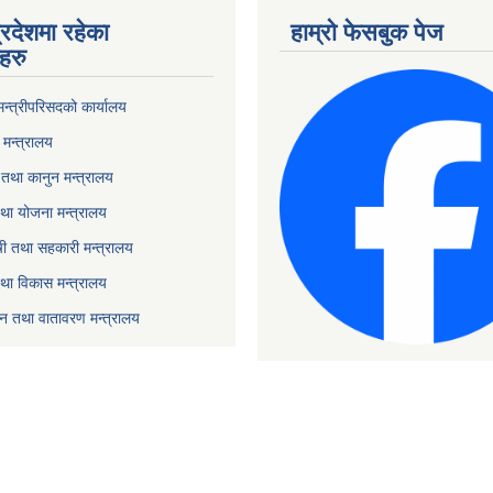
्रदेशमा रहेका
हाम्रो फेसबुक पेज
हरु
 मन्त्रीपरिसदको कार्यालय
मन्त्रालय
तथा कानुन मन्त्रालय
था योजना मन्त्रालय
ृषी तथा सहकारी मन्त्रालय
तथा विकास मन्त्रालय
यटन तथा वातावरण मन्त्रालय