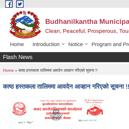
Skip to main content
Budhanilkantha Municipal
Clean, Peaceful, Prosperous, To
Home
Introduction
Notice
Program and Pr
Flash News
You are here
Home
» काष्ठ हस्तकला तालिममा आवदेन आव्हान गरिएको सूचना !!
काष्ठ हस्तकला तालिममा आवदेन आव्हान गरिएको सूचना !