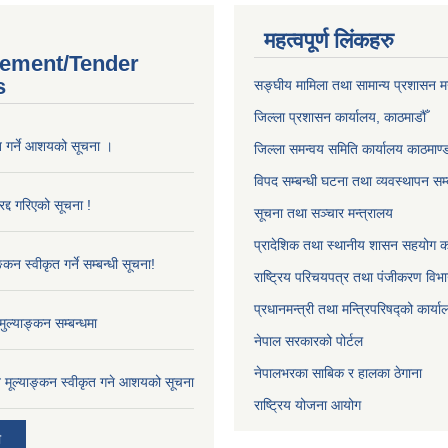
महत्वपूर्ण लिंकहरु
ement/Tender
s
सङ्‍घीय मामिला तथा सामान्य प्रशासन म
जिल्ला प्रशासन कार्यालय, काठमाडौँ
ृत गर्ने आशयको सूचना ।
जिल्ला समन्वय समिति कार्यालय काठमाण्ड
विपद सम्बन्धी घटना तथा व्यवस्थापन सम्
द्द गरिएको सूचना !
सूचना तथा सञ्चार मन्त्रालय
प्रादेशिक तथा स्थानीय शासन सहयोग का
्कन स्वीकृत गर्ने सम्बन्धी सूचना!
राष्ट्रिय परिचयपत्र तथा पंजीकरण विभ
प्रधानमन्त्री तथा मन्त्रिपरिषद्को कार्य
ुल्याङ्कन सम्बन्धमा
नेपाल सरकारको पोर्टल
नेपालभरका साबिक र हालका ठेगाना
ाव मूल्याङ्कन स्वीकृत गने आशयको सूचना
राष्ट्रिय योजना आयोग
ी