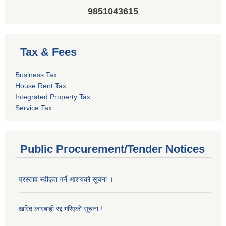
9851043615
Tax & Fees
Business Tax
House Rent Tax
Integrated Property Tax
Service Tax
Public Procurement/Tender Notices
प्रस्ताव स्वीकृत गर्ने आशयको सूचना ।
खरिद कारबाही रद्द गरिएको सूचना !