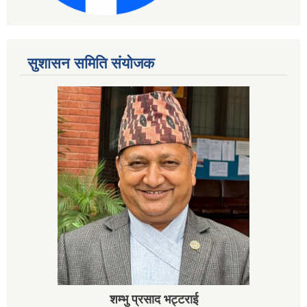
सुशासन समिति संयोजक
शम्भु प्रसाद भट्टराई