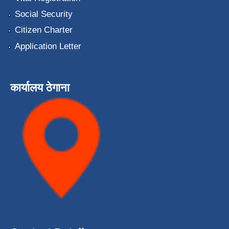
Social Security
Citizen Charter
Application Letter
कार्यालय ठेगाना