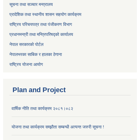
सूचना तथा सञ्चार मन्त्रालय
प्रादेशिक तथा स्थानीय शासन सहयोग कार्यक्रम
राष्ट्रिय परिचयपत्र तथा पंजीकरण विभाग
प्रधानमन्त्री तथा मन्त्रिपरिषद्को कार्यालय
नेपाल सरकारको पोर्टल
नेपालभरका साबिक र हालका ठेगाना
राष्ट्रिय योजना आयोग
Plan and Project
वार्षिक नीति तथा कार्यक्रम २०८१।०८२
योजना तथा कार्यक्रम सम्झौता सम्बन्धी अत्यन्त जरुरी सूचना !