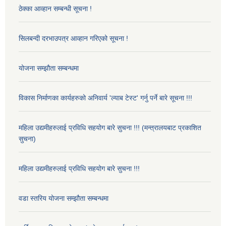
ठेक्का आव्हान सम्बन्धी सूचना !
सिलबन्दी दरभाउपत्र आव्हान गरिएको सूचना !
योजना सम्झौता सम्बन्धमा
विकास निर्माणका कार्यहरुको अनिवार्य 'ल्याब टेस्ट' गर्नु पर्ने बारे सूचना !!!
महिला उद्यमीहरुलाई प्रविधि सहयोग बारे सुचना !!! (मन्त्रालयबाट प्रकाशित
सुचना)
महिला उद्यमीहरुलाई प्रविधि सहयोग बारे सुचना !!!
वडा स्तरिय योजना सम्झौता सम्बन्धमा