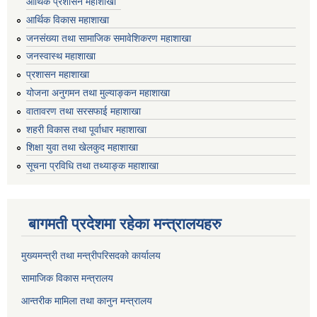
आर्थिक प्रशासन महाशाखा
आर्थिक विकास महाशाखा
जनसंख्या तथा सामाजिक समावेशिकरण महाशाखा
जनस्वास्थ महाशाखा
प्रशासन महाशाखा
योजना अनुगमन तथा मुल्याङ्कन महाशाखा
वातावरण तथा सरसफाई महाशाखा
शहरी विकास तथा पूर्वाधार महाशाखा
शिक्षा युवा तथा खेलकुद महाशाखा
सूचना प्रविधि तथा तथ्याङ्क महाशाखा
बागमती प्रदेशमा रहेका मन्त्रालयहरु
मुख्यमन्त्री तथा मन्त्रीपरिसदको कार्यालय
सामाजिक विकास मन्त्रालय
आन्तरीक मामिला तथा कानुन मन्त्रालय