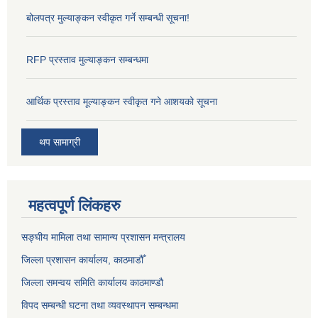
बोलपत्र मुल्याङ्कन स्वीकृत गर्ने सम्बन्धी सूचना!
RFP प्रस्ताव मुल्याङ्कन सम्बन्धमा
आर्थिक प्रस्ताव मूल्याङ्कन स्वीकृत गने आशयको सूचना
थप सामाग्री
महत्वपूर्ण लिंकहरु
सङ्‍घीय मामिला तथा सामान्य प्रशासन मन्त्रालय
जिल्ला प्रशासन कार्यालय, काठमाडौँ
जिल्ला समन्वय समिति कार्यालय काठमाण्ड‌ौ
विपद सम्बन्धी घटना तथा व्यवस्थापन सम्बन्धमा