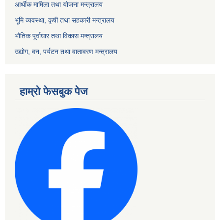
आर्थीक मामिला तथा योजना मन्त्रालय
भूमि व्यवस्था, कृषी तथा सहकारी मन्त्रालय
भौतिक पूर्वाधार तथा विकास मन्त्रालय
उद्योग, वन, पर्यटन तथा वातावरण मन्त्रालय
हाम्रो फेसबुक पेज