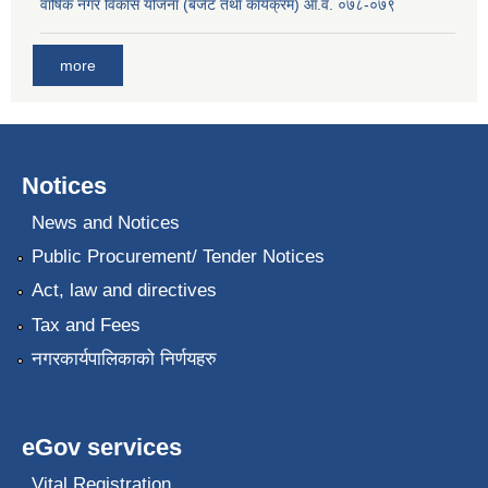
वार्षिक नगर विकास योजना (बजेट तथा कार्यक्रम) आ.व. ०७८-०७९
more
Notices
News and Notices
Public Procurement/ Tender Notices
Act, law and directives
Tax and Fees
नगरकार्यपालिकाको निर्णयहरु
eGov services
Vital Registration