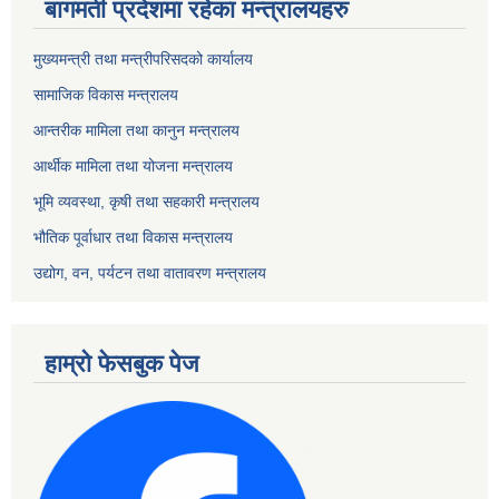
बागमती प्रदेशमा रहेका मन्त्रालयहरु
मुख्यमन्त्री तथा मन्त्रीपरिसदको कार्यालय
सामाजिक विकास मन्त्रालय
आन्तरीक मामिला तथा कानुन मन्त्रालय
आर्थीक मामिला तथा योजना मन्त्रालय
भूमि व्यवस्था, कृषी तथा सहकारी मन्त्रालय
भौतिक पूर्वाधार तथा विकास मन्त्रालय
उद्योग, वन, पर्यटन तथा वातावरण मन्त्रालय
हाम्रो फेसबुक पेज