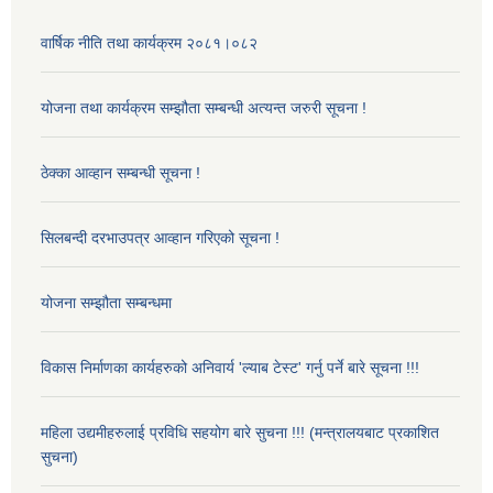
वार्षिक नीति तथा कार्यक्रम २०८१।०८२
योजना तथा कार्यक्रम सम्झौता सम्बन्धी अत्यन्त जरुरी सूचना !
ठेक्का आव्हान सम्बन्धी सूचना !
सिलबन्दी दरभाउपत्र आव्हान गरिएको सूचना !
योजना सम्झौता सम्बन्धमा
विकास निर्माणका कार्यहरुको अनिवार्य 'ल्याब टेस्ट' गर्नु पर्ने बारे सूचना !!!
महिला उद्यमीहरुलाई प्रविधि सहयोग बारे सुचना !!! (मन्त्रालयबाट प्रकाशित
सुचना)