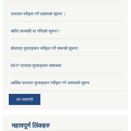
प्रस्ताव स्वीकृत गर्ने आशयको सूचना ।
खरिद कारबाही रद्द गरिएको सूचना !
बोलपत्र मुल्याङ्कन स्वीकृत गर्ने सम्बन्धी सूचना!
RFP प्रस्ताव मुल्याङ्कन सम्बन्धमा
आर्थिक प्रस्ताव मूल्याङ्कन स्वीकृत गने आशयको सूचना
थप सामाग्री
महत्वपूर्ण लिंकहरु