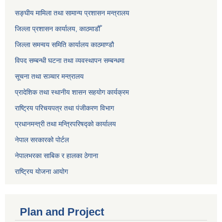
सङ्‍घीय मामिला तथा सामान्य प्रशासन मन्त्रालय
जिल्ला प्रशासन कार्यालय, काठमाडौँ
जिल्ला समन्वय समिति कार्यालय काठमाण्ड‌ौ
विपद सम्बन्धी घटना तथा व्यवस्थापन सम्बन्धमा
सूचना तथा सञ्चार मन्त्रालय
प्रादेशिक तथा स्थानीय शासन सहयोग कार्यक्रम
राष्ट्रिय परिचयपत्र तथा पंजीकरण विभाग
प्रधानमन्त्री तथा मन्त्रिपरिषद्को कार्यालय
नेपाल सरकारको पोर्टल
नेपालभरका साबिक र हालका ठेगाना
राष्ट्रिय योजना आयोग
Plan and Project