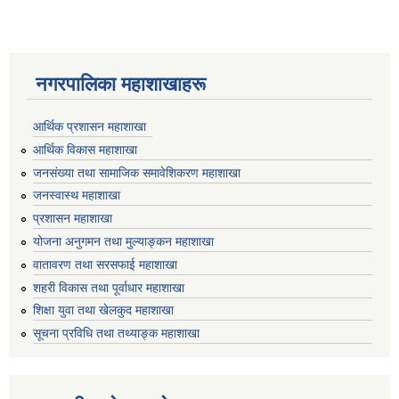
नगरपालिका महाशाखाहरू
आर्थिक प्रशासन महाशाखा
आर्थिक विकास महाशाखा
जनसंख्या तथा सामाजिक समावेशिकरण महाशाखा
जनस्वास्थ महाशाखा
प्रशासन महाशाखा
योजना अनुगमन तथा मुल्याङ्कन महाशाखा
वातावरण तथा सरसफाई महाशाखा
शहरी विकास तथा पूर्वाधार महाशाखा
शिक्षा युवा तथा खेलकुद महाशाखा
सूचना प्रविधि तथा तथ्याङ्क महाशाखा