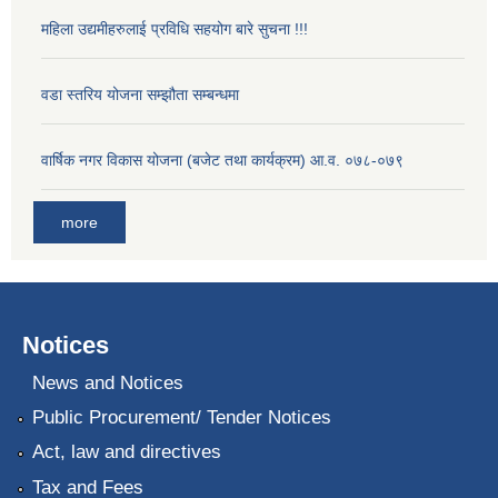
महिला उद्यमीहरुलाई प्रविधि सहयोग बारे सुचना !!!
वडा स्तरिय योजना सम्झौता सम्बन्धमा
वार्षिक नगर विकास योजना (बजेट तथा कार्यक्रम) आ.व. ०७८-०७९
more
Notices
News and Notices
Public Procurement/ Tender Notices
Act, law and directives
Tax and Fees