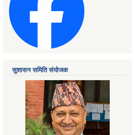
सुशासन समिति संयोजक