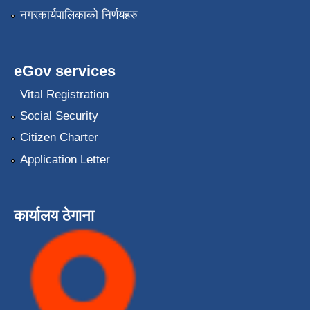
नगरकार्यपालिकाको निर्णयहरु
eGov services
Vital Registration
Social Security
Citizen Charter
Application Letter
कार्यालय ठेगाना