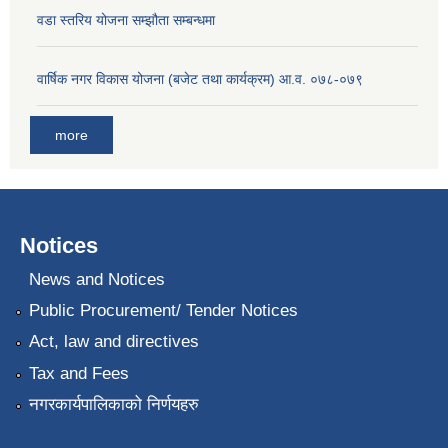
वडा स्तरिय योजना सम्झौता सम्बन्धमा
वार्षिक नगर विकास योजना (बजेट तथा कार्यक्रम) आ.व. ०७८-०७९
more
Notices
News and Notices
Public Procurement/ Tender Notices
Act, law and directives
Tax and Fees
नगरकार्यपालिकाको निर्णयहरु