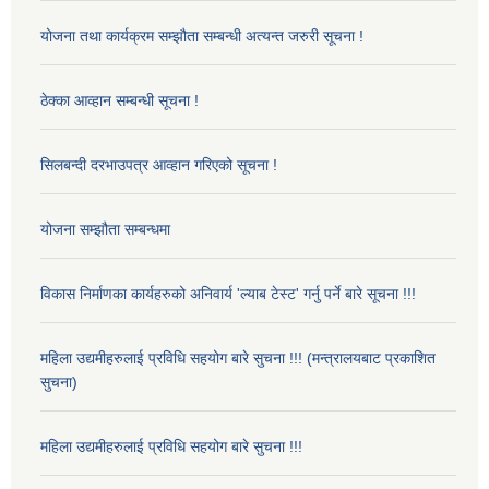
योजना तथा कार्यक्रम सम्झौता सम्बन्धी अत्यन्त जरुरी सूचना !
ठेक्का आव्हान सम्बन्धी सूचना !
सिलबन्दी दरभाउपत्र आव्हान गरिएको सूचना !
योजना सम्झौता सम्बन्धमा
विकास निर्माणका कार्यहरुको अनिवार्य 'ल्याब टेस्ट' गर्नु पर्ने बारे सूचना !!!
महिला उद्यमीहरुलाई प्रविधि सहयोग बारे सुचना !!! (मन्त्रालयबाट प्रकाशित
सुचना)
महिला उद्यमीहरुलाई प्रविधि सहयोग बारे सुचना !!!