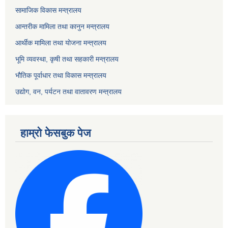
सामाजिक विकास मन्त्रालय
आन्तरीक मामिला तथा कानुन मन्त्रालय
आर्थीक मामिला तथा योजना मन्त्रालय
भूमि व्यवस्था, कृषी तथा सहकारी मन्त्रालय
भौतिक पूर्वाधार तथा विकास मन्त्रालय
उद्योग, वन, पर्यटन तथा वातावरण मन्त्रालय
हाम्रो फेसबुक पेज