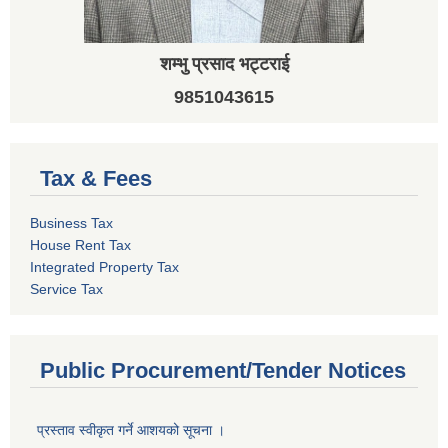
शम्भु प्रसाद भट्टराई
9851043615
Tax & Fees
Business Tax
House Rent Tax
Integrated Property Tax
Service Tax
Public Procurement/Tender Notices
प्रस्ताव स्वीकृत गर्ने आशयको सूचना ।