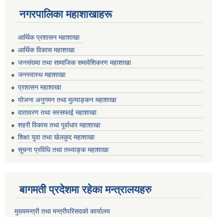
नगरपालिका महाशाखाहरू
आर्थिक प्रशासन महाशाखा
आर्थिक विकास महाशाखा
जनसंख्या तथा सामाजिक समावेशिकरण महाशाखा
जनस्वास्थ महाशाखा
प्रशासन महाशाखा
योजना अनुगमन तथा मुल्याङ्कन महाशाखा
वातावरण तथा सरसफाई महाशाखा
शहरी विकास तथा पूर्वाधार महाशाखा
शिक्षा युवा तथा खेलकुद महाशाखा
सूचना प्रविधि तथा तथ्याङ्क महाशाखा
बागमती प्रदेशमा रहेका मन्त्रालयहरु
मुख्यमन्त्री तथा मन्त्रीपरिसदको कार्यालय