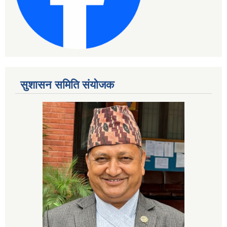
सुशासन समिति संयोजक