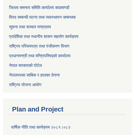
जिल्ला समन्वय समिति कार्यालय काठमाण्ड‌ौ
विपद सम्बन्धी घटना तथा व्यवस्थापन सम्बन्धमा
सूचना तथा सञ्चार मन्त्रालय
प्रादेशिक तथा स्थानीय शासन सहयोग कार्यक्रम
राष्ट्रिय परिचयपत्र तथा पंजीकरण विभाग
प्रधानमन्त्री तथा मन्त्रिपरिषद्को कार्यालय
नेपाल सरकारको पोर्टल
नेपालभरका साबिक र हालका ठेगाना
राष्ट्रिय योजना आयोग
Plan and Project
वार्षिक नीति तथा कार्यक्रम २०८१।०८२