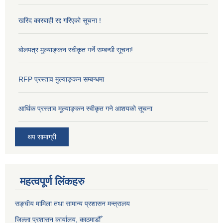
खरिद कारबाही रद्द गरिएको सूचना !
बोलपत्र मुल्याङ्कन स्वीकृत गर्ने सम्बन्धी सूचना!
RFP प्रस्ताव मुल्याङ्कन सम्बन्धमा
आर्थिक प्रस्ताव मूल्याङ्कन स्वीकृत गने आशयको सूचना
थप सामाग्री
महत्वपूर्ण लिंकहरु
सङ्‍घीय मामिला तथा सामान्य प्रशासन मन्त्रालय
जिल्ला प्रशासन कार्यालय, काठमाडौँ