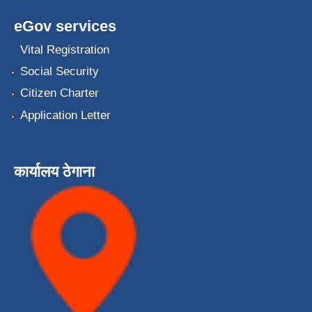
eGov services
Vital Registration
Social Security
Citizen Charter
Application Letter
कार्यालय ठेगाना