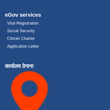
eGov services
Vital Registration
Social Security
Citizen Charter
Application Letter
कार्यालय ठेगाना