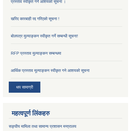
प्रस्ताव स्वीकृत गर्ने आशयको सूचना ।
खरिद कारबाही रद्द गरिएको सूचना !
बोलपत्र मुल्याङ्कन स्वीकृत गर्ने सम्बन्धी सूचना!
RFP प्रस्ताव मुल्याङ्कन सम्बन्धमा
आर्थिक प्रस्ताव मूल्याङ्कन स्वीकृत गने आशयको सूचना
थप सामाग्री
महत्वपूर्ण लिंकहरु
सङ्‍घीय मामिला तथा सामान्य प्रशासन मन्त्रालय