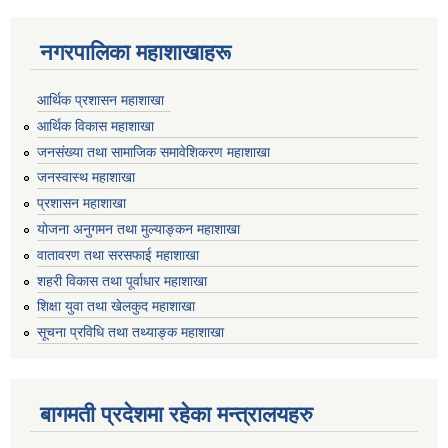
नगरपालिका महाशाखाहरू
आर्थिक प्रशासन महाशाखा
आर्थिक विकास महाशाखा
जनसंख्या तथा सामाजिक समावेशिकरण महाशाखा
जनस्वास्थ महाशाखा
प्रशासन महाशाखा
योजना अनुगमन तथा मुल्याङ्कन महाशाखा
वातावरण तथा सरसफाई महाशाखा
शहरी विकास तथा पूर्वाधार महाशाखा
शिक्षा युवा तथा खेलकुद महाशाखा
सूचना प्रविधि तथा तथ्याङ्क महाशाखा
बागमती प्रदेशमा रहेका मन्त्रालयहरु