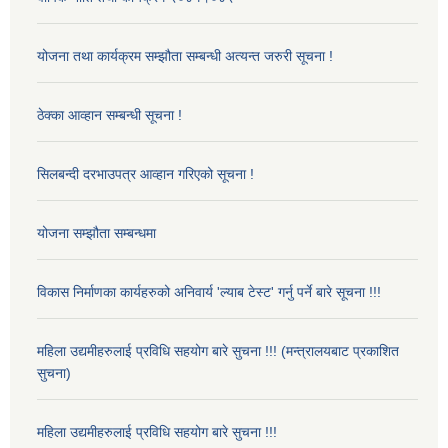
योजना तथा कार्यक्रम सम्झौता सम्बन्धी अत्यन्त जरुरी सूचना !
ठेक्का आव्हान सम्बन्धी सूचना !
सिलबन्दी दरभाउपत्र आव्हान गरिएको सूचना !
योजना सम्झौता सम्बन्धमा
विकास निर्माणका कार्यहरुको अनिवार्य 'ल्याब टेस्ट' गर्नु पर्ने बारे सूचना !!!
महिला उद्यमीहरुलाई प्रविधि सहयोग बारे सुचना !!! (मन्त्रालयबाट प्रकाशित
सुचना)
महिला उद्यमीहरुलाई प्रविधि सहयोग बारे सुचना !!!