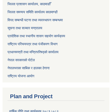
जिल्ला प्रशासन कार्यालय, काठमाडौँ
जिल्ला समन्वय समिति कार्यालय काठमाण्ड‌ौ
विपद सम्बन्धी घटना तथा व्यवस्थापन सम्बन्धमा
सूचना तथा सञ्चार मन्त्रालय
प्रादेशिक तथा स्थानीय शासन सहयोग कार्यक्रम
राष्ट्रिय परिचयपत्र तथा पंजीकरण विभाग
प्रधानमन्त्री तथा मन्त्रिपरिषद्को कार्यालय
नेपाल सरकारको पोर्टल
नेपालभरका साबिक र हालका ठेगाना
राष्ट्रिय योजना आयोग
Plan and Project
वार्षिक नीति तथा कार्यक्रम २०८१।०८२