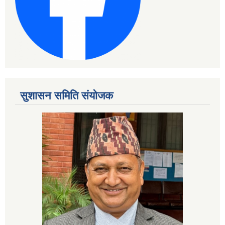
सुशासन समिति संयोजक