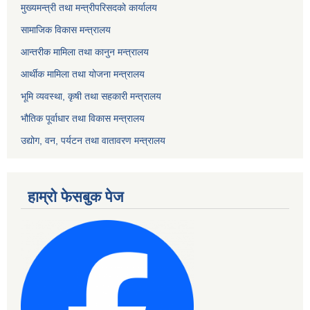
मुख्यमन्त्री तथा मन्त्रीपरिसदको कार्यालय
सामाजिक विकास मन्त्रालय
आन्तरीक मामिला तथा कानुन मन्त्रालय
आर्थीक मामिला तथा योजना मन्त्रालय
भूमि व्यवस्था, कृषी तथा सहकारी मन्त्रालय
भौतिक पूर्वाधार तथा विकास मन्त्रालय
उद्योग, वन, पर्यटन तथा वातावरण मन्त्रालय
हाम्रो फेसबुक पेज