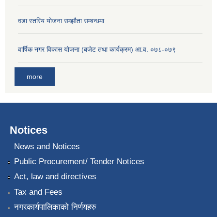
वडा स्तरिय योजना सम्झौता सम्बन्धमा
वार्षिक नगर विकास योजना (बजेट तथा कार्यक्रम) आ.व. ०७८-०७९
more
Notices
News and Notices
Public Procurement/ Tender Notices
Act, law and directives
Tax and Fees
नगरकार्यपालिकाको निर्णयहरु