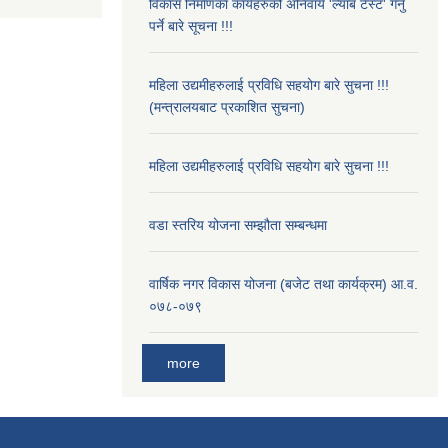
विकास निर्माणका कार्यहरुको अनिवार्य 'ल्याब टेस्ट' गर्नु
पर्ने बारे सूचना !!!
महिला उद्यमीहरुलाई प्रविधि सहयोग बारे सुचना !!!
(मन्त्रालयबाट प्रकाशित सुचना)
महिला उद्यमीहरुलाई प्रविधि सहयोग बारे सुचना !!!
वडा स्तरिय योजना सम्झौता सम्बन्धमा
वार्षिक नगर विकास योजना (बजेट तथा कार्यक्रम) आ.व.
०७८-०७९
more