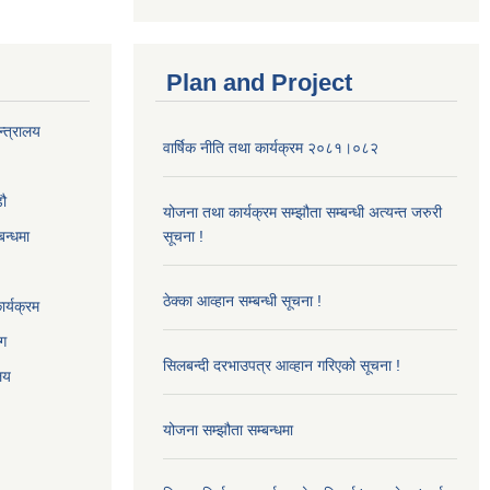
Plan and Project
न्त्रालय
वार्षिक नीति तथा कार्यक्रम २०८१।०८२
‌ौ
योजना तथा कार्यक्रम सम्झौता सम्बन्धी अत्यन्त जरुरी
बन्धमा
सूचना !
ठेक्का आव्हान सम्बन्धी सूचना !
र्यक्रम
ाग
सिलबन्दी दरभाउपत्र आव्हान गरिएको सूचना !
ालय
योजना सम्झौता सम्बन्धमा