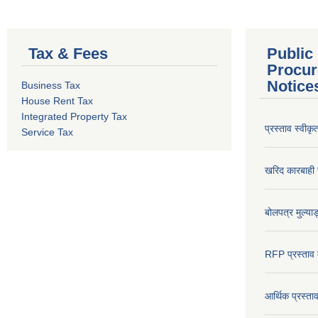
Tax & Fees
Public
Procur
Notice
Business Tax
House Rent Tax
Integrated Property Tax
प्रस्ताव स्वीक
Service Tax
खरिद कारबाही र
बोलपत्र मुल्याङ
RFP प्रस्ताव म
आर्थिक प्रस्त