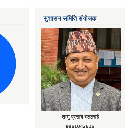
सुशासन समिति संयोजक
शम्भु प्रसाद भट्टराई
9851043615