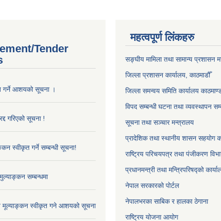
महत्वपूर्ण लिंकहरु
ement/Tender
s
सङ्‍घीय मामिला तथा सामान्य प्रशासन म
जिल्ला प्रशासन कार्यालय, काठमाडौँ
ृत गर्ने आशयको सूचना ।
जिल्ला समन्वय समिति कार्यालय काठमाण्ड
विपद सम्बन्धी घटना तथा व्यवस्थापन सम्
द्द गरिएको सूचना !
सूचना तथा सञ्चार मन्त्रालय
प्रादेशिक तथा स्थानीय शासन सहयोग का
्कन स्वीकृत गर्ने सम्बन्धी सूचना!
राष्ट्रिय परिचयपत्र तथा पंजीकरण विभ
प्रधानमन्त्री तथा मन्त्रिपरिषद्को कार्य
ुल्याङ्कन सम्बन्धमा
नेपाल सरकारको पोर्टल
नेपालभरका साबिक र हालका ठेगाना
ाव मूल्याङ्कन स्वीकृत गने आशयको सूचना
राष्ट्रिय योजना आयोग