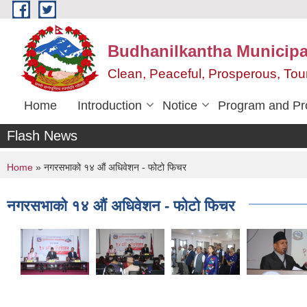
Skip to main content
Budhanilkantha Municipal
Clean, Peaceful, Prosperous, To
Home
Introduction
Notice
Program and Pr
Flash News
You are here
Home
» नगरसभाको १४ औं अधिवेशन - फोटो फिचर
नगरसभाको १४ औं अधिवेशन - फोटो फिचर