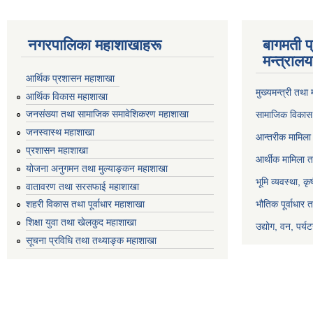
नगरपालिका महाशाखाहरू
बागमती प
मन्त्रालय
आर्थिक प्रशासन महाशाखा
मुख्यमन्त्री तथा
आर्थिक विकास महाशाखा
जनसंख्या तथा सामाजिक समावेशिकरण महाशाखा
सामाजिक विकास 
जनस्वास्थ महाशाखा
आन्तरीक मामिला 
प्रशासन महाशाखा
आर्थीक मामिला त
योजना अनुगमन तथा मुल्याङ्कन महाशाखा
भूमि व्यवस्था, क
वातावरण तथा सरसफाई महाशाखा
भौतिक पूर्वाधार 
शहरी विकास तथा पूर्वाधार महाशाखा
शिक्षा युवा तथा खेलकुद महाशाखा
उद्योग, वन, पर्
सूचना प्रविधि तथा तथ्याङ्क महाशाखा