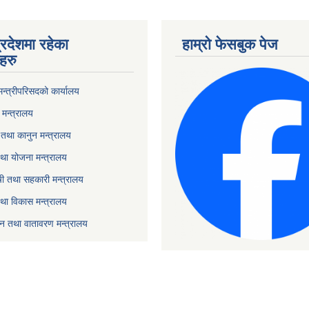
्रदेशमा रहेका
हाम्रो फेसबुक पेज
हरु
 मन्त्रीपरिसदको कार्यालय
मन्त्रालय
तथा कानुन मन्त्रालय
था योजना मन्त्रालय
ृषी तथा सहकारी मन्त्रालय
तथा विकास मन्त्रालय
यटन तथा वातावरण मन्त्रालय