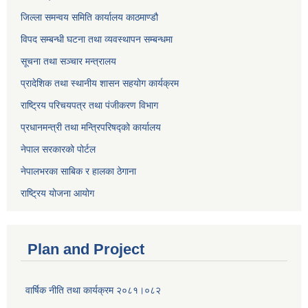
जिल्ला समन्वय समिति कार्यालय काठमाण्ड‌ौ
विपद सम्बन्धी घटना तथा व्यवस्थापन सम्बन्धमा
सूचना तथा सञ्चार मन्त्रालय
प्रादेशिक तथा स्थानीय शासन सहयोग कार्यक्रम
राष्ट्रिय परिचयपत्र तथा पंजीकरण विभाग
प्रधानमन्त्री तथा मन्त्रिपरिषद्को कार्यालय
नेपाल सरकारको पोर्टल
नेपालभरका साबिक र हालका ठेगाना
राष्ट्रिय योजना आयोग
Plan and Project
वार्षिक नीति तथा कार्यक्रम २०८१।०८२