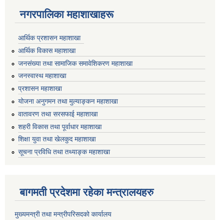
नगरपालिका महाशाखाहरू
आर्थिक प्रशासन महाशाखा
आर्थिक विकास महाशाखा
जनसंख्या तथा सामाजिक समावेशिकरण महाशाखा
जनस्वास्थ महाशाखा
प्रशासन महाशाखा
योजना अनुगमन तथा मुल्याङ्कन महाशाखा
वातावरण तथा सरसफाई महाशाखा
शहरी विकास तथा पूर्वाधार महाशाखा
शिक्षा युवा तथा खेलकुद महाशाखा
सूचना प्रविधि तथा तथ्याङ्क महाशाखा
बागमती प्रदेशमा रहेका मन्त्रालयहरु
मुख्यमन्त्री तथा मन्त्रीपरिसदको कार्यालय