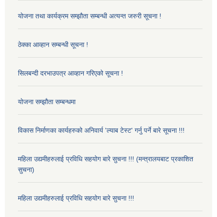
योजना तथा कार्यक्रम सम्झौता सम्बन्धी अत्यन्त जरुरी सूचना !
ठेक्का आव्हान सम्बन्धी सूचना !
सिलबन्दी दरभाउपत्र आव्हान गरिएको सूचना !
योजना सम्झौता सम्बन्धमा
विकास निर्माणका कार्यहरुको अनिवार्य 'ल्याब टेस्ट' गर्नु पर्ने बारे सूचना !!!
महिला उद्यमीहरुलाई प्रविधि सहयोग बारे सुचना !!! (मन्त्रालयबाट प्रकाशित
सुचना)
महिला उद्यमीहरुलाई प्रविधि सहयोग बारे सुचना !!!