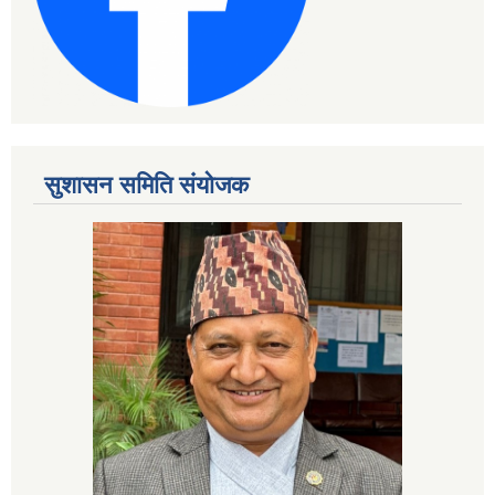
सुशासन समिति संयोजक