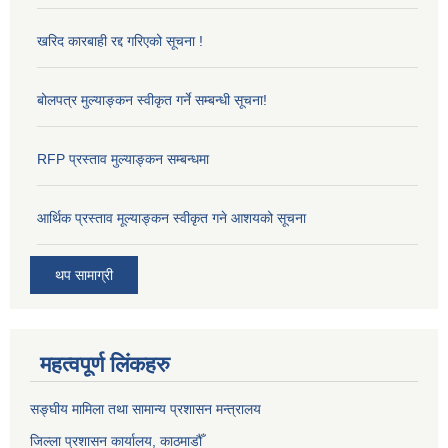
खरिद कारबाही रद्द गरिएको सूचना !
बोलपत्र मुल्याङ्कन स्वीकृत गर्ने सम्बन्धी सूचना!
RFP प्रस्ताव मुल्याङ्कन सम्बन्धमा
आर्थिक प्रस्ताव मूल्याङ्कन स्वीकृत गने आशयको सूचना
थप सामाग्री
महत्वपूर्ण लिंकहरु
सङ्‍घीय मामिला तथा सामान्य प्रशासन मन्त्रालय
जिल्ला प्रशासन कार्यालय, काठमाडौँ