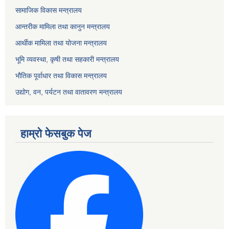
सामाजिक विकास मन्त्रालय
आन्तरीक मामिला तथा कानुन मन्त्रालय
आर्थीक मामिला तथा योजना मन्त्रालय
भूमि व्यवस्था, कृषी तथा सहकारी मन्त्रालय
भौतिक पूर्वाधार तथा विकास मन्त्रालय
उद्योग, वन, पर्यटन तथा वातावरण मन्त्रालय
हाम्रो फेसबुक पेज