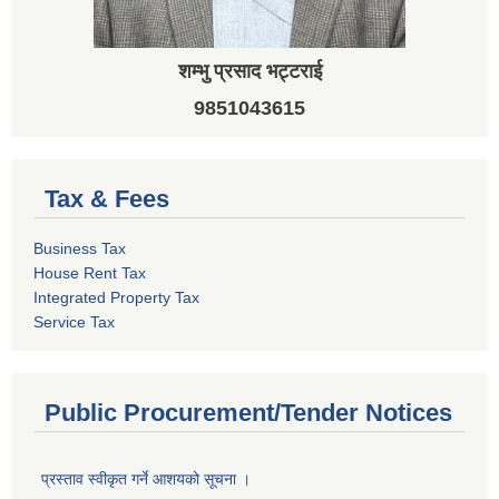
शम्भु प्रसाद भट्टराई
9851043615
Tax & Fees
Business Tax
House Rent Tax
Integrated Property Tax
Service Tax
Public Procurement/Tender Notices
प्रस्ताव स्वीकृत गर्ने आशयको सूचना ।