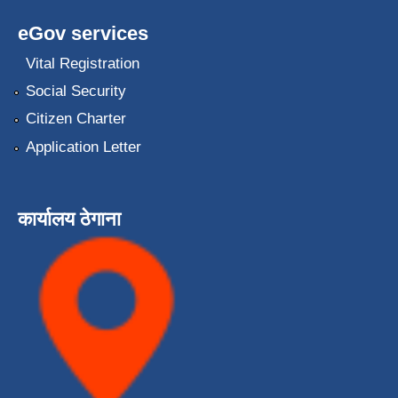
eGov services
Vital Registration
Social Security
Citizen Charter
Application Letter
कार्यालय ठेगाना