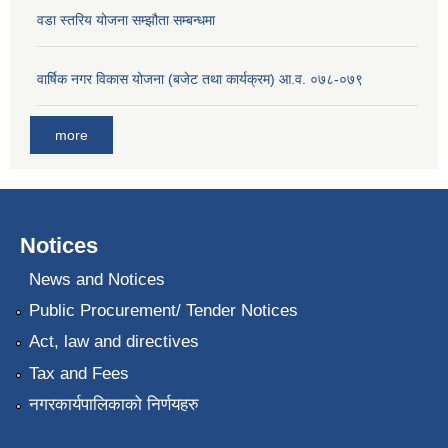
वडा स्तरिय योजना सम्झौता सम्बन्धमा
वार्षिक नगर विकास योजना (बजेट तथा कार्यक्रम) आ.व. ०७८-०७९
more
Notices
News and Notices
Public Procurement/ Tender Notices
Act, law and directives
Tax and Fees
नगरकार्यपालिकाको निर्णयहरु