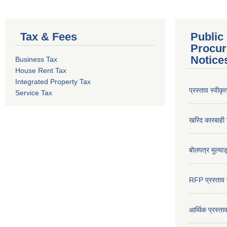
Tax & Fees
Public
Procur
Notice
Business Tax
House Rent Tax
Integrated Property Tax
प्रस्ताव स्वीक
Service Tax
खरिद कारबाही र
बोलपत्र मुल्याङ
RFP प्रस्ताव म
आर्थिक प्रस्त