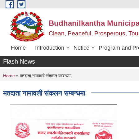
Skip to main content
Budhanilkantha Municipal
Clean, Peaceful, Prosperous, To
Home
Introduction
Notice
Program and Pr
Flash News
You are here
Home
» मतदाता नामावली संकलन सम्बन्धमा
मतदाता नामावली संकलन सम्बन्धमा