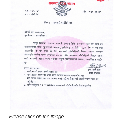
Please click on the image.