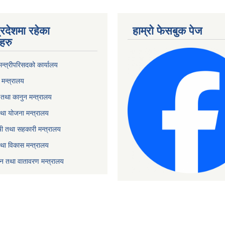
्रदेशमा रहेका
हाम्रो फेसबुक पेज
हरु
 मन्त्रीपरिसदको कार्यालय
मन्त्रालय
तथा कानुन मन्त्रालय
था योजना मन्त्रालय
ृषी तथा सहकारी मन्त्रालय
तथा विकास मन्त्रालय
यटन तथा वातावरण मन्त्रालय