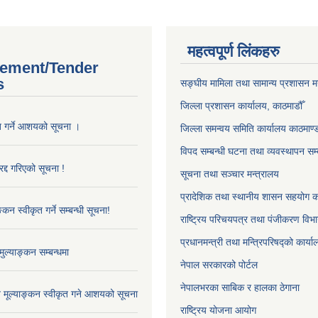
महत्वपूर्ण लिंकहरु
ement/Tender
s
सङ्‍घीय मामिला तथा सामान्य प्रशासन म
जिल्ला प्रशासन कार्यालय, काठमाडौँ
ृत गर्ने आशयको सूचना ।
जिल्ला समन्वय समिति कार्यालय काठमाण्ड
विपद सम्बन्धी घटना तथा व्यवस्थापन सम्
द्द गरिएको सूचना !
सूचना तथा सञ्चार मन्त्रालय
प्रादेशिक तथा स्थानीय शासन सहयोग का
्कन स्वीकृत गर्ने सम्बन्धी सूचना!
राष्ट्रिय परिचयपत्र तथा पंजीकरण विभ
प्रधानमन्त्री तथा मन्त्रिपरिषद्को कार्य
ुल्याङ्कन सम्बन्धमा
नेपाल सरकारको पोर्टल
नेपालभरका साबिक र हालका ठेगाना
ाव मूल्याङ्कन स्वीकृत गने आशयको सूचना
राष्ट्रिय योजना आयोग