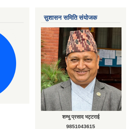
सुशासन समिति संयोजक
शम्भु प्रसाद भट्टराई
9851043615