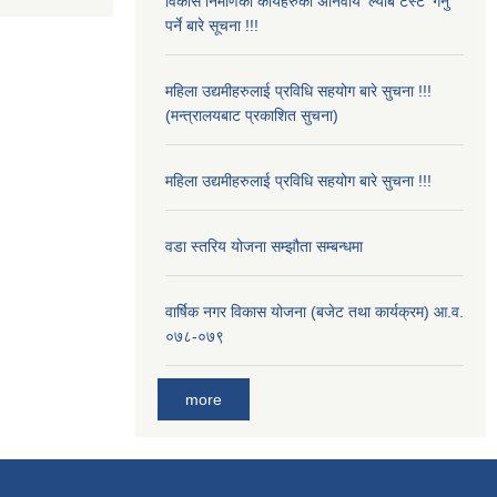
विकास निर्माणका कार्यहरुको अनिवार्य 'ल्याब टेस्ट' गर्नु
पर्ने बारे सूचना !!!
महिला उद्यमीहरुलाई प्रविधि सहयोग बारे सुचना !!!
(मन्त्रालयबाट प्रकाशित सुचना)
महिला उद्यमीहरुलाई प्रविधि सहयोग बारे सुचना !!!
वडा स्तरिय योजना सम्झौता सम्बन्धमा
वार्षिक नगर विकास योजना (बजेट तथा कार्यक्रम) आ.व.
०७८-०७९
more