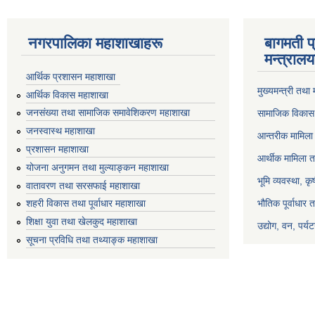
नगरपालिका महाशाखाहरू
बागमती प
मन्त्रालय
आर्थिक प्रशासन महाशाखा
मुख्यमन्त्री तथा
आर्थिक विकास महाशाखा
जनसंख्या तथा सामाजिक समावेशिकरण महाशाखा
सामाजिक विकास 
जनस्वास्थ महाशाखा
आन्तरीक मामिला 
प्रशासन महाशाखा
आर्थीक मामिला त
योजना अनुगमन तथा मुल्याङ्कन महाशाखा
भूमि व्यवस्था, क
वातावरण तथा सरसफाई महाशाखा
भौतिक पूर्वाधार 
शहरी विकास तथा पूर्वाधार महाशाखा
शिक्षा युवा तथा खेलकुद महाशाखा
उद्योग, वन, पर्
सूचना प्रविधि तथा तथ्याङ्क महाशाखा