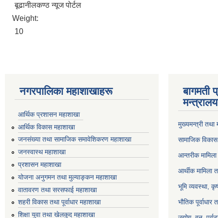
बूढानीलकण्ठ न्यूज पोर्टल
Weight:
10
नगरपालिका महाशाखाहरू
बागमती प
मन्त्रालय
आर्थिक प्रशासन महाशाखा
मुख्यमन्त्री तथा
आर्थिक विकास महाशाखा
जनसंख्या तथा सामाजिक समावेशिकरण महाशाखा
सामाजिक विकास 
जनस्वास्थ महाशाखा
आन्तरीक मामिला 
प्रशासन महाशाखा
आर्थीक मामिला त
योजना अनुगमन तथा मुल्याङ्कन महाशाखा
भूमि व्यवस्था, क
वातावरण तथा सरसफाई महाशाखा
भौतिक पूर्वाधार 
शहरी विकास तथा पूर्वाधार महाशाखा
शिक्षा युवा तथा खेलकुद महाशाखा
उद्योग, वन, पर्