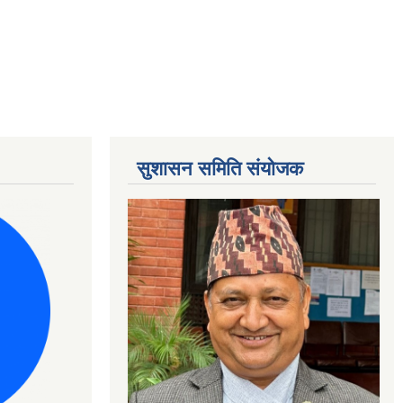
सुशासन समिति संयोजक