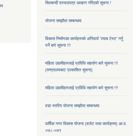
सिलबन्दी दरभाउपत्र आव्हान गरिएको सूचना !
ालय
योजना सम्झौता सम्बन्धमा
विकास निर्माणका कार्यहरुको अनिवार्य 'ल्याब टेस्ट' गर्नु
पर्ने बारे सूचना !!!
महिला उद्यमीहरुलाई प्रविधि सहयोग बारे सुचना !!!
(मन्त्रालयबाट प्रकाशित सुचना)
महिला उद्यमीहरुलाई प्रविधि सहयोग बारे सुचना !!!
वडा स्तरिय योजना सम्झौता सम्बन्धमा
वार्षिक नगर विकास योजना (बजेट तथा कार्यक्रम) आ.व.
०७८-०७९