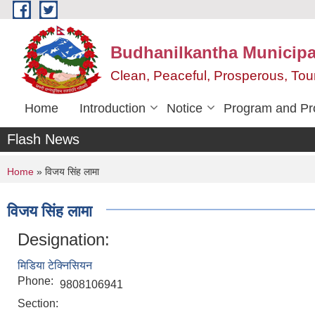
Skip to main content
Budhanilkantha Municipal
Clean, Peaceful, Prosperous, To
Home
Introduction
Notice
Program and Pr
Flash News
You are here
Home
» विजय सिंह लामा
विजय सिंह लामा
Designation:
मिडिया टेक्निसियन
Phone:
9808106941
Section: