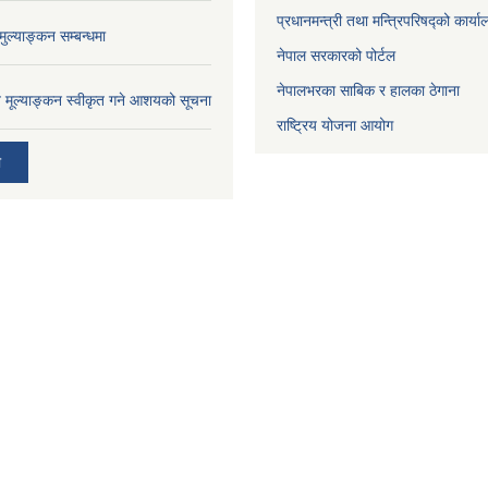
प्रधानमन्त्री तथा मन्त्रिपरिषद्को कार्य
ुल्याङ्कन सम्बन्धमा
नेपाल सरकारको पोर्टल
नेपालभरका साबिक र हालका ठेगाना
ाव मूल्याङ्कन स्वीकृत गने आशयको सूचना
राष्ट्रिय योजना आयोग
ी