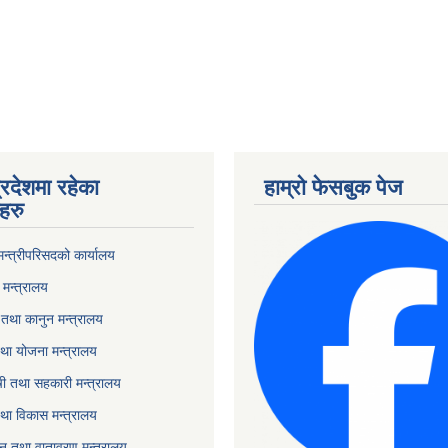
्रदेशमा रहेका
हाम्रो फेसबुक पेज
हरु
 मन्त्रीपरिसदको कार्यालय
मन्त्रालय
तथा कानुन मन्त्रालय
था योजना मन्त्रालय
ृषी तथा सहकारी मन्त्रालय
तथा विकास मन्त्रालय
यटन तथा वातावरण मन्त्रालय