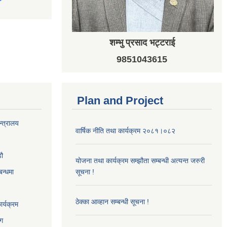
शम्भु प्रसाद भट्टराई
9851043615
Plan and Project
न्त्रालय
वार्षिक नीति तथा कार्यक्रम २०८१।०८२
‌ौ
योजना तथा कार्यक्रम सम्झौता सम्बन्धी अत्यन्त जरुरी
बन्धमा
सूचना !
ठेक्का आव्हान सम्बन्धी सूचना !
र्यक्रम
ाग