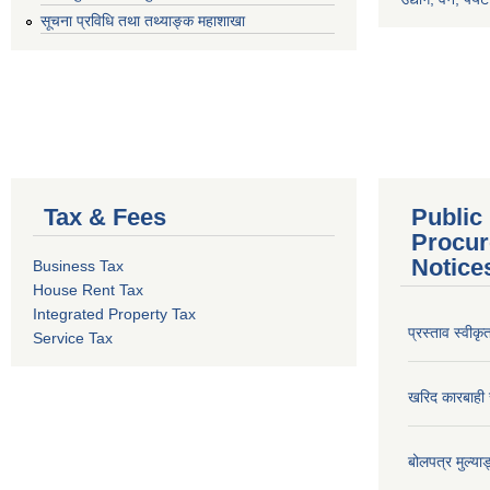
सूचना प्रविधि तथा तथ्याङ्क महाशाखा
Tax & Fees
Public
Procur
Notice
Business Tax
House Rent Tax
Integrated Property Tax
प्रस्ताव स्वीक
Service Tax
खरिद कारबाही र
बोलपत्र मुल्याङ