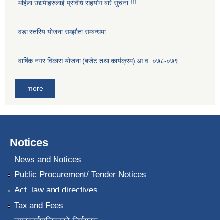
महिला उद्यमीहरुलाई प्रविधि सहयोग बारे सुचना !!!
वडा स्तरिय योजना सम्झौता सम्बन्धमा
वार्षिक नगर विकास योजना (बजेट तथा कार्यक्रम) आ.व. ०७८-०७९
more
Notices
News and Notices
Public Procurement/ Tender Notices
Act, law and directives
Tax and Fees