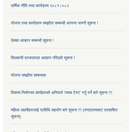
वार्षिक नीति तथा कार्यक्रम २०८१।०८२
योजना तथा कार्यक्रम सम्झौता सम्बन्धी अत्यन्त जरुरी सूचना !
ठेक्का आव्हान सम्बन्धी सूचना !
सिलबन्दी दरभाउपत्र आव्हान गरिएको सूचना !
योजना सम्झौता सम्बन्धमा
विकास निर्माणका कार्यहरुको अनिवार्य 'ल्याब टेस्ट' गर्नु पर्ने बारे सूचना !!!
महिला उद्यमीहरुलाई प्रविधि सहयोग बारे सुचना !!! (मन्त्रालयबाट प्रकाशित
सुचना)