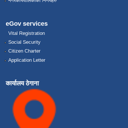
नगरकार्यपालिकाको निर्णयहरु
eGov services
Vital Registration
Social Security
Citizen Charter
Application Letter
कार्यालय ठेगाना