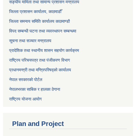
सङ्‍घीय मामिला तथा सामान्य प्रशासन मन्त्रालय
जिल्ला प्रशासन कार्यालय, काठमाडौँ
जिल्ला समन्वय समिति कार्यालय काठमाण्ड‌ौ
विपद सम्बन्धी घटना तथा व्यवस्थापन सम्बन्धमा
सूचना तथा सञ्चार मन्त्रालय
प्रादेशिक तथा स्थानीय शासन सहयोग कार्यक्रम
राष्ट्रिय परिचयपत्र तथा पंजीकरण विभाग
प्रधानमन्त्री तथा मन्त्रिपरिषद्को कार्यालय
नेपाल सरकारको पोर्टल
नेपालभरका साबिक र हालका ठेगाना
राष्ट्रिय योजना आयोग
Plan and Project