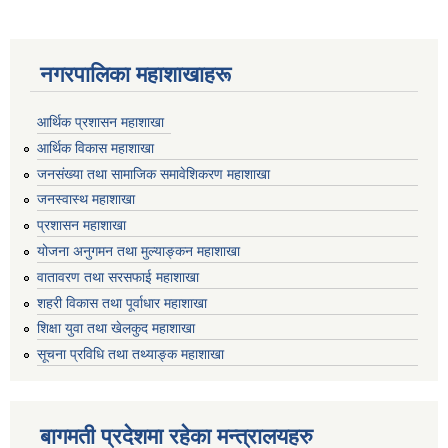
नगरपालिका महाशाखाहरू
आर्थिक प्रशासन महाशाखा
आर्थिक विकास महाशाखा
जनसंख्या तथा सामाजिक समावेशिकरण महाशाखा
जनस्वास्थ महाशाखा
प्रशासन महाशाखा
योजना अनुगमन तथा मुल्याङ्कन महाशाखा
वातावरण तथा सरसफाई महाशाखा
शहरी विकास तथा पूर्वाधार महाशाखा
शिक्षा युवा तथा खेलकुद महाशाखा
सूचना प्रविधि तथा तथ्याङ्क महाशाखा
बागमती प्रदेशमा रहेका मन्त्रालयहरु