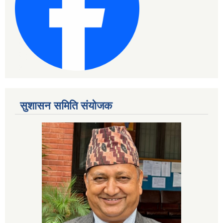
सुशासन समिति संयोजक