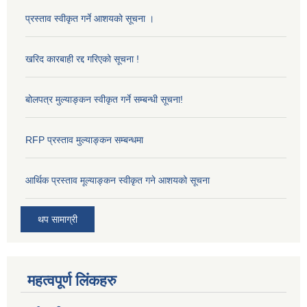
प्रस्ताव स्वीकृत गर्ने आशयको सूचना ।
खरिद कारबाही रद्द गरिएको सूचना !
बोलपत्र मुल्याङ्कन स्वीकृत गर्ने सम्बन्धी सूचना!
RFP प्रस्ताव मुल्याङ्कन सम्बन्धमा
आर्थिक प्रस्ताव मूल्याङ्कन स्वीकृत गने आशयको सूचना
थप सामाग्री
महत्वपूर्ण लिंकहरु