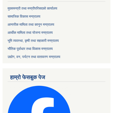
मुख्यमन्त्री तथा मन्त्रीपरिसदको कार्यालय
सामाजिक विकास मन्त्रालय
आन्तरीक मामिला तथा कानुन मन्त्रालय
आर्थीक मामिला तथा योजना मन्त्रालय
भूमि व्यवस्था, कृषी तथा सहकारी मन्त्रालय
भौतिक पूर्वाधार तथा विकास मन्त्रालय
उद्योग, वन, पर्यटन तथा वातावरण मन्त्रालय
हाम्रो फेसबुक पेज