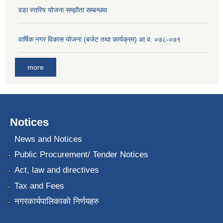
वडा स्तरिय योजना सम्झौता सम्बन्धमा
वार्षिक नगर विकास योजना (बजेट तथा कार्यक्रम) आ.व. ०७८-०७९
more
Notices
News and Notices
Public Procurement/ Tender Notices
Act, law and directives
Tax and Fees
नगरकार्यपालिकाको निर्णयहरु