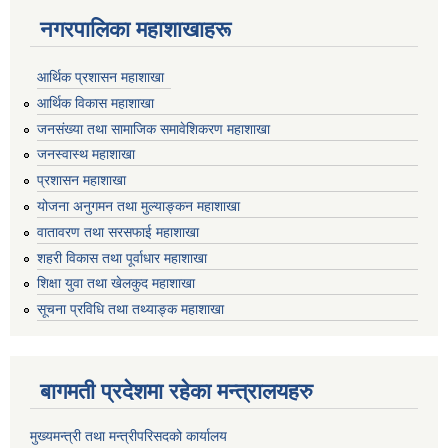
नगरपालिका महाशाखाहरू
आर्थिक प्रशासन महाशाखा
आर्थिक विकास महाशाखा
जनसंख्या तथा सामाजिक समावेशिकरण महाशाखा
जनस्वास्थ महाशाखा
प्रशासन महाशाखा
योजना अनुगमन तथा मुल्याङ्कन महाशाखा
वातावरण तथा सरसफाई महाशाखा
शहरी विकास तथा पूर्वाधार महाशाखा
शिक्षा युवा तथा खेलकुद महाशाखा
सूचना प्रविधि तथा तथ्याङ्क महाशाखा
बागमती प्रदेशमा रहेका मन्त्रालयहरु
मुख्यमन्त्री तथा मन्त्रीपरिसदको कार्यालय