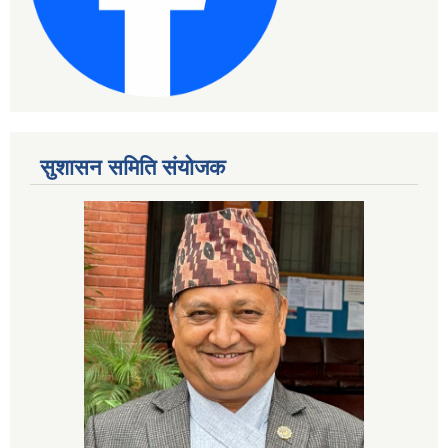
सुशासन समिति संयोजक