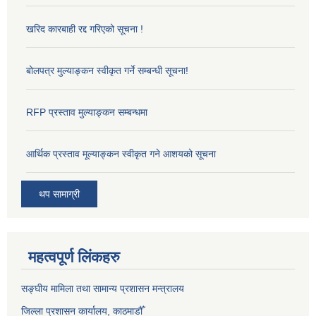
खरिद कारबाही रद्द गरिएको सूचना !
बोलपत्र मुल्याङ्कन स्वीकृत गर्ने सम्बन्धी सूचना!
RFP प्रस्ताव मुल्याङ्कन सम्बन्धमा
आर्थिक प्रस्ताव मूल्याङ्कन स्वीकृत गने आशयको सूचना
थप सामाग्री
महत्वपूर्ण लिंकहरु
सङ्‍घीय मामिला तथा सामान्य प्रशासन मन्त्रालय
जिल्ला प्रशासन कार्यालय, काठमाडौँ