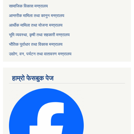
सामाजिक विकास मन्त्रालय
आन्तरीक मामिला तथा कानुन मन्त्रालय
आर्थीक मामिला तथा योजना मन्त्रालय
भूमि व्यवस्था, कृषी तथा सहकारी मन्त्रालय
भौतिक पूर्वाधार तथा विकास मन्त्रालय
उद्योग, वन, पर्यटन तथा वातावरण मन्त्रालय
हाम्रो फेसबुक पेज