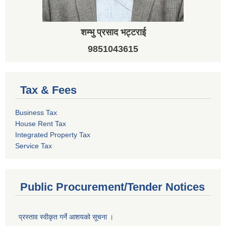
शम्भु प्रसाद भट्टराई
9851043615
Tax & Fees
Business Tax
House Rent Tax
Integrated Property Tax
Service Tax
Public Procurement/Tender Notices
प्रस्ताव स्वीकृत गर्ने आशयको सूचना ।