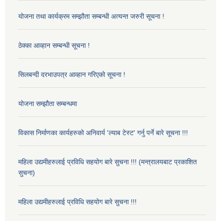
योजना तथा कार्यक्रम सम्झौता सम्बन्धी अत्यन्त जरुरी सूचना !
ठेक्का आव्हान सम्बन्धी सूचना !
सिलबन्दी दरभाउपत्र आव्हान गरिएको सूचना !
योजना सम्झौता सम्बन्धमा
विकास निर्माणका कार्यहरुको अनिवार्य 'ल्याब टेस्ट' गर्नु पर्ने बारे सूचना !!!
महिला उद्यमीहरुलाई प्रविधि सहयोग बारे सुचना !!! (मन्त्रालयबाट प्रकाशित
सुचना)
महिला उद्यमीहरुलाई प्रविधि सहयोग बारे सुचना !!!