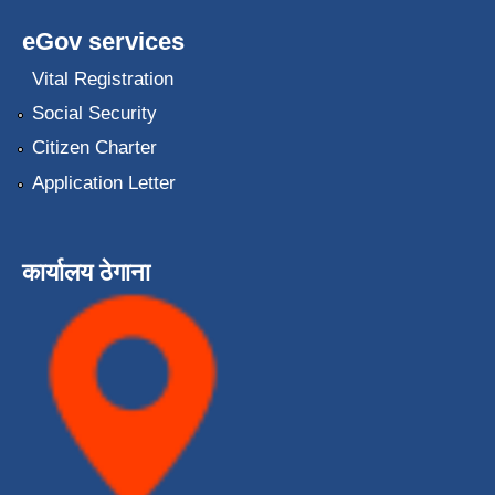
eGov services
Vital Registration
Social Security
Citizen Charter
Application Letter
कार्यालय ठेगाना