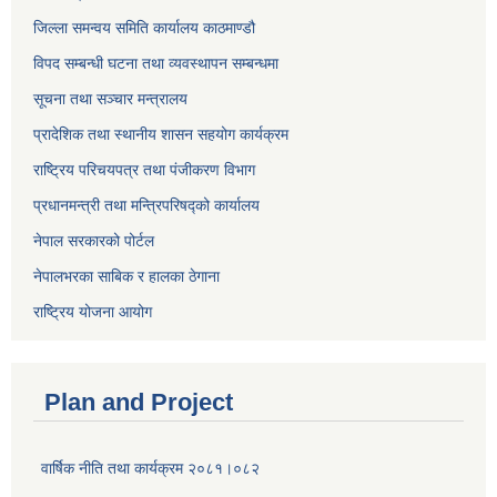
जिल्ला समन्वय समिति कार्यालय काठमाण्ड‌ौ
विपद सम्बन्धी घटना तथा व्यवस्थापन सम्बन्धमा
सूचना तथा सञ्चार मन्त्रालय
प्रादेशिक तथा स्थानीय शासन सहयोग कार्यक्रम
राष्ट्रिय परिचयपत्र तथा पंजीकरण विभाग
प्रधानमन्त्री तथा मन्त्रिपरिषद्को कार्यालय
नेपाल सरकारको पोर्टल
नेपालभरका साबिक र हालका ठेगाना
राष्ट्रिय योजना आयोग
Plan and Project
वार्षिक नीति तथा कार्यक्रम २०८१।०८२