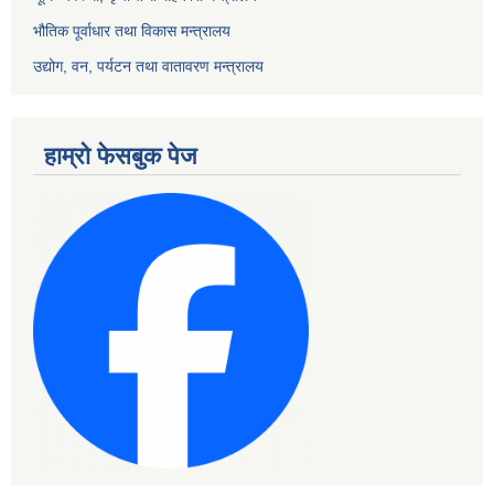
भौतिक पूर्वाधार तथा विकास मन्त्रालय
उद्योग, वन, पर्यटन तथा वातावरण मन्त्रालय
हाम्रो फेसबुक पेज