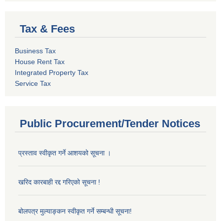
Tax & Fees
Business Tax
House Rent Tax
Integrated Property Tax
Service Tax
Public Procurement/Tender Notices
प्रस्ताव स्वीकृत गर्ने आशयको सूचना ।
खरिद कारबाही रद्द गरिएको सूचना !
बोलपत्र मुल्याङ्कन स्वीकृत गर्ने सम्बन्धी सूचना!