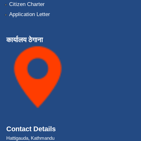
Citizen Charter
Application Letter
कार्यालय ठेगाना
Contact Details
Hattigauda, Kathmandu