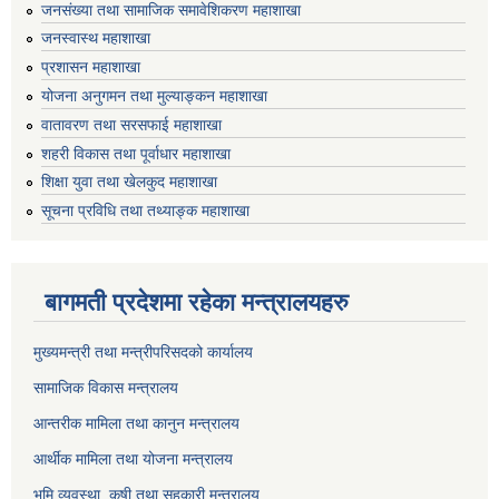
जनसंख्या तथा सामाजिक समावेशिकरण महाशाखा
जनस्वास्थ महाशाखा
प्रशासन महाशाखा
योजना अनुगमन तथा मुल्याङ्कन महाशाखा
वातावरण तथा सरसफाई महाशाखा
शहरी विकास तथा पूर्वाधार महाशाखा
शिक्षा युवा तथा खेलकुद महाशाखा
सूचना प्रविधि तथा तथ्याङ्क महाशाखा
बागमती प्रदेशमा रहेका मन्त्रालयहरु
मुख्यमन्त्री तथा मन्त्रीपरिसदको कार्यालय
सामाजिक विकास मन्त्रालय
आन्तरीक मामिला तथा कानुन मन्त्रालय
आर्थीक मामिला तथा योजना मन्त्रालय
भूमि व्यवस्था, कृषी तथा सहकारी मन्त्रालय