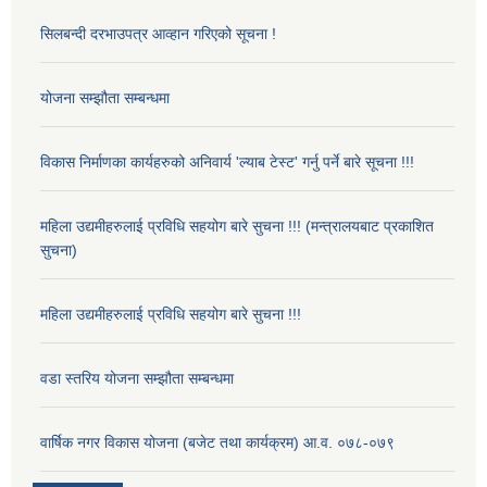
सिलबन्दी दरभाउपत्र आव्हान गरिएको सूचना !
योजना सम्झौता सम्बन्धमा
विकास निर्माणका कार्यहरुको अनिवार्य 'ल्याब टेस्ट' गर्नु पर्ने बारे सूचना !!!
महिला उद्यमीहरुलाई प्रविधि सहयोग बारे सुचना !!! (मन्त्रालयबाट प्रकाशित
सुचना)
महिला उद्यमीहरुलाई प्रविधि सहयोग बारे सुचना !!!
वडा स्तरिय योजना सम्झौता सम्बन्धमा
वार्षिक नगर विकास योजना (बजेट तथा कार्यक्रम) आ.व. ०७८-०७९