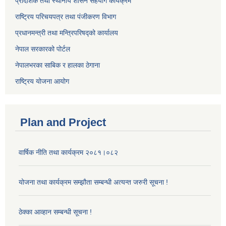
प्रादेशिक तथा स्थानीय शासन सहयोग कार्यक्रम
राष्ट्रिय परिचयपत्र तथा पंजीकरण विभाग
प्रधानमन्त्री तथा मन्त्रिपरिषद्को कार्यालय
नेपाल सरकारको पोर्टल
नेपालभरका साबिक र हालका ठेगाना
राष्ट्रिय योजना आयोग
Plan and Project
वार्षिक नीति तथा कार्यक्रम २०८१।०८२
योजना तथा कार्यक्रम सम्झौता सम्बन्धी अत्यन्त जरुरी सूचना !
ठेक्का आव्हान सम्बन्धी सूचना !