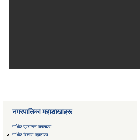
नगरपालिका महाशाखाहरू
आर्थिक प्रशासन महाशाखा
आर्थिक विकास महाशाखा