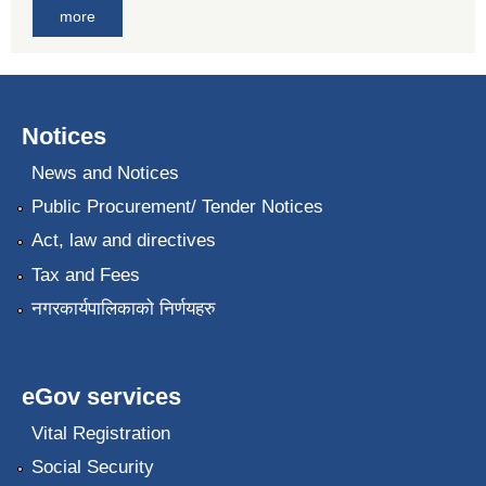
more
Notices
News and Notices
Public Procurement/ Tender Notices
Act, law and directives
Tax and Fees
नगरकार्यपालिकाको निर्णयहरु
eGov services
Vital Registration
Social Security