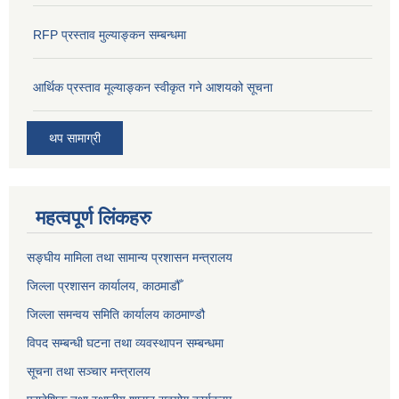
RFP प्रस्ताव मुल्याङ्कन सम्बन्धमा
आर्थिक प्रस्ताव मूल्याङ्कन स्वीकृत गने आशयको सूचना
थप सामाग्री
महत्वपूर्ण लिंकहरु
सङ्‍घीय मामिला तथा सामान्य प्रशासन मन्त्रालय
जिल्ला प्रशासन कार्यालय, काठमाडौँ
जिल्ला समन्वय समिति कार्यालय काठमाण्ड‌ौ
विपद सम्बन्धी घटना तथा व्यवस्थापन सम्बन्धमा
सूचना तथा सञ्चार मन्त्रालय