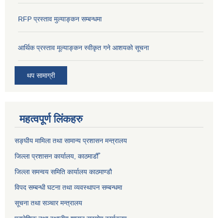
RFP प्रस्ताव मुल्याङ्कन सम्बन्धमा
आर्थिक प्रस्ताव मूल्याङ्कन स्वीकृत गने आशयको सूचना
थप सामाग्री
महत्वपूर्ण लिंकहरु
सङ्‍घीय मामिला तथा सामान्य प्रशासन मन्त्रालय
जिल्ला प्रशासन कार्यालय, काठमाडौँ
जिल्ला समन्वय समिति कार्यालय काठमाण्ड‌ौ
विपद सम्बन्धी घटना तथा व्यवस्थापन सम्बन्धमा
सूचना तथा सञ्चार मन्त्रालय