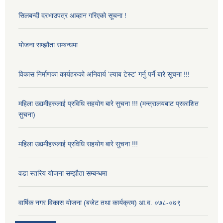
सिलबन्दी दरभाउपत्र आव्हान गरिएको सूचना !
योजना सम्झौता सम्बन्धमा
विकास निर्माणका कार्यहरुको अनिवार्य 'ल्याब टेस्ट' गर्नु पर्ने बारे सूचना !!!
महिला उद्यमीहरुलाई प्रविधि सहयोग बारे सुचना !!! (मन्त्रालयबाट प्रकाशित
सुचना)
महिला उद्यमीहरुलाई प्रविधि सहयोग बारे सुचना !!!
वडा स्तरिय योजना सम्झौता सम्बन्धमा
वार्षिक नगर विकास योजना (बजेट तथा कार्यक्रम) आ.व. ०७८-०७९