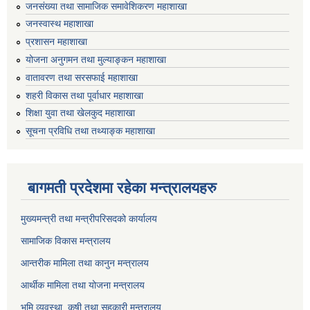
जनसंख्या तथा सामाजिक समावेशिकरण महाशाखा
जनस्वास्थ महाशाखा
प्रशासन महाशाखा
योजना अनुगमन तथा मुल्याङ्कन महाशाखा
वातावरण तथा सरसफाई महाशाखा
शहरी विकास तथा पूर्वाधार महाशाखा
शिक्षा युवा तथा खेलकुद महाशाखा
सूचना प्रविधि तथा तथ्याङ्क महाशाखा
बागमती प्रदेशमा रहेका मन्त्रालयहरु
मुख्यमन्त्री तथा मन्त्रीपरिसदको कार्यालय
सामाजिक विकास मन्त्रालय
आन्तरीक मामिला तथा कानुन मन्त्रालय
आर्थीक मामिला तथा योजना मन्त्रालय
भूमि व्यवस्था, कृषी तथा सहकारी मन्त्रालय