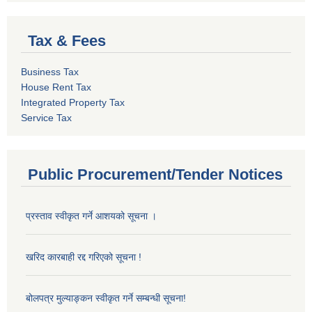
Tax & Fees
Business Tax
House Rent Tax
Integrated Property Tax
Service Tax
Public Procurement/Tender Notices
प्रस्ताव स्वीकृत गर्ने आशयको सूचना ।
खरिद कारबाही रद्द गरिएको सूचना !
बोलपत्र मुल्याङ्कन स्वीकृत गर्ने सम्बन्धी सूचना!