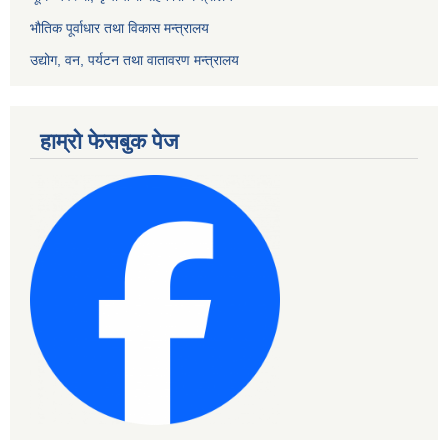
भौतिक पूर्वाधार तथा विकास मन्त्रालय
उद्योग, वन, पर्यटन तथा वातावरण मन्त्रालय
हाम्रो फेसबुक पेज