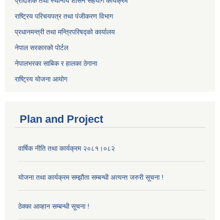
प्रादेशिक तथा स्थानीय शासन सहयोग कार्यक्रम
राष्ट्रिय परिचयपत्र तथा पंजीकरण विभाग
प्रधानमन्त्री तथा मन्त्रिपरिषद्को कार्यालय
नेपाल सरकारको पोर्टल
नेपालभरका साबिक र हालका ठेगाना
राष्ट्रिय योजना आयोग
Plan and Project
वार्षिक नीति तथा कार्यक्रम २०८१।०८२
योजना तथा कार्यक्रम सम्झौता सम्बन्धी अत्यन्त जरुरी सूचना !
ठेक्का आव्हान सम्बन्धी सूचना !