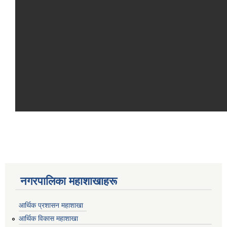
नगरपालिका महाशाखाहरू
आर्थिक प्रशासन महाशाखा
आर्थिक विकास महाशाखा