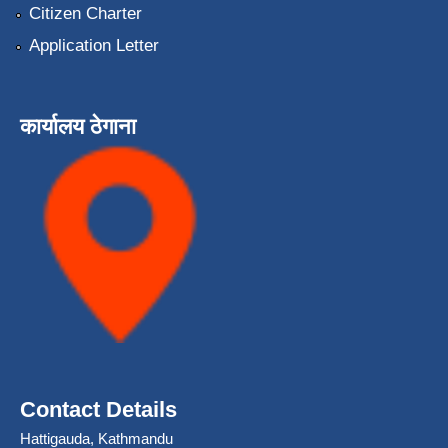
Citizen Charter
Application Letter
कार्यालय ठेगाना
Contact Details
Hattigauda, Kathmandu