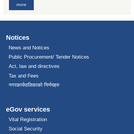
more
Notices
News and Notices
Public Procurement/ Tender Notices
Act, law and directives
Tax and Fees
नगरकार्यपालिकाको निर्णयहरु
eGov services
Vital Registration
Social Security