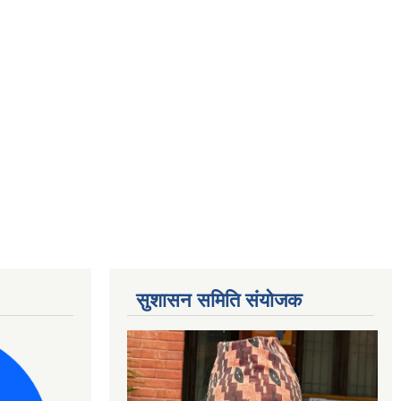
सुशासन समिति संयोजक