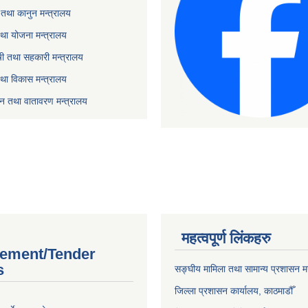
तथा कानुन मन्त्रालय
था योजना मन्त्रालय
ृषी तथा सहकारी मन्त्रालय
तथा विकास मन्त्रालय
यटन तथा वातावरण मन्त्रालय
महत्वपूर्ण लिंकहरु
ement/Tender
s
सङ्‍घीय मामिला तथा सामान्य प्रशासन म
जिल्ला प्रशासन कार्यालय, काठमाडौँ