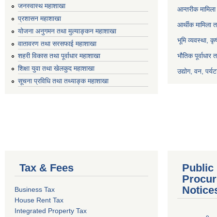
जनस्वास्थ महाशाखा
आन्तरीक मामिला 
प्रशासन महाशाखा
आर्थीक मामिला त
योजना अनुगमन तथा मुल्याङ्कन महाशाखा
भूमि व्यवस्था, क
वातावरण तथा सरसफाई महाशाखा
भौतिक पूर्वाधार 
शहरी विकास तथा पूर्वाधार महाशाखा
शिक्षा युवा तथा खेलकुद महाशाखा
उद्योग, वन, पर्
सूचना प्रविधि तथा तथ्याङ्क महाशाखा
Tax & Fees
Public
Procur
Notice
Business Tax
House Rent Tax
Integrated Property Tax