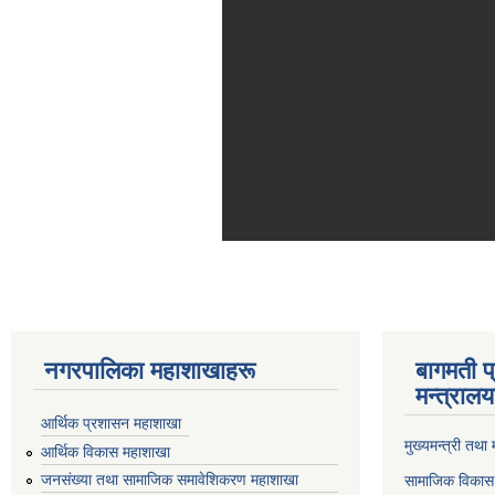
नगरपालिका महाशाखाहरू
बागमती प
मन्त्रालय
आर्थिक प्रशासन महाशाखा
मुख्यमन्त्री तथा
आर्थिक विकास महाशाखा
जनसंख्या तथा सामाजिक समावेशिकरण महाशाखा
सामाजिक विकास 