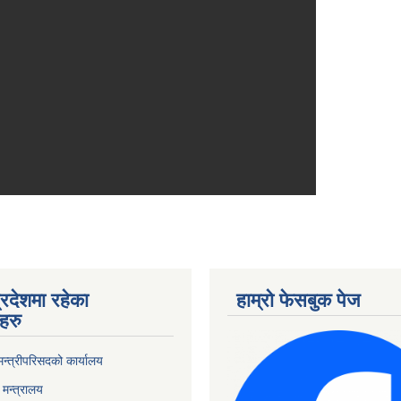
्रदेशमा रहेका
हाम्रो फेसबुक पेज
हरु
 मन्त्रीपरिसदको कार्यालय
मन्त्रालय