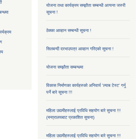
‌ौ
योजना तथा कार्यक्रम सम्झौता सम्बन्धी अत्यन्त जरुरी
बन्धमा
सूचना !
ठेक्का आव्हान सम्बन्धी सूचना !
र्यक्रम
ाग
सिलबन्दी दरभाउपत्र आव्हान गरिएको सूचना !
ालय
योजना सम्झौता सम्बन्धमा
विकास निर्माणका कार्यहरुको अनिवार्य 'ल्याब टेस्ट' गर्नु
पर्ने बारे सूचना !!!
महिला उद्यमीहरुलाई प्रविधि सहयोग बारे सुचना !!!
(मन्त्रालयबाट प्रकाशित सुचना)
महिला उद्यमीहरुलाई प्रविधि सहयोग बारे सुचना !!!