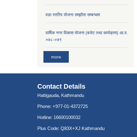
वडा स्तरिय योजना सम्झौता सम्बन्धमा
वार्षिक नगर विकास योजना (बजेट तथा कार्यक्रम) आ.व.
०७८-०७९
more
Contact Details
Hattigauda, Kathmandu
Phone: +977-01-4372725
Hotline: 16600100032
Plus Code: Q83X+XJ Kathmandu