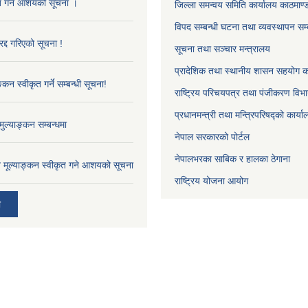
ृत गर्ने आशयको सूचना ।
जिल्ला समन्वय समिति कार्यालय काठमाण्ड
विपद सम्बन्धी घटना तथा व्यवस्थापन सम्
द्द गरिएको सूचना !
सूचना तथा सञ्चार मन्त्रालय
प्रादेशिक तथा स्थानीय शासन सहयोग का
्कन स्वीकृत गर्ने सम्बन्धी सूचना!
राष्ट्रिय परिचयपत्र तथा पंजीकरण विभ
प्रधानमन्त्री तथा मन्त्रिपरिषद्को कार्य
ुल्याङ्कन सम्बन्धमा
नेपाल सरकारको पोर्टल
नेपालभरका साबिक र हालका ठेगाना
ाव मूल्याङ्कन स्वीकृत गने आशयको सूचना
राष्ट्रिय योजना आयोग
ी