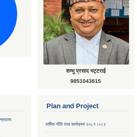
शम्भु प्रसाद भट्टराई
9851043615
Plan and Project
न्त्रालय
वार्षिक नीति तथा कार्यक्रम २०८१।०८२