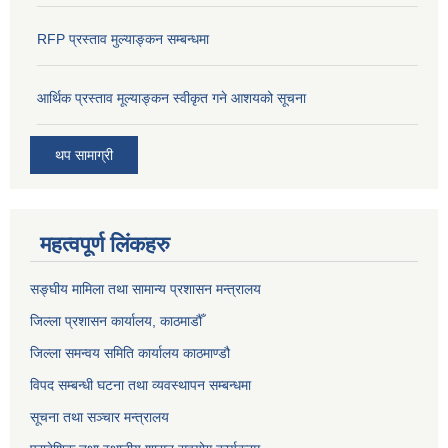
RFP प्रस्ताव मुल्याङ्कन सम्बन्धमा
आर्थिक प्रस्ताव मूल्याङ्कन स्वीकृत गने आशयको सूचना
थप सामाग्री
महत्वपूर्ण लिंकहरु
सङ्‍घीय मामिला तथा सामान्य प्रशासन मन्त्रालय
जिल्ला प्रशासन कार्यालय, काठमाडौँ
जिल्ला समन्वय समिति कार्यालय काठमाण्ड‌ौ
विपद सम्बन्धी घटना तथा व्यवस्थापन सम्बन्धमा
सूचना तथा सञ्चार मन्त्रालय