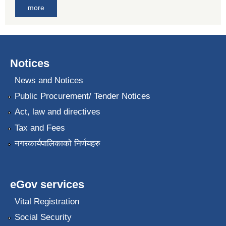
more
Notices
News and Notices
Public Procurement/ Tender Notices
Act, law and directives
Tax and Fees
नगरकार्यपालिकाको निर्णयहरु
eGov services
Vital Registration
Social Security