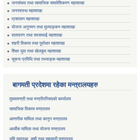
जनसंख्या तथा सामाजिक समावेशिकरण महाशाखा
जनस्वास्थ महाशाखा
प्रशासन महाशाखा
योजना अनुगमन तथा मुल्याङ्कन महाशाखा
वातावरण तथा सरसफाई महाशाखा
शहरी विकास तथा पूर्वाधार महाशाखा
शिक्षा युवा तथा खेलकुद महाशाखा
सूचना प्रविधि तथा तथ्याङ्क महाशाखा
बागमती प्रदेशमा रहेका मन्त्रालयहरु
मुख्यमन्त्री तथा मन्त्रीपरिसदको कार्यालय
सामाजिक विकास मन्त्रालय
आन्तरीक मामिला तथा कानुन मन्त्रालय
आर्थीक मामिला तथा योजना मन्त्रालय
भूमि व्यवस्था, कृषी तथा सहकारी मन्त्रालय