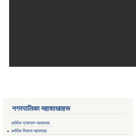
नगरपालिका महाशाखाहरू
आर्थिक प्रशासन महाशाखा
आर्थिक विकास महाशाखा