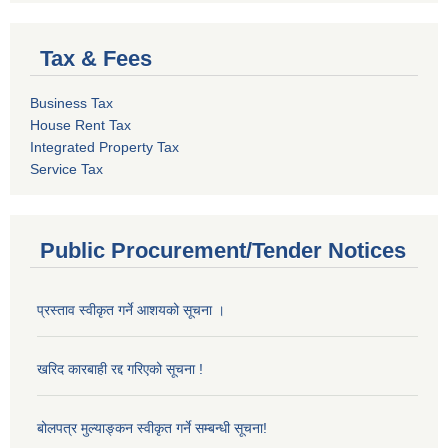
Tax & Fees
Business Tax
House Rent Tax
Integrated Property Tax
Service Tax
Public Procurement/Tender Notices
प्रस्ताव स्वीकृत गर्ने आशयको सूचना ।
खरिद कारबाही रद्द गरिएको सूचना !
बोलपत्र मुल्याङ्कन स्वीकृत गर्ने सम्बन्धी सूचना!