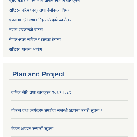
प्रादेशिक तथा स्थानीय शासन सहयोग कार्यक्रम
राष्ट्रिय परिचयपत्र तथा पंजीकरण विभाग
प्रधानमन्त्री तथा मन्त्रिपरिषद्को कार्यालय
नेपाल सरकारको पोर्टल
नेपालभरका साबिक र हालका ठेगाना
राष्ट्रिय योजना आयोग
Plan and Project
वार्षिक नीति तथा कार्यक्रम २०८१।०८२
योजना तथा कार्यक्रम सम्झौता सम्बन्धी अत्यन्त जरुरी सूचना !
ठेक्का आव्हान सम्बन्धी सूचना !