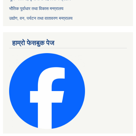
भौतिक पूर्वाधार तथा विकास मन्त्रालय
उद्योग, वन, पर्यटन तथा वातावरण मन्त्रालय
हाम्रो फेसबुक पेज