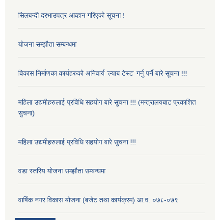
सिलबन्दी दरभाउपत्र आव्हान गरिएको सूचना !
योजना सम्झौता सम्बन्धमा
विकास निर्माणका कार्यहरुको अनिवार्य 'ल्याब टेस्ट' गर्नु पर्ने बारे सूचना !!!
महिला उद्यमीहरुलाई प्रविधि सहयोग बारे सुचना !!! (मन्त्रालयबाट प्रकाशित
सुचना)
महिला उद्यमीहरुलाई प्रविधि सहयोग बारे सुचना !!!
वडा स्तरिय योजना सम्झौता सम्बन्धमा
वार्षिक नगर विकास योजना (बजेट तथा कार्यक्रम) आ.व. ०७८-०७९