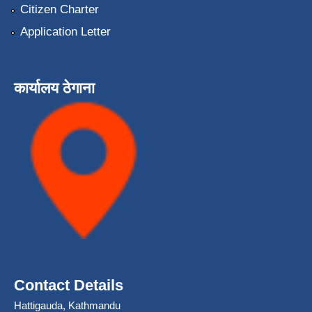
Citizen Charter
Application Letter
कार्यालय ठेगाना
Contact Details
Hattigauda, Kathmandu