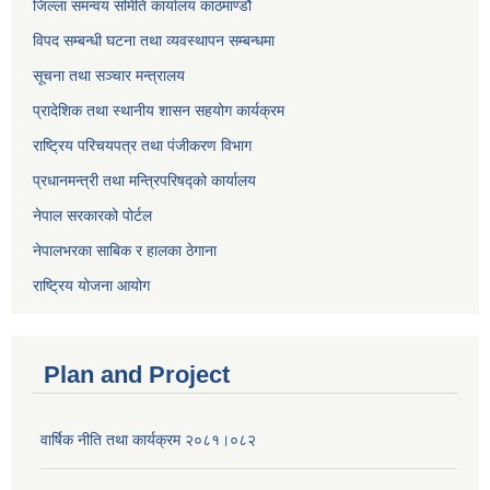
जिल्ला समन्वय समिति कार्यालय काठमाण्ड‌ौ
विपद सम्बन्धी घटना तथा व्यवस्थापन सम्बन्धमा
सूचना तथा सञ्चार मन्त्रालय
प्रादेशिक तथा स्थानीय शासन सहयोग कार्यक्रम
राष्ट्रिय परिचयपत्र तथा पंजीकरण विभाग
प्रधानमन्त्री तथा मन्त्रिपरिषद्को कार्यालय
नेपाल सरकारको पोर्टल
नेपालभरका साबिक र हालका ठेगाना
राष्ट्रिय योजना आयोग
Plan and Project
वार्षिक नीति तथा कार्यक्रम २०८१।०८२