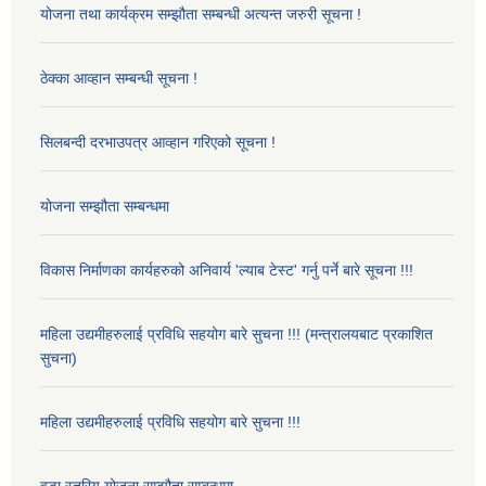
योजना तथा कार्यक्रम सम्झौता सम्बन्धी अत्यन्त जरुरी सूचना !
ठेक्का आव्हान सम्बन्धी सूचना !
सिलबन्दी दरभाउपत्र आव्हान गरिएको सूचना !
योजना सम्झौता सम्बन्धमा
विकास निर्माणका कार्यहरुको अनिवार्य 'ल्याब टेस्ट' गर्नु पर्ने बारे सूचना !!!
महिला उद्यमीहरुलाई प्रविधि सहयोग बारे सुचना !!! (मन्त्रालयबाट प्रकाशित
सुचना)
महिला उद्यमीहरुलाई प्रविधि सहयोग बारे सुचना !!!
वडा स्तरिय योजना सम्झौता सम्बन्धमा