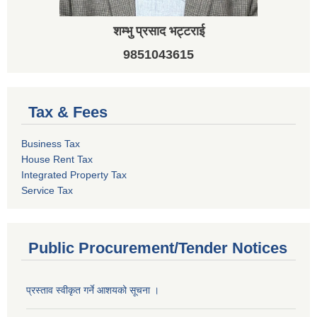
शम्भु प्रसाद भट्टराई
9851043615
Tax & Fees
Business Tax
House Rent Tax
Integrated Property Tax
Service Tax
Public Procurement/Tender Notices
प्रस्ताव स्वीकृत गर्ने आशयको सूचना ।