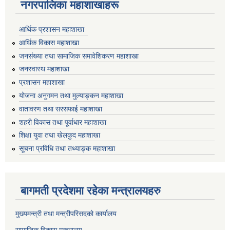
नगरपालिका महाशाखाहरू
आर्थिक प्रशासन महाशाखा
आर्थिक विकास महाशाखा
जनसंख्या तथा सामाजिक समावेशिकरण महाशाखा
जनस्वास्थ महाशाखा
प्रशासन महाशाखा
योजना अनुगमन तथा मुल्याङ्कन महाशाखा
वातावरण तथा सरसफाई महाशाखा
शहरी विकास तथा पूर्वाधार महाशाखा
शिक्षा युवा तथा खेलकुद महाशाखा
सूचना प्रविधि तथा तथ्याङ्क महाशाखा
बागमती प्रदेशमा रहेका मन्त्रालयहरु
मुख्यमन्त्री तथा मन्त्रीपरिसदको कार्यालय