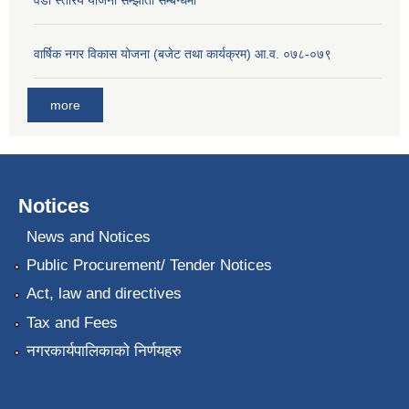
वार्षिक नगर विकास योजना (बजेट तथा कार्यक्रम) आ.व. ०७८-०७९
more
Notices
News and Notices
Public Procurement/ Tender Notices
Act, law and directives
Tax and Fees
नगरकार्यपालिकाको निर्णयहरु