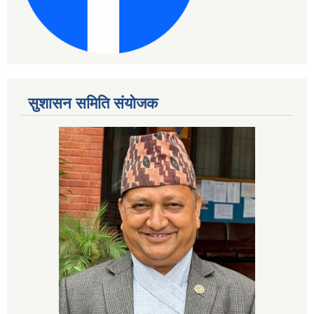
सुशासन समिति संयोजक