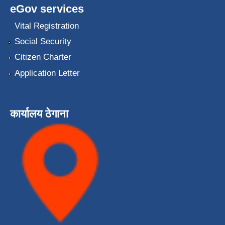
eGov services
Vital Registration
Social Security
Citizen Charter
Application Letter
कार्यालय ठेगाना