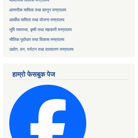
सामाजिक विकास मन्त्रालय
आन्तरीक मामिला तथा कानुन मन्त्रालय
आर्थीक मामिला तथा योजना मन्त्रालय
भूमि व्यवस्था, कृषी तथा सहकारी मन्त्रालय
भौतिक पूर्वाधार तथा विकास मन्त्रालय
उद्योग, वन, पर्यटन तथा वातावरण मन्त्रालय
हाम्रो फेसबुक पेज