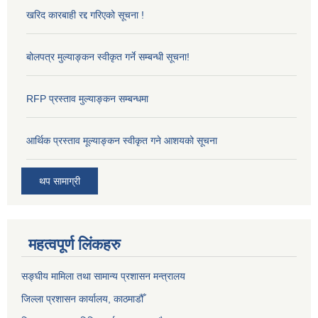
खरिद कारबाही रद्द गरिएको सूचना !
बोलपत्र मुल्याङ्कन स्वीकृत गर्ने सम्बन्धी सूचना!
RFP प्रस्ताव मुल्याङ्कन सम्बन्धमा
आर्थिक प्रस्ताव मूल्याङ्कन स्वीकृत गने आशयको सूचना
थप सामाग्री
महत्वपूर्ण लिंकहरु
सङ्‍घीय मामिला तथा सामान्य प्रशासन मन्त्रालय
जिल्ला प्रशासन कार्यालय, काठमाडौँ