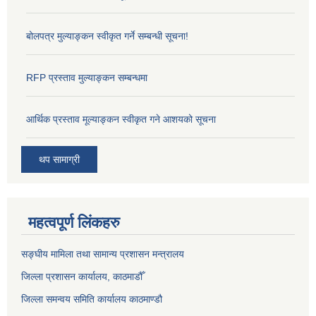
बोलपत्र मुल्याङ्कन स्वीकृत गर्ने सम्बन्धी सूचना!
RFP प्रस्ताव मुल्याङ्कन सम्बन्धमा
आर्थिक प्रस्ताव मूल्याङ्कन स्वीकृत गने आशयको सूचना
थप सामाग्री
महत्वपूर्ण लिंकहरु
सङ्‍घीय मामिला तथा सामान्य प्रशासन मन्त्रालय
जिल्ला प्रशासन कार्यालय, काठमाडौँ
जिल्ला समन्वय समिति कार्यालय काठमाण्ड‌ौ