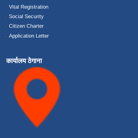
Vital Registration
Social Security
Citizen Charter
Application Letter
कार्यालय ठेगाना