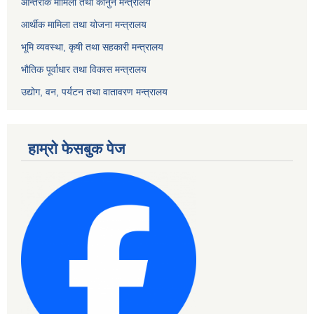
आन्तरीक मामिला तथा कानुन मन्त्रालय
आर्थीक मामिला तथा योजना मन्त्रालय
भूमि व्यवस्था, कृषी तथा सहकारी मन्त्रालय
भौतिक पूर्वाधार तथा विकास मन्त्रालय
उद्योग, वन, पर्यटन तथा वातावरण मन्त्रालय
हाम्रो फेसबुक पेज