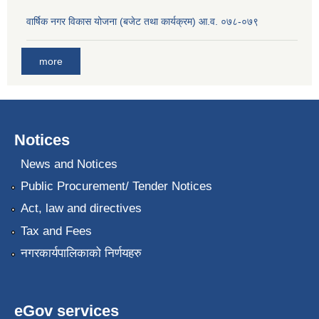
वार्षिक नगर विकास योजना (बजेट तथा कार्यक्रम) आ.व. ०७८-०७९
more
Notices
News and Notices
Public Procurement/ Tender Notices
Act, law and directives
Tax and Fees
नगरकार्यपालिकाको निर्णयहरु
eGov services