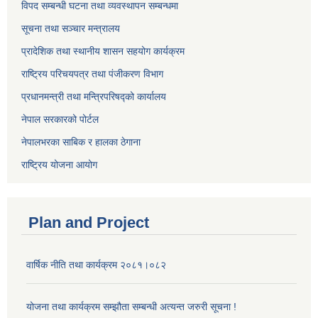
विपद सम्बन्धी घटना तथा व्यवस्थापन सम्बन्धमा
सूचना तथा सञ्चार मन्त्रालय
प्रादेशिक तथा स्थानीय शासन सहयोग कार्यक्रम
राष्ट्रिय परिचयपत्र तथा पंजीकरण विभाग
प्रधानमन्त्री तथा मन्त्रिपरिषद्को कार्यालय
नेपाल सरकारको पोर्टल
नेपालभरका साबिक र हालका ठेगाना
राष्ट्रिय योजना आयोग
Plan and Project
वार्षिक नीति तथा कार्यक्रम २०८१।०८२
योजना तथा कार्यक्रम सम्झौता सम्बन्धी अत्यन्त जरुरी सूचना !