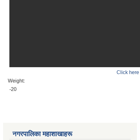
Click here
Weight:
-20
नगरपालिका महाशाखाहरू