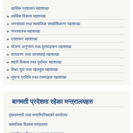
आर्थिक प्रशासन महाशाखा
आर्थिक विकास महाशाखा
जनसंख्या तथा सामाजिक समावेशिकरण महाशाखा
जनस्वास्थ महाशाखा
प्रशासन महाशाखा
योजना अनुगमन तथा मुल्याङ्कन महाशाखा
वातावरण तथा सरसफाई महाशाखा
शहरी विकास तथा पूर्वाधार महाशाखा
शिक्षा युवा तथा खेलकुद महाशाखा
सूचना प्रविधि तथा तथ्याङ्क महाशाखा
बागमती प्रदेशमा रहेका मन्त्रालयहरु
मुख्यमन्त्री तथा मन्त्रीपरिसदको कार्यालय
सामाजिक विकास मन्त्रालय