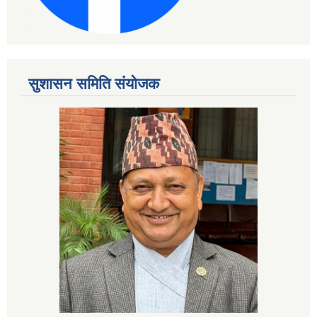
सुशासन समिति संयोजक