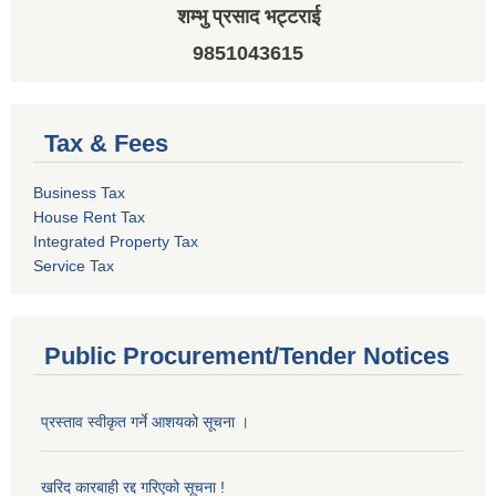
शम्भु प्रसाद भट्टराई
9851043615
Tax & Fees
Business Tax
House Rent Tax
Integrated Property Tax
Service Tax
Public Procurement/Tender Notices
प्रस्ताव स्वीकृत गर्ने आशयको सूचना ।
खरिद कारबाही रद्द गरिएको सूचना !