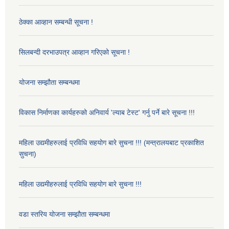
ठेक्का आव्हान सम्बन्धी सूचना !
सिलबन्दी दरभाउपत्र आव्हान गरिएको सूचना !
योजना सम्झौता सम्बन्धमा
विकास निर्माणका कार्यहरुको अनिवार्य 'ल्याब टेस्ट' गर्नु पर्ने बारे सूचना !!!
महिला उद्यमीहरुलाई प्रविधि सहयोग बारे सुचना !!! (मन्त्रालयबाट प्रकाशित
सुचना)
महिला उद्यमीहरुलाई प्रविधि सहयोग बारे सुचना !!!
वडा स्तरिय योजना सम्झौता सम्बन्धमा