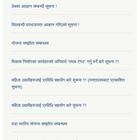
ठेक्का आव्हान सम्बन्धी सूचना !
सिलबन्दी दरभाउपत्र आव्हान गरिएको सूचना !
योजना सम्झौता सम्बन्धमा
विकास निर्माणका कार्यहरुको अनिवार्य 'ल्याब टेस्ट' गर्नु पर्ने बारे सूचना !!!
महिला उद्यमीहरुलाई प्रविधि सहयोग बारे सुचना !!! (मन्त्रालयबाट प्रकाशित
सुचना)
महिला उद्यमीहरुलाई प्रविधि सहयोग बारे सुचना !!!
वडा स्तरिय योजना सम्झौता सम्बन्धमा