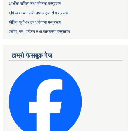
आर्थीक मामिला तथा योजना मन्त्रालय
भूमि व्यवस्था, कृषी तथा सहकारी मन्त्रालय
भौतिक पूर्वाधार तथा विकास मन्त्रालय
उद्योग, वन, पर्यटन तथा वातावरण मन्त्रालय
हाम्रो फेसबुक पेज