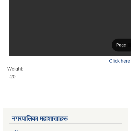
Click here
Weight:
-20
नगरपालिका महाशाखाहरू