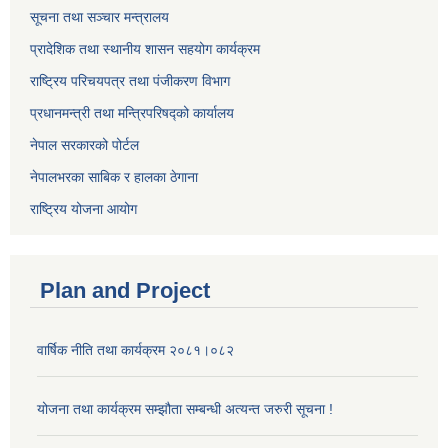
सूचना तथा सञ्चार मन्त्रालय
प्रादेशिक तथा स्थानीय शासन सहयोग कार्यक्रम
राष्ट्रिय परिचयपत्र तथा पंजीकरण विभाग
प्रधानमन्त्री तथा मन्त्रिपरिषद्को कार्यालय
नेपाल सरकारको पोर्टल
नेपालभरका साबिक र हालका ठेगाना
राष्ट्रिय योजना आयोग
Plan and Project
वार्षिक नीति तथा कार्यक्रम २०८१।०८२
योजना तथा कार्यक्रम सम्झौता सम्बन्धी अत्यन्त जरुरी सूचना !