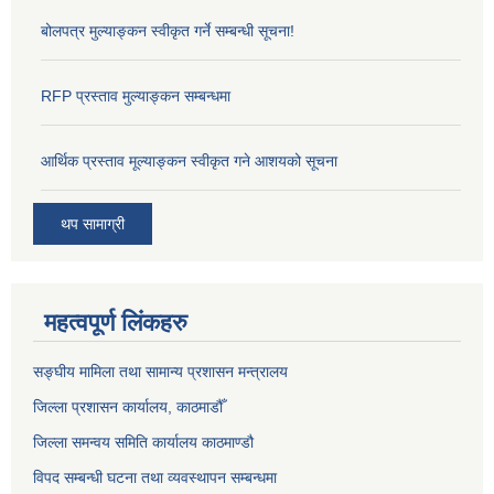
बोलपत्र मुल्याङ्कन स्वीकृत गर्ने सम्बन्धी सूचना!
RFP प्रस्ताव मुल्याङ्कन सम्बन्धमा
आर्थिक प्रस्ताव मूल्याङ्कन स्वीकृत गने आशयको सूचना
थप सामाग्री
महत्वपूर्ण लिंकहरु
सङ्‍घीय मामिला तथा सामान्य प्रशासन मन्त्रालय
जिल्ला प्रशासन कार्यालय, काठमाडौँ
जिल्ला समन्वय समिति कार्यालय काठमाण्ड‌ौ
विपद सम्बन्धी घटना तथा व्यवस्थापन सम्बन्धमा