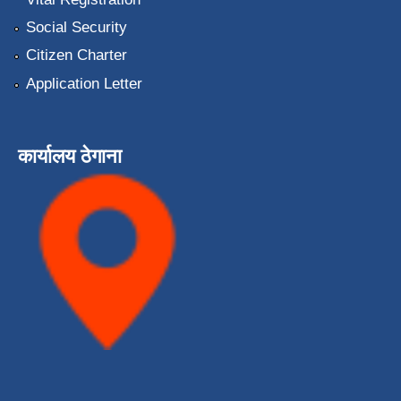
Social Security
Citizen Charter
Application Letter
कार्यालय ठेगाना