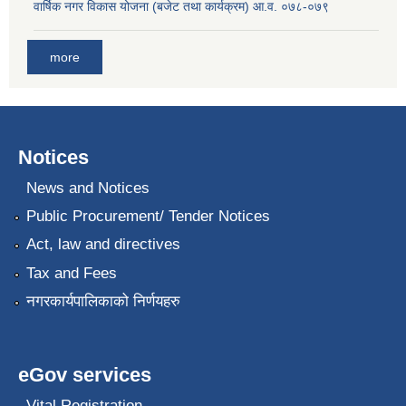
वार्षिक नगर विकास योजना (बजेट तथा कार्यक्रम) आ.व. ०७८-०७९
more
Notices
News and Notices
Public Procurement/ Tender Notices
Act, law and directives
Tax and Fees
नगरकार्यपालिकाको निर्णयहरु
eGov services
Vital Registration