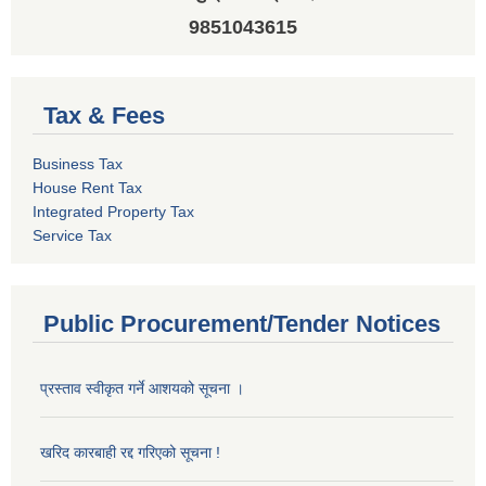
9851043615
Tax & Fees
Business Tax
House Rent Tax
Integrated Property Tax
Service Tax
Public Procurement/Tender Notices
प्रस्ताव स्वीकृत गर्ने आशयको सूचना ।
खरिद कारबाही रद्द गरिएको सूचना !