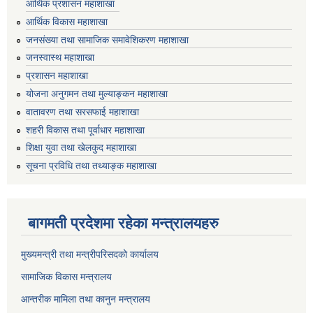
आर्थिक प्रशासन महाशाखा
आर्थिक विकास महाशाखा
जनसंख्या तथा सामाजिक समावेशिकरण महाशाखा
जनस्वास्थ महाशाखा
प्रशासन महाशाखा
योजना अनुगमन तथा मुल्याङ्कन महाशाखा
वातावरण तथा सरसफाई महाशाखा
शहरी विकास तथा पूर्वाधार महाशाखा
शिक्षा युवा तथा खेलकुद महाशाखा
सूचना प्रविधि तथा तथ्याङ्क महाशाखा
बागमती प्रदेशमा रहेका मन्त्रालयहरु
मुख्यमन्त्री तथा मन्त्रीपरिसदको कार्यालय
सामाजिक विकास मन्त्रालय
आन्तरीक मामिला तथा कानुन मन्त्रालय