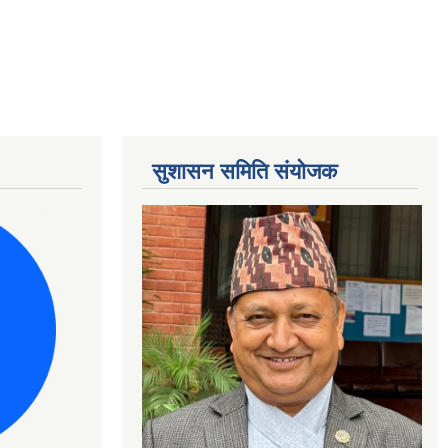
सुशासन समिति संयोजक