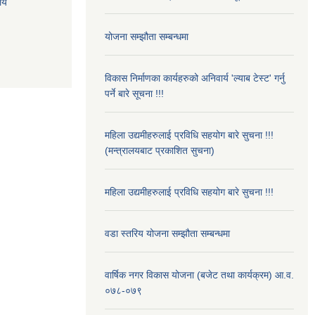
ालय
योजना सम्झौता सम्बन्धमा
विकास निर्माणका कार्यहरुको अनिवार्य 'ल्याब टेस्ट' गर्नु
पर्ने बारे सूचना !!!
महिला उद्यमीहरुलाई प्रविधि सहयोग बारे सुचना !!!
(मन्त्रालयबाट प्रकाशित सुचना)
महिला उद्यमीहरुलाई प्रविधि सहयोग बारे सुचना !!!
वडा स्तरिय योजना सम्झौता सम्बन्धमा
वार्षिक नगर विकास योजना (बजेट तथा कार्यक्रम) आ.व.
०७८-०७९