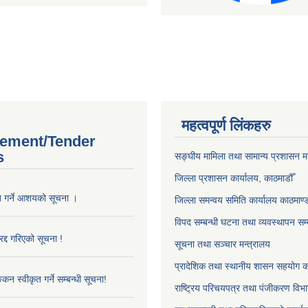
महत्वपूर्ण लिंकहरु
ement/Tender
s
सङ्‍घीय मामिला तथा सामान्य प्रशासन म
जिल्ला प्रशासन कार्यालय, काठमाडौँ
ृत गर्ने आशयको सूचना ।
जिल्ला समन्वय समिति कार्यालय काठमाण्ड
विपद सम्बन्धी घटना तथा व्यवस्थापन सम्
द्द गरिएको सूचना !
सूचना तथा सञ्चार मन्त्रालय
प्रादेशिक तथा स्थानीय शासन सहयोग का
्कन स्वीकृत गर्ने सम्बन्धी सूचना!
राष्ट्रिय परिचयपत्र तथा पंजीकरण विभ