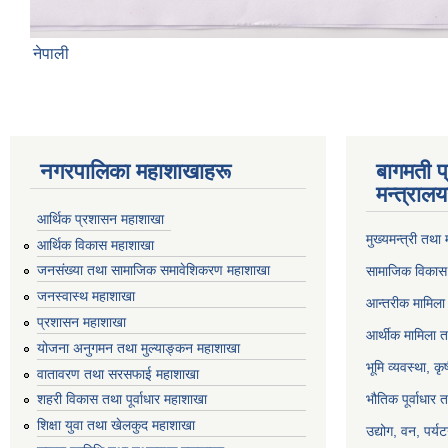
नेपाली
नगरपालिका महाशाखाहरू
बागमती प
मन्त्रालय
आर्थिक प्रशासन महाशाखा
मुख्यमन्त्री तथा
आर्थिक विकास महाशाखा
जनसंख्या तथा सामाजिक समावेशिकरण महाशाखा
सामाजिक विकास 
जनस्वास्थ महाशाखा
आन्तरीक मामिला 
प्रशासन महाशाखा
आर्थीक मामिला त
योजना अनुगमन तथा मुल्याङ्कन महाशाखा
भूमि व्यवस्था, क
वातावरण तथा सरसफाई महाशाखा
भौतिक पूर्वाधार 
शहरी विकास तथा पूर्वाधार महाशाखा
शिक्षा युवा तथा खेलकुद महाशाखा
उद्योग, वन, पर्