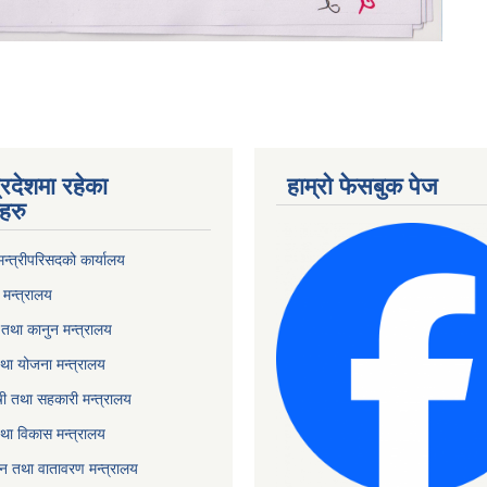
्रदेशमा रहेका
हाम्रो फेसबुक पेज
हरु
 मन्त्रीपरिसदको कार्यालय
मन्त्रालय
तथा कानुन मन्त्रालय
था योजना मन्त्रालय
ृषी तथा सहकारी मन्त्रालय
तथा विकास मन्त्रालय
यटन तथा वातावरण मन्त्रालय