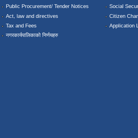
Public Procurement/ Tender Notices
Social Secur
Act, law and directives
Citizen Char
Tax and Fees
Application 
नगरकार्यपालिकाको निर्णयहरु