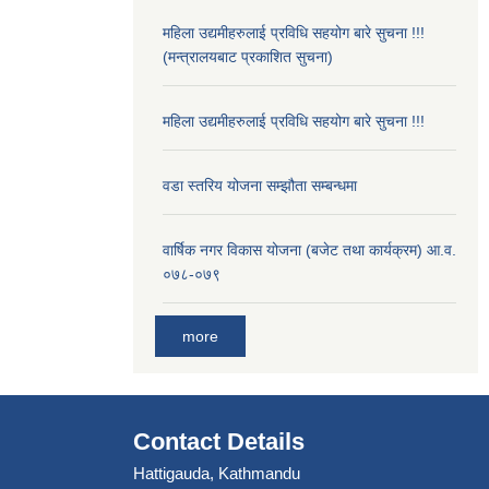
महिला उद्यमीहरुलाई प्रविधि सहयोग बारे सुचना !!!
(मन्त्रालयबाट प्रकाशित सुचना)
महिला उद्यमीहरुलाई प्रविधि सहयोग बारे सुचना !!!
वडा स्तरिय योजना सम्झौता सम्बन्धमा
वार्षिक नगर विकास योजना (बजेट तथा कार्यक्रम) आ.व.
०७८-०७९
more
Contact Details
Hattigauda, Kathmandu