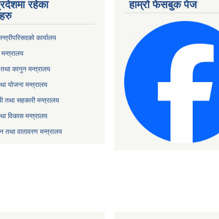
्रदेशमा रहेका
हाम्रो फेसबुक पेज
हरु
 मन्त्रीपरिसदको कार्यालय
मन्त्रालय
तथा कानुन मन्त्रालय
था योजना मन्त्रालय
ृषी तथा सहकारी मन्त्रालय
तथा विकास मन्त्रालय
यटन तथा वातावरण मन्त्रालय