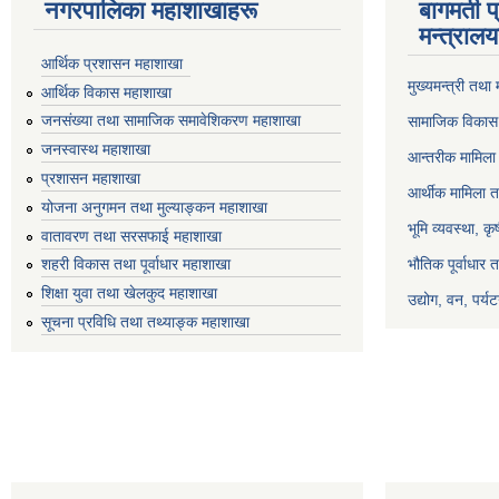
नगरपालिका महाशाखाहरू
बागमती प
मन्त्रालय
आर्थिक प्रशासन महाशाखा
मुख्यमन्त्री तथा
आर्थिक विकास महाशाखा
जनसंख्या तथा सामाजिक समावेशिकरण महाशाखा
सामाजिक विकास 
जनस्वास्थ महाशाखा
आन्तरीक मामिला 
प्रशासन महाशाखा
आर्थीक मामिला त
योजना अनुगमन तथा मुल्याङ्कन महाशाखा
भूमि व्यवस्था, क
वातावरण तथा सरसफाई महाशाखा
भौतिक पूर्वाधार 
शहरी विकास तथा पूर्वाधार महाशाखा
शिक्षा युवा तथा खेलकुद महाशाखा
उद्योग, वन, पर्
सूचना प्रविधि तथा तथ्याङ्क महाशाखा