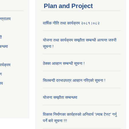
Plan and Project
न्त्रालय
वार्षिक नीति तथा कार्यक्रम २०८१।०८२
‌ौ
योजना तथा कार्यक्रम सम्झौता सम्बन्धी अत्यन्त जरुरी
बन्धमा
सूचना !
ठेक्का आव्हान सम्बन्धी सूचना !
र्यक्रम
ाग
सिलबन्दी दरभाउपत्र आव्हान गरिएको सूचना !
ालय
योजना सम्झौता सम्बन्धमा
विकास निर्माणका कार्यहरुको अनिवार्य 'ल्याब टेस्ट' गर्नु
पर्ने बारे सूचना !!!