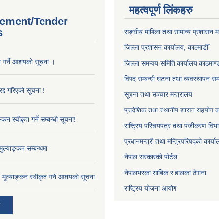
महत्वपूर्ण लिंकहरु
ement/Tender
s
सङ्‍घीय मामिला तथा सामान्य प्रशासन म
जिल्ला प्रशासन कार्यालय, काठमाडौँ
ृत गर्ने आशयको सूचना ।
जिल्ला समन्वय समिति कार्यालय काठमाण्ड
विपद सम्बन्धी घटना तथा व्यवस्थापन सम्
द्द गरिएको सूचना !
सूचना तथा सञ्चार मन्त्रालय
प्रादेशिक तथा स्थानीय शासन सहयोग का
्कन स्वीकृत गर्ने सम्बन्धी सूचना!
राष्ट्रिय परिचयपत्र तथा पंजीकरण विभ
प्रधानमन्त्री तथा मन्त्रिपरिषद्को कार्य
ुल्याङ्कन सम्बन्धमा
नेपाल सरकारको पोर्टल
नेपालभरका साबिक र हालका ठेगाना
ाव मूल्याङ्कन स्वीकृत गने आशयको सूचना
राष्ट्रिय योजना आयोग
ी