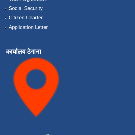
Social Security
Citizen Charter
Application Letter
कार्यालय ठेगाना