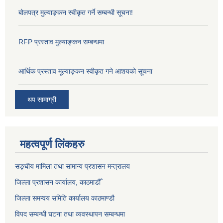
बोलपत्र मुल्याङ्कन स्वीकृत गर्ने सम्बन्धी सूचना!
RFP प्रस्ताव मुल्याङ्कन सम्बन्धमा
आर्थिक प्रस्ताव मूल्याङ्कन स्वीकृत गने आशयको सूचना
थप सामाग्री
महत्वपूर्ण लिंकहरु
सङ्‍घीय मामिला तथा सामान्य प्रशासन मन्त्रालय
जिल्ला प्रशासन कार्यालय, काठमाडौँ
जिल्ला समन्वय समिति कार्यालय काठमाण्ड‌ौ
विपद सम्बन्धी घटना तथा व्यवस्थापन सम्बन्धमा