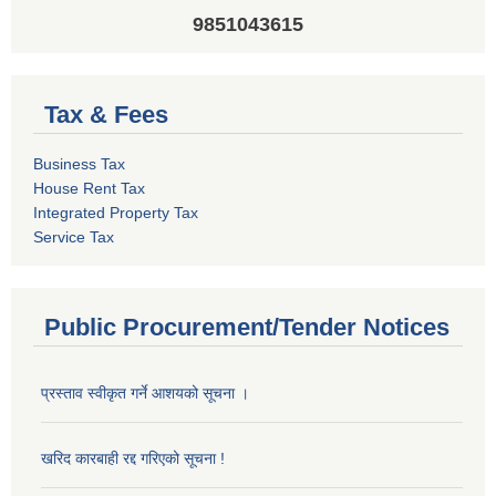
9851043615
Tax & Fees
Business Tax
House Rent Tax
Integrated Property Tax
Service Tax
Public Procurement/Tender Notices
प्रस्ताव स्वीकृत गर्ने आशयको सूचना ।
खरिद कारबाही रद्द गरिएको सूचना !