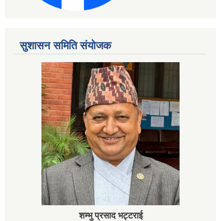
सुशासन समिति संयोजक
शम्भु प्रसाद भट्टराई