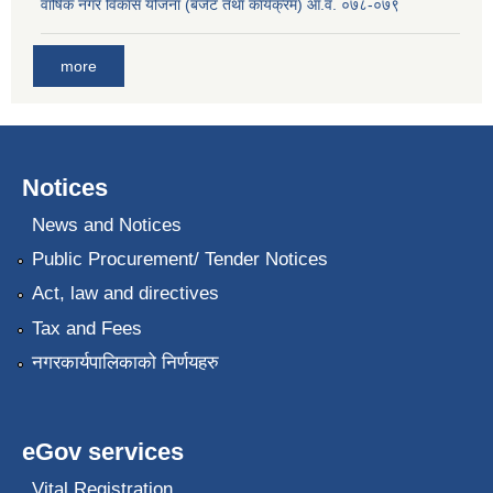
वार्षिक नगर विकास योजना (बजेट तथा कार्यक्रम) आ.व. ०७८-०७९
more
Notices
News and Notices
Public Procurement/ Tender Notices
Act, law and directives
Tax and Fees
नगरकार्यपालिकाको निर्णयहरु
eGov services
Vital Registration