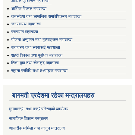
आर्थिक प्रशासन महाशाखा
आर्थिक विकास महाशाखा
जनसंख्या तथा सामाजिक समावेशिकरण महाशाखा
जनस्वास्थ महाशाखा
प्रशासन महाशाखा
योजना अनुगमन तथा मुल्याङ्कन महाशाखा
वातावरण तथा सरसफाई महाशाखा
शहरी विकास तथा पूर्वाधार महाशाखा
शिक्षा युवा तथा खेलकुद महाशाखा
सूचना प्रविधि तथा तथ्याङ्क महाशाखा
बागमती प्रदेशमा रहेका मन्त्रालयहरु
मुख्यमन्त्री तथा मन्त्रीपरिसदको कार्यालय
सामाजिक विकास मन्त्रालय
आन्तरीक मामिला तथा कानुन मन्त्रालय