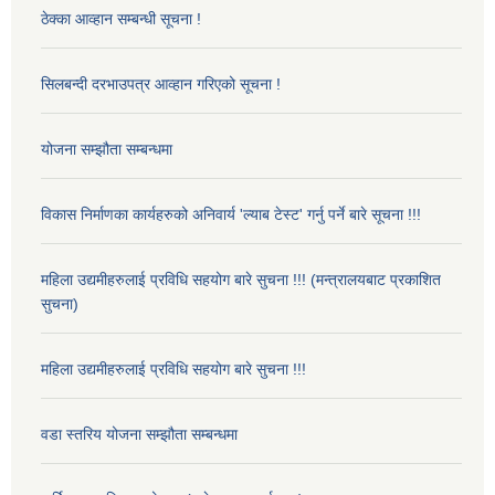
ठेक्का आव्हान सम्बन्धी सूचना !
सिलबन्दी दरभाउपत्र आव्हान गरिएको सूचना !
योजना सम्झौता सम्बन्धमा
विकास निर्माणका कार्यहरुको अनिवार्य 'ल्याब टेस्ट' गर्नु पर्ने बारे सूचना !!!
महिला उद्यमीहरुलाई प्रविधि सहयोग बारे सुचना !!! (मन्त्रालयबाट प्रकाशित
सुचना)
महिला उद्यमीहरुलाई प्रविधि सहयोग बारे सुचना !!!
वडा स्तरिय योजना सम्झौता सम्बन्धमा