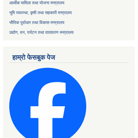
आर्थीक मामिला तथा योजना मन्त्रालय
भूमि व्यवस्था, कृषी तथा सहकारी मन्त्रालय
भौतिक पूर्वाधार तथा विकास मन्त्रालय
उद्योग, वन, पर्यटन तथा वातावरण मन्त्रालय
हाम्रो फेसबुक पेज