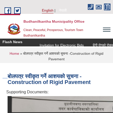
Skip to main content
English
नेपाली
Budhanilkantha Municipality Office
Clean, Peaceful, Prosperous, Tourism Town
Budhanilkantha
Flash News
Invitation for Electronic Bids
डेंगी रोगको रोकथाम 
You are here
Home
» बोलपत्र स्वीकृत गर्ने आशयको सुचना -Construction of Rigid
Pavement
बोलपत्र स्वीकृत गर्ने आशयको सुचना -
Construction of Rigid Pavement
Supporting Documents: