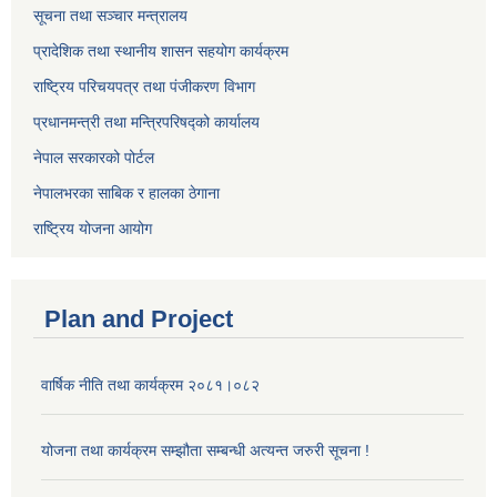
सूचना तथा सञ्चार मन्त्रालय
प्रादेशिक तथा स्थानीय शासन सहयोग कार्यक्रम
राष्ट्रिय परिचयपत्र तथा पंजीकरण विभाग
प्रधानमन्त्री तथा मन्त्रिपरिषद्को कार्यालय
नेपाल सरकारको पोर्टल
नेपालभरका साबिक र हालका ठेगाना
राष्ट्रिय योजना आयोग
Plan and Project
वार्षिक नीति तथा कार्यक्रम २०८१।०८२
योजना तथा कार्यक्रम सम्झौता सम्बन्धी अत्यन्त जरुरी सूचना !