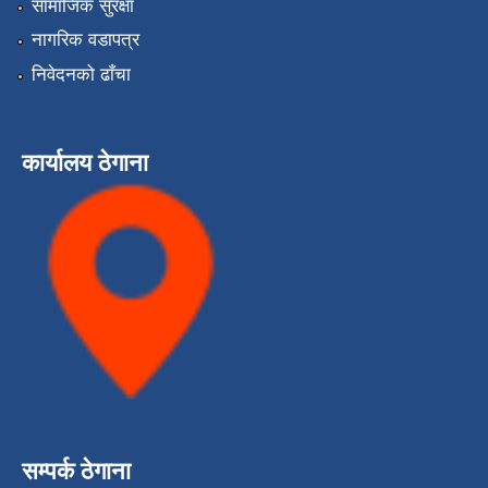
सामाजिक सुरक्षा
नागरिक वडापत्र
निवेदनको ढाँचा
कार्यालय ठेगाना
सम्पर्क ठेगाना