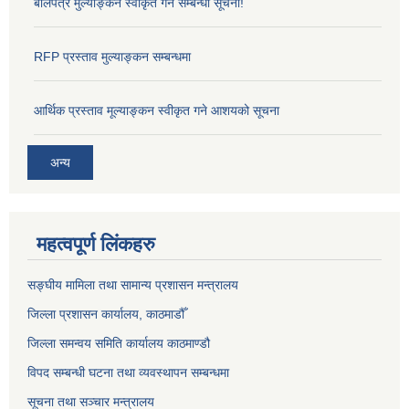
बोलपत्र मुल्याङ्कन स्वीकृत गर्ने सम्बन्धी सूचना!
RFP प्रस्ताव मुल्याङ्कन सम्बन्धमा
आर्थिक प्रस्ताव मूल्याङ्कन स्वीकृत गने आशयको सूचना
अन्य
महत्वपूर्ण लिंकहरु
सङ्‍घीय मामिला तथा सामान्य प्रशासन मन्त्रालय
जिल्ला प्रशासन कार्यालय, काठमाडौँ
जिल्ला समन्वय समिति कार्यालय काठमाण्ड‌ौ
विपद सम्बन्धी घटना तथा व्यवस्थापन सम्बन्धमा
सूचना तथा सञ्चार मन्त्रालय