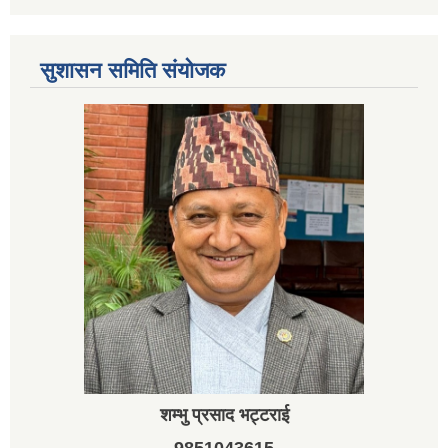
सुशासन समिति संयोजक
शम्भु प्रसाद भट्टराई