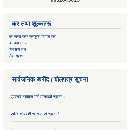
9851043615
कर तथा शुल्कहरू
घर जग्गा कर/ एकीकृत सम्पति कर
घर बहाल कर
व्यवसाय कर
सेवा शुल्क
सार्वजनिक खरीद / बोलपत्र सूचना
प्रस्ताव स्वीकृत गर्ने आशयको सूचना ।
खरिद कारबाही रद्द गरिएको सूचना !