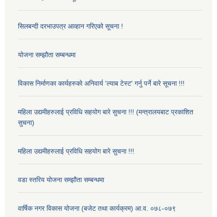
सिलबन्दी दरभाउपत्र आव्हान गरिएको सूचना !
योजना सम्झौता सम्बन्धमा
विकास निर्माणका कार्यहरुको अनिवार्य 'ल्याब टेस्ट' गर्नु पर्ने बारे सूचना !!!
महिला उद्यमीहरुलाई प्रविधि सहयोग बारे सुचना !!! (मन्त्रालयबाट प्रकाशित
सुचना)
महिला उद्यमीहरुलाई प्रविधि सहयोग बारे सुचना !!!
वडा स्तरिय योजना सम्झौता सम्बन्धमा
वार्षिक नगर विकास योजना (बजेट तथा कार्यक्रम) आ.व. ०७८-०७९