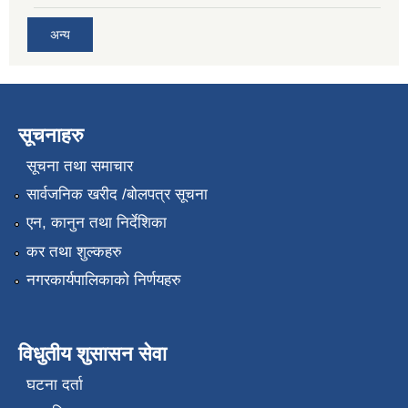
अन्य
सूचनाहरु
सूचना तथा समाचार
सार्वजनिक खरीद /बोलपत्र सूचना
एन, कानुन तथा निर्देशिका
कर तथा शुल्कहरु
नगरकार्यपालिकाको निर्णयहरु
विधुतीय शुसासन सेवा
घटना दर्ता