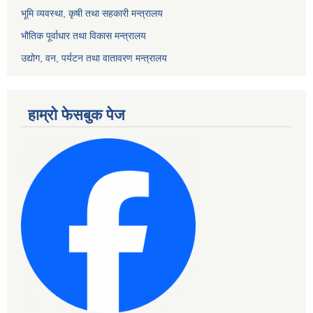
भूमि व्यवस्था, कृषी तथा सहकारी मन्त्रालय
भौतिक पूर्वाधार तथा विकास मन्त्रालय
उद्योग, वन, पर्यटन तथा वातावरण मन्त्रालय
हाम्रो फेसबुक पेज