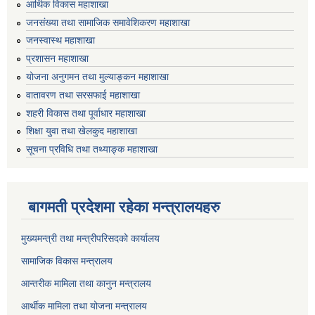
आर्थिक विकास महाशाखा
जनसंख्या तथा सामाजिक समावेशिकरण महाशाखा
जनस्वास्थ महाशाखा
प्रशासन महाशाखा
योजना अनुगमन तथा मुल्याङ्कन महाशाखा
वातावरण तथा सरसफाई महाशाखा
शहरी विकास तथा पूर्वाधार महाशाखा
शिक्षा युवा तथा खेलकुद महाशाखा
सूचना प्रविधि तथा तथ्याङ्क महाशाखा
बागमती प्रदेशमा रहेका मन्त्रालयहरु
मुख्यमन्त्री तथा मन्त्रीपरिसदको कार्यालय
सामाजिक विकास मन्त्रालय
आन्तरीक मामिला तथा कानुन मन्त्रालय
आर्थीक मामिला तथा योजना मन्त्रालय