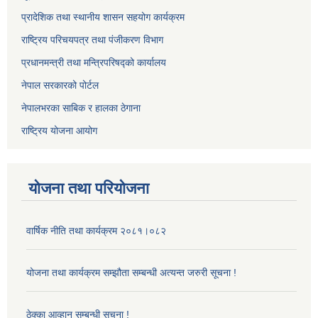
प्रादेशिक तथा स्थानीय शासन सहयोग कार्यक्रम
राष्ट्रिय परिचयपत्र तथा पंजीकरण विभाग
प्रधानमन्त्री तथा मन्त्रिपरिषद्को कार्यालय
नेपाल सरकारको पोर्टल
नेपालभरका साबिक र हालका ठेगाना
राष्ट्रिय योजना आयोग
योजना तथा परियोजना
वार्षिक नीति तथा कार्यक्रम २०८१।०८२
योजना तथा कार्यक्रम सम्झौता सम्बन्धी अत्यन्त जरुरी सूचना !
ठेक्का आव्हान सम्बन्धी सूचना !