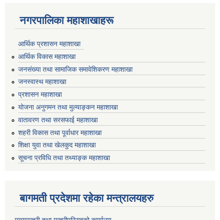
नगरपालिका महाशाखाहरू
आर्थिक प्रशासन महाशाखा
आर्थिक विकास महाशाखा
जनसंख्या तथा सामाजिक समावेशिकरण महाशाखा
जनस्वास्थ महाशाखा
प्रशासन महाशाखा
योजना अनुगमन तथा मुल्याङ्कन महाशाखा
वातावरण तथा सरसफाई महाशाखा
शहरी विकास तथा पूर्वाधार महाशाखा
शिक्षा युवा तथा खेलकुद महाशाखा
सूचना प्रविधि तथा तथ्याङ्क महाशाखा
बागमती प्रदेशमा रहेका मन्त्रालयहरु