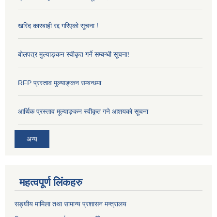
खरिद कारबाही रद्द गरिएको सूचना !
बोलपत्र मुल्याङ्कन स्वीकृत गर्ने सम्बन्धी सूचना!
RFP प्रस्ताव मुल्याङ्कन सम्बन्धमा
आर्थिक प्रस्ताव मूल्याङ्कन स्वीकृत गने आशयको सूचना
अन्य
महत्वपूर्ण लिंकहरु
सङ्‍घीय मामिला तथा सामान्य प्रशासन मन्त्रालय