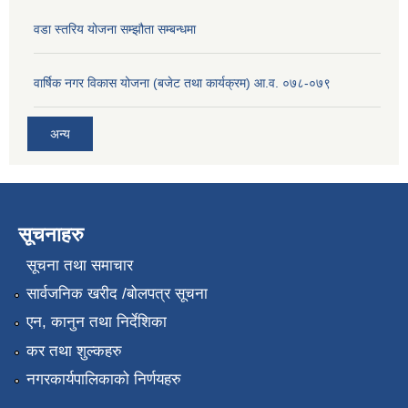
वडा स्तरिय योजना सम्झौता सम्बन्धमा
वार्षिक नगर विकास योजना (बजेट तथा कार्यक्रम) आ.व. ०७८-०७९
अन्य
सूचनाहरु
सूचना तथा समाचार
सार्वजनिक खरीद /बोलपत्र सूचना
एन, कानुन तथा निर्देशिका
कर तथा शुल्कहरु
नगरकार्यपालिकाको निर्णयहरु