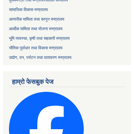
मुख्यमन्त्री तथा मन्त्रीपरिसदको कार्यालय
सामाजिक विकास मन्त्रालय
आन्तरीक मामिला तथा कानुन मन्त्रालय
आर्थीक मामिला तथा योजना मन्त्रालय
भूमि व्यवस्था, कृषी तथा सहकारी मन्त्रालय
भौतिक पूर्वाधार तथा विकास मन्त्रालय
उद्योग, वन, पर्यटन तथा वातावरण मन्त्रालय
हाम्रो फेसबुक पेज