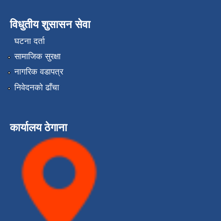
विधुतीय शुसासन सेवा
घटना दर्ता
सामाजिक सुरक्षा
नागरिक वडापत्र
निवेदनको ढाँचा
कार्यालय ठेगाना