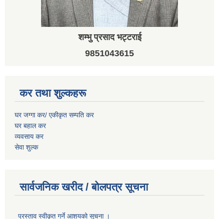
शम्भु प्रसाद भट्टराई
9851043615
कर तथा शुल्कहरू
घर जग्गा कर/ एकीकृत सम्पति कर
घर बहाल कर
व्यवसाय कर
सेवा शुल्क
सार्वजनिक खरीद / बोलपत्र सूचना
प्रस्ताव स्वीकृत गर्ने आशयको सूचना ।