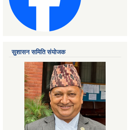
सुशासन समिति संयोजक