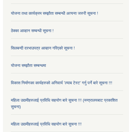
योजना तथा कार्यक्रम सम्झौता सम्बन्धी अत्यन्त जरुरी सूचना !
ठेक्का आव्हान सम्बन्धी सूचना !
सिलबन्दी दरभाउपत्र आव्हान गरिएको सूचना !
योजना सम्झौता सम्बन्धमा
विकास निर्माणका कार्यहरुको अनिवार्य 'ल्याब टेस्ट' गर्नु पर्ने बारे सूचना !!!
महिला उद्यमीहरुलाई प्रविधि सहयोग बारे सुचना !!! (मन्त्रालयबाट प्रकाशित
सुचना)
महिला उद्यमीहरुलाई प्रविधि सहयोग बारे सुचना !!!