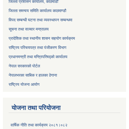
जिल्ला प्रशासन कार्यालय, काठमाडौँ
जिल्ला समन्वय समिति कार्यालय काठमाण्ड‌ौ
विपद सम्बन्धी घटना तथा व्यवस्थापन सम्बन्धमा
सूचना तथा सञ्चार मन्त्रालय
प्रादेशिक तथा स्थानीय शासन सहयोग कार्यक्रम
राष्ट्रिय परिचयपत्र तथा पंजीकरण विभाग
प्रधानमन्त्री तथा मन्त्रिपरिषद्को कार्यालय
नेपाल सरकारको पोर्टल
नेपालभरका साबिक र हालका ठेगाना
राष्ट्रिय योजना आयोग
योजना तथा परियोजना
वार्षिक नीति तथा कार्यक्रम २०८१।०८२