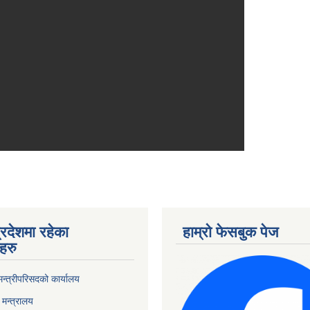
्रदेशमा रहेका
हाम्रो फेसबुक पेज
हरु
 मन्त्रीपरिसदको कार्यालय
मन्त्रालय