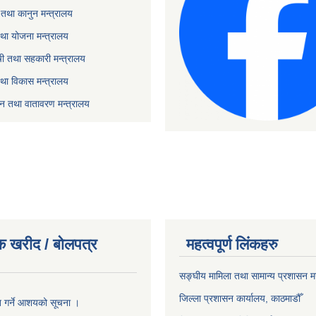
तथा कानुन मन्त्रालय
था योजना मन्त्रालय
ृषी तथा सहकारी मन्त्रालय
तथा विकास मन्त्रालय
यटन तथा वातावरण मन्त्रालय
क खरीद / बोलपत्र
महत्वपूर्ण लिंकहरु
सङ्‍घीय मामिला तथा सामान्य प्रशासन म
जिल्ला प्रशासन कार्यालय, काठमाडौँ
ृत गर्ने आशयको सूचना ।