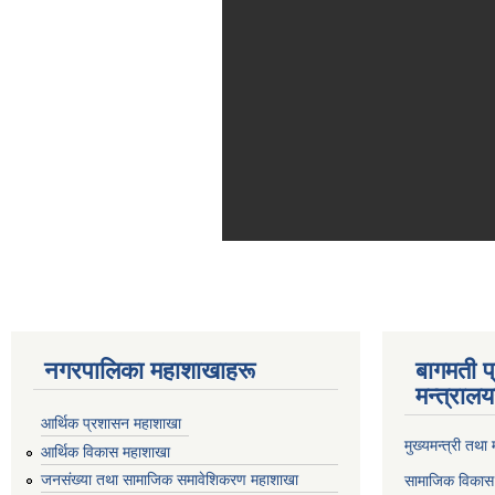
नगरपालिका महाशाखाहरू
बागमती प
मन्त्रालय
आर्थिक प्रशासन महाशाखा
मुख्यमन्त्री तथा
आर्थिक विकास महाशाखा
जनसंख्या तथा सामाजिक समावेशिकरण महाशाखा
सामाजिक विकास 