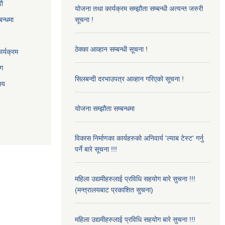
‌ौ
योजना तथा कार्यक्रम सम्झौता सम्बन्धी अत्यन्त जरुरी
बन्धमा
सूचना !
ठेक्का आव्हान सम्बन्धी सूचना !
र्यक्रम
ाग
सिलबन्दी दरभाउपत्र आव्हान गरिएको सूचना !
ालय
योजना सम्झौता सम्बन्धमा
विकास निर्माणका कार्यहरुको अनिवार्य 'ल्याब टेस्ट' गर्नु
पर्ने बारे सूचना !!!
महिला उद्यमीहरुलाई प्रविधि सहयोग बारे सुचना !!!
(मन्त्रालयबाट प्रकाशित सुचना)
महिला उद्यमीहरुलाई प्रविधि सहयोग बारे सुचना !!!