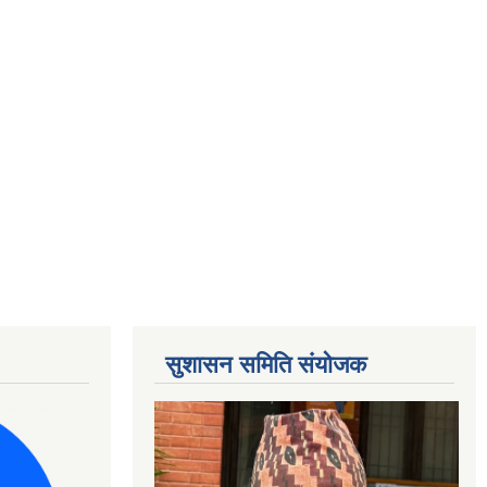
सुशासन समिति संयोजक