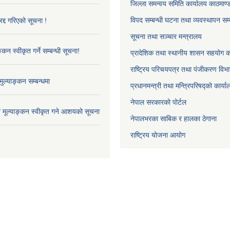
जिल्ला समन्वय समिति कार्यालय काठमाण्ड
विपद सम्बन्धी घटना तथा व्यवस्थापन सम्
द्द गरिएको सूचना !
सूचना तथा सञ्चार मन्त्रालय
्कन स्वीकृत गर्ने सम्बन्धी सूचना!
प्रादेशिक तथा स्थानीय शासन सहयोग का
राष्ट्रिय परिचयपत्र तथा पंजीकरण विभ
ुल्याङ्कन सम्बन्धमा
प्रधानमन्त्री तथा मन्त्रिपरिषद्को कार्य
नेपाल सरकारको पोर्टल
ाव मूल्याङ्कन स्वीकृत गने आशयको सूचना
नेपालभरका साबिक र हालका ठेगाना
राष्ट्रिय योजना आयोग