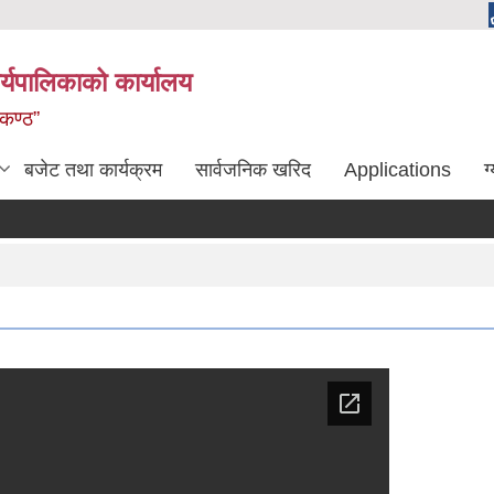
्यपालिकाको कार्यालय
लकण्ठ”
बजेट तथा कार्यक्रम
सार्वजनिक खरिद
Applications
ग