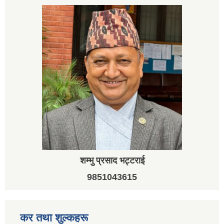
शम्भु प्रसाद भट्टराई
9851043615
कर तथा शुल्कहरू