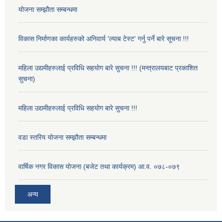
योजना सम्झौता सम्बन्धमा
विकास निर्माणका कार्यहरुको अनिवार्य 'ल्याब टेस्ट' गर्नु पर्ने बारे सूचना !!!
महिला उद्यमीहरुलाई प्रविधि सहयोग बारे सुचना !!! (मन्त्रालयबाट प्रकाशित
सुचना)
महिला उद्यमीहरुलाई प्रविधि सहयोग बारे सुचना !!!
वडा स्तरिय योजना सम्झौता सम्बन्धमा
वार्षिक नगर विकास योजना (बजेट तथा कार्यक्रम) आ.व. ०७८-०७९
अन्य