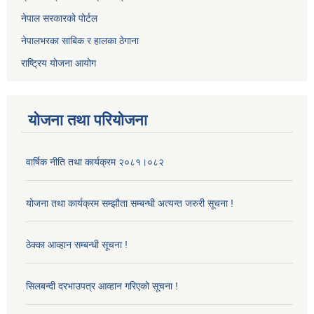
नेपाल सरकारको पोर्टल
नेपालभरका साबिक र हालका ठेगाना
राष्ट्रिय योजना आयोग
योजना तथा परियोजना
वार्षिक नीति तथा कार्यक्रम २०८१।०८२
योजना तथा कार्यक्रम सम्झौता सम्बन्धी अत्यन्त जरुरी सूचना !
ठेक्का आव्हान सम्बन्धी सूचना !
सिलबन्दी दरभाउपत्र आव्हान गरिएको सूचना !