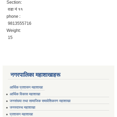
Section:
वडा नं ११
phone :
9813555716
Weight:
15
नगरपालिका महाशाखाहरू
आर्थिक प्रशासन महाशाखा
आर्थिक विकास महाशाखा
जनसंख्या तथा सामाजिक समावेशिकरण महाशाखा
जनस्वास्थ महाशाखा
प्रशासन महाशाखा