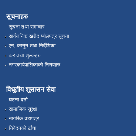
सूचनाहरु
सूचना तथा समाचार
सार्वजनिक खरीद /बोलपत्र सूचना
एन, कानुन तथा निर्देशिका
कर तथा शुल्कहरु
नगरकार्यपालिकाको निर्णयहरु
विधुतीय शुसासन सेवा
घटना दर्ता
सामाजिक सुरक्षा
नागरिक वडापत्र
निवेदनको ढाँचा