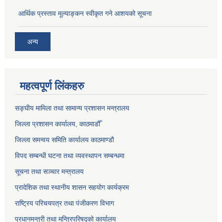
आर्थिक प्रस्ताव मूल्याङ्कन स्वीकृत गने आशयको सूचना
अन्य
महत्वपूर्ण लिंकहरु
सङ्‍घीय मामिला तथा सामान्य प्रशासन मन्त्रालय
जिल्ला प्रशासन कार्यालय, काठमाडौँ
जिल्ला समन्वय समिति कार्यालय काठमाण्ड‌ौ
विपद सम्बन्धी घटना तथा व्यवस्थापन सम्बन्धमा
सूचना तथा सञ्चार मन्त्रालय
प्रादेशिक तथा स्थानीय शासन सहयोग कार्यक्रम
राष्ट्रिय परिचयपत्र तथा पंजीकरण विभाग
प्रधानमन्त्री तथा मन्त्रिपरिषद्को कार्यालय