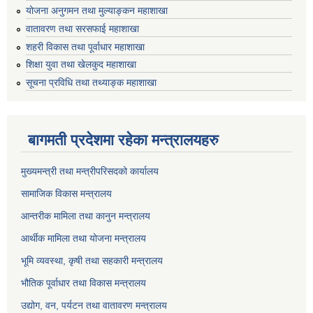
योजना अनुगमन तथा मुल्याङ्कन महाशाखा
वातावरण तथा सरसफाई महाशाखा
शहरी विकास तथा पूर्वाधार महाशाखा
शिक्षा युवा तथा खेलकुद महाशाखा
सूचना प्रविधि तथा तथ्याङ्क महाशाखा
बागमती प्रदेशमा रहेका मन्त्रालयहरु
मुख्यमन्त्री तथा मन्त्रीपरिसदको कार्यालय
सामाजिक विकास मन्त्रालय
आन्तरीक मामिला तथा कानुन मन्त्रालय
आर्थीक मामिला तथा योजना मन्त्रालय
भूमि व्यवस्था, कृषी तथा सहकारी मन्त्रालय
भौतिक पूर्वाधार तथा विकास मन्त्रालय
उद्योग, वन, पर्यटन तथा वातावरण मन्त्रालय