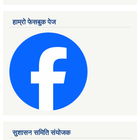
हाम्रो फेसबुक पेज
सुशासन समिति संयोजक