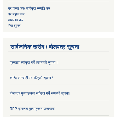
घर जग्गा कर/ एकीकृत सम्पति कर
घर बहाल कर
व्यवसाय कर
सेवा शुल्क
सार्वजनिक खरीद / बोलपत्र सूचना
प्रस्ताव स्वीकृत गर्ने आशयको सूचना ।
खरिद कारबाही रद्द गरिएको सूचना !
बोलपत्र मुल्याङ्कन स्वीकृत गर्ने सम्बन्धी सूचना!
RFP प्रस्ताव मुल्याङ्कन सम्बन्धमा