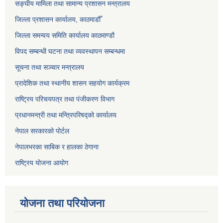
सङ्‍घीय मामिला तथा सामान्य प्रशासन मन्त्रालय
जिल्ला प्रशासन कार्यालय, काठमाडौँ
जिल्ला समन्वय समिति कार्यालय काठमाण्ड‌ौ
विपद सम्बन्धी घटना तथा व्यवस्थापन सम्बन्धमा
सूचना तथा सञ्चार मन्त्रालय
प्रादेशिक तथा स्थानीय शासन सहयोग कार्यक्रम
राष्ट्रिय परिचयपत्र तथा पंजीकरण विभाग
प्रधानमन्त्री तथा मन्त्रिपरिषद्को कार्यालय
नेपाल सरकारको पोर्टल
नेपालभरका साबिक र हालका ठेगाना
राष्ट्रिय योजना आयोग
योजना तथा परियोजना