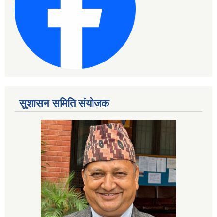
सुशासन समिति संयोजक