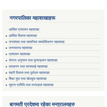
नगरपालिका महाशाखाहरू
आर्थिक प्रशासन महाशाखा
आर्थिक विकास महाशाखा
जनसंख्या तथा सामाजिक समावेशिकरण महाशाखा
जनस्वास्थ महाशाखा
प्रशासन महाशाखा
योजना अनुगमन तथा मुल्याङ्कन महाशाखा
वातावरण तथा सरसफाई महाशाखा
शहरी विकास तथा पूर्वाधार महाशाखा
शिक्षा युवा तथा खेलकुद महाशाखा
सूचना प्रविधि तथा तथ्याङ्क महाशाखा
बागमती प्रदेशमा रहेका मन्त्रालयहरु