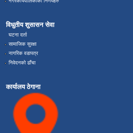
नगरकार्यपालिकाको निर्णयहरु
विधुतीय शुसासन सेवा
घटना दर्ता
सामाजिक सुरक्षा
नागरिक वडापत्र
निवेदनको ढाँचा
कार्यालय ठेगाना