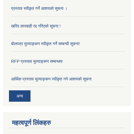
प्रस्ताव स्वीकृत गर्ने आशयको सूचना ।
खरिद कारबाही रद्द गरिएको सूचना !
बोलपत्र मुल्याङ्कन स्वीकृत गर्ने सम्बन्धी सूचना!
RFP प्रस्ताव मुल्याङ्कन सम्बन्धमा
आर्थिक प्रस्ताव मूल्याङ्कन स्वीकृत गने आशयको सूचना
अन्य
महत्वपूर्ण लिंकहरु