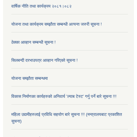
वार्षिक नीति तथा कार्यक्रम २०८१।०८२
योजना तथा कार्यक्रम सम्झौता सम्बन्धी अत्यन्त जरुरी सूचना !
ठेक्का आव्हान सम्बन्धी सूचना !
सिलबन्दी दरभाउपत्र आव्हान गरिएको सूचना !
योजना सम्झौता सम्बन्धमा
विकास निर्माणका कार्यहरुको अनिवार्य 'ल्याब टेस्ट' गर्नु पर्ने बारे सूचना !!!
महिला उद्यमीहरुलाई प्रविधि सहयोग बारे सुचना !!! (मन्त्रालयबाट प्रकाशित
सुचना)