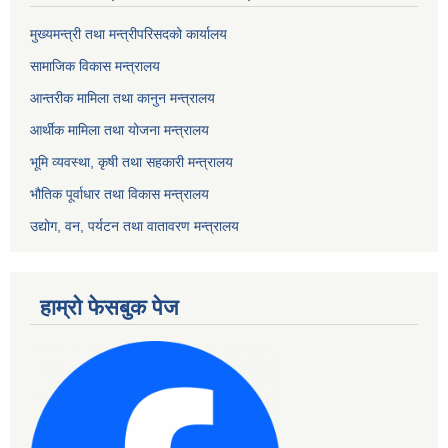
मुख्यमन्त्री तथा मन्त्रीपरिसदको कार्यालय
सामाजिक विकास मन्त्रालय
आन्तरीक मामिला तथा कानुन मन्त्रालय
आर्थीक मामिला तथा योजना मन्त्रालय
भूमि व्यवस्था, कृषी तथा सहकारी मन्त्रालय
भौतिक पूर्वाधार तथा विकास मन्त्रालय
उद्योग, वन, पर्यटन तथा वातावरण मन्त्रालय
हाम्रो फेसबुक पेज