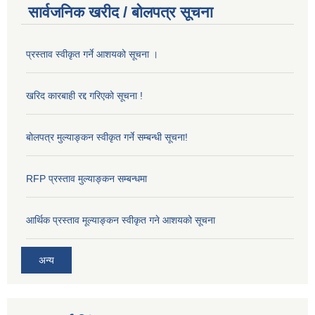
सार्वजनिक खरीद / बोलपत्र सूचना
प्रस्ताव स्वीकृत गर्ने आशयको सूचना ।
खरिद कारबाही रद्द गरिएको सूचना !
बोलपत्र मुल्याङ्कन स्वीकृत गर्ने सम्बन्धी सूचना!
RFP प्रस्ताव मुल्याङ्कन सम्बन्धमा
आर्थिक प्रस्ताव मूल्याङ्कन स्वीकृत गने आशयको सूचना
अन्य