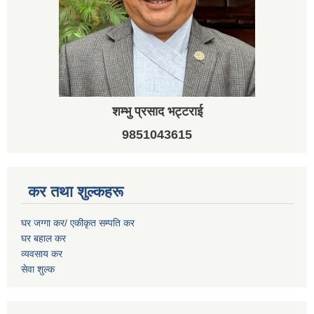
शम्भु प्रसाद भट्टराई
9851043615
कर तथा शुल्कहरू
घर जग्गा कर/ एकीकृत सम्पति कर
घर बहाल कर
व्यवसाय कर
सेवा शुल्क