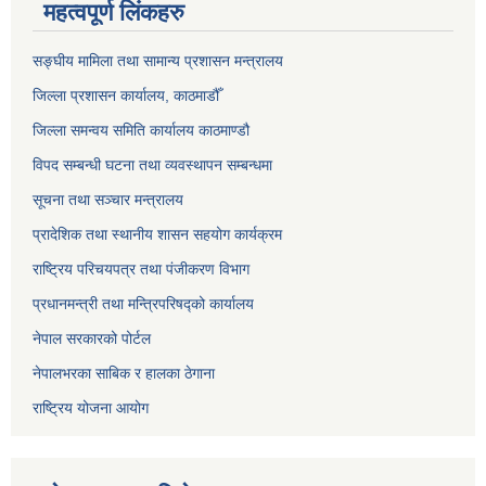
महत्वपूर्ण लिंकहरु
सङ्‍घीय मामिला तथा सामान्य प्रशासन मन्त्रालय
जिल्ला प्रशासन कार्यालय, काठमाडौँ
जिल्ला समन्वय समिति कार्यालय काठमाण्ड‌ौ
विपद सम्बन्धी घटना तथा व्यवस्थापन सम्बन्धमा
सूचना तथा सञ्चार मन्त्रालय
प्रादेशिक तथा स्थानीय शासन सहयोग कार्यक्रम
राष्ट्रिय परिचयपत्र तथा पंजीकरण विभाग
प्रधानमन्त्री तथा मन्त्रिपरिषद्को कार्यालय
नेपाल सरकारको पोर्टल
नेपालभरका साबिक र हालका ठेगाना
राष्ट्रिय योजना आयोग