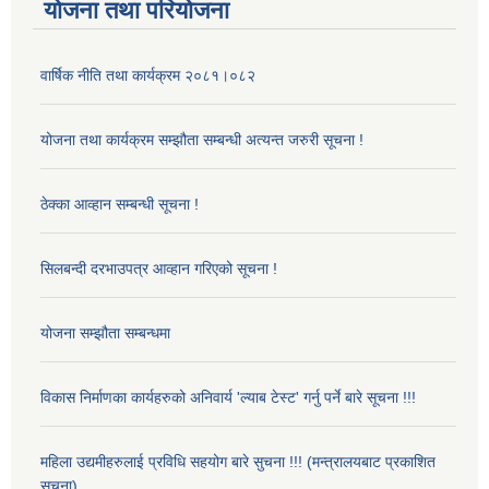
योजना तथा परियोजना
वार्षिक नीति तथा कार्यक्रम २०८१।०८२
योजना तथा कार्यक्रम सम्झौता सम्बन्धी अत्यन्त जरुरी सूचना !
ठेक्का आव्हान सम्बन्धी सूचना !
सिलबन्दी दरभाउपत्र आव्हान गरिएको सूचना !
योजना सम्झौता सम्बन्धमा
विकास निर्माणका कार्यहरुको अनिवार्य 'ल्याब टेस्ट' गर्नु पर्ने बारे सूचना !!!
महिला उद्यमीहरुलाई प्रविधि सहयोग बारे सुचना !!! (मन्त्रालयबाट प्रकाशित
सुचना)