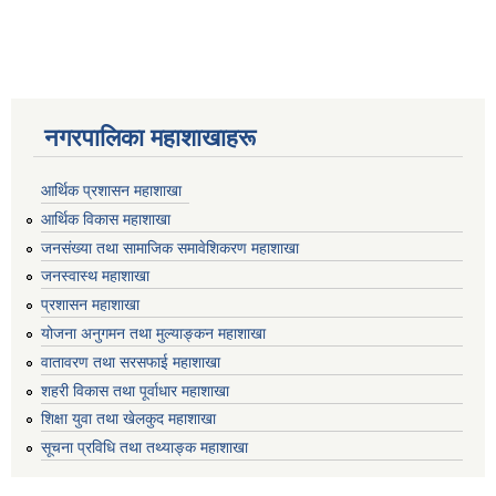
नगरपालिका महाशाखाहरू
आर्थिक प्रशासन महाशाखा
आर्थिक विकास महाशाखा
जनसंख्या तथा सामाजिक समावेशिकरण महाशाखा
जनस्वास्थ महाशाखा
प्रशासन महाशाखा
योजना अनुगमन तथा मुल्याङ्कन महाशाखा
वातावरण तथा सरसफाई महाशाखा
शहरी विकास तथा पूर्वाधार महाशाखा
शिक्षा युवा तथा खेलकुद महाशाखा
सूचना प्रविधि तथा तथ्याङ्क महाशाखा