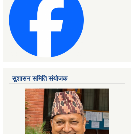
सुशासन समिति संयोजक