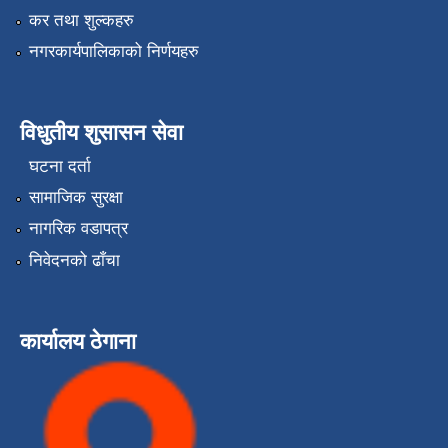
कर तथा शुल्कहरु
नगरकार्यपालिकाको निर्णयहरु
विधुतीय शुसासन सेवा
घटना दर्ता
सामाजिक सुरक्षा
नागरिक वडापत्र
निवेदनको ढाँचा
कार्यालय ठेगाना