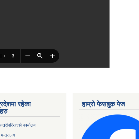
्रदेशमा रहेका
हाम्रो फेसबुक पेज
हरु
 मन्त्रीपरिसदको कार्यालय
मन्त्रालय