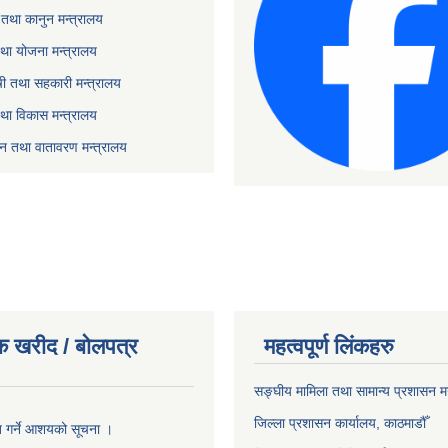
तथा कानुन मन्त्रालय
था योजना मन्त्रालय
ृषी तथा सहकारी मन्त्रालय
तथा विकास मन्त्रालय
यटन तथा वातावरण मन्त्रालय
क खरीद / बोलपत्र
महत्वपूर्ण लिंकहरु
सङ्‍घीय मामिला तथा सामान्य प्रशासन म
जिल्ला प्रशासन कार्यालय, काठमाडौँ
ृत गर्ने आशयको सूचना ।