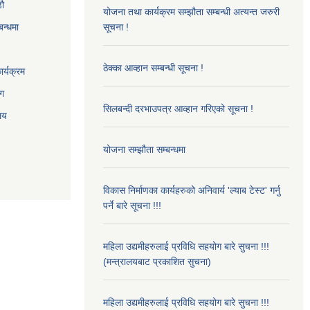
‌ौ
योजना तथा कार्यक्रम सम्झौता सम्बन्धी अत्यन्त जरुरी
बन्धमा
सूचना !
ठेक्का आव्हान सम्बन्धी सूचना !
र्यक्रम
ाग
सिलबन्दी दरभाउपत्र आव्हान गरिएको सूचना !
ालय
योजना सम्झौता सम्बन्धमा
विकास निर्माणका कार्यहरुको अनिवार्य 'ल्याब टेस्ट' गर्नु
पर्ने बारे सूचना !!!
महिला उद्यमीहरुलाई प्रविधि सहयोग बारे सुचना !!!
(मन्त्रालयबाट प्रकाशित सुचना)
महिला उद्यमीहरुलाई प्रविधि सहयोग बारे सुचना !!!