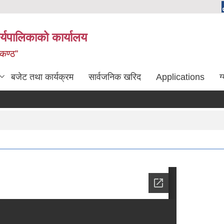
्यपालिकाको कार्यालय
लकण्ठ”
बजेट तथा कार्यक्रम
सार्वजनिक खरिद
Applications
ग