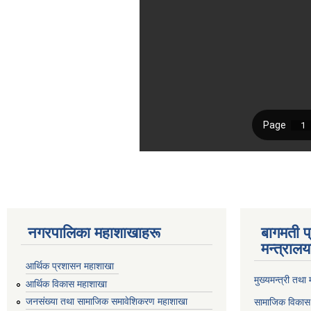
नगरपालिका महाशाखाहरू
बागमती प
मन्त्रालय
आर्थिक प्रशासन महाशाखा
मुख्यमन्त्री तथा
आर्थिक विकास महाशाखा
जनसंख्या तथा सामाजिक समावेशिकरण महाशाखा
सामाजिक विकास 