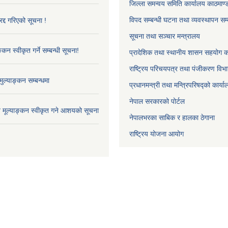
जिल्ला समन्वय समिति कार्यालय काठमाण्ड
विपद सम्बन्धी घटना तथा व्यवस्थापन सम्
द्द गरिएको सूचना !
सूचना तथा सञ्चार मन्त्रालय
्कन स्वीकृत गर्ने सम्बन्धी सूचना!
प्रादेशिक तथा स्थानीय शासन सहयोग का
राष्ट्रिय परिचयपत्र तथा पंजीकरण विभ
ुल्याङ्कन सम्बन्धमा
प्रधानमन्त्री तथा मन्त्रिपरिषद्को कार्य
नेपाल सरकारको पोर्टल
ाव मूल्याङ्कन स्वीकृत गने आशयको सूचना
नेपालभरका साबिक र हालका ठेगाना
राष्ट्रिय योजना आयोग