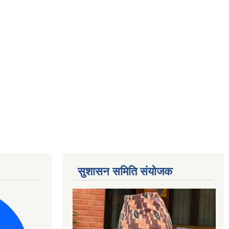
सुशासन समिति संयोजक