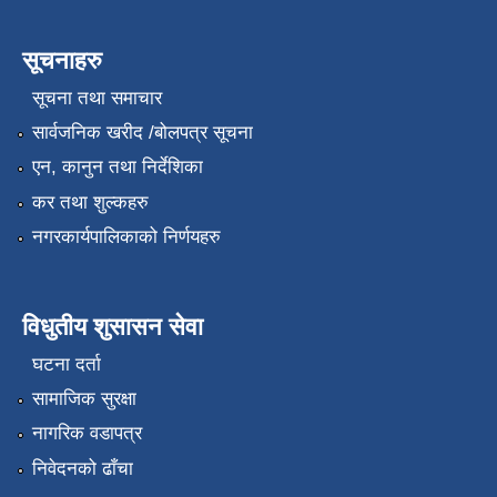
सूचनाहरु
सूचना तथा समाचार
सार्वजनिक खरीद /बोलपत्र सूचना
एन, कानुन तथा निर्देशिका
कर तथा शुल्कहरु
नगरकार्यपालिकाको निर्णयहरु
विधुतीय शुसासन सेवा
घटना दर्ता
सामाजिक सुरक्षा
नागरिक वडापत्र
निवेदनको ढाँचा