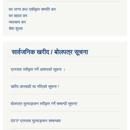
घर जग्गा कर/ एकीकृत सम्पति कर
घर बहाल कर
व्यवसाय कर
सेवा शुल्क
सार्वजनिक खरीद / बोलपत्र सूचना
प्रस्ताव स्वीकृत गर्ने आशयको सूचना ।
खरिद कारबाही रद्द गरिएको सूचना !
बोलपत्र मुल्याङ्कन स्वीकृत गर्ने सम्बन्धी सूचना!
RFP प्रस्ताव मुल्याङ्कन सम्बन्धमा