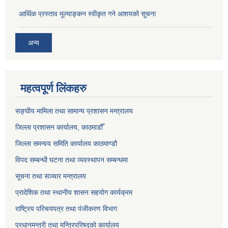
आर्थिक प्रस्ताव मूल्याङ्कन स्वीकृत गने आशयको सूचना
अन्य
महत्वपूर्ण लिंकहरु
सङ्‍घीय मामिला तथा सामान्य प्रशासन मन्त्रालय
जिल्ला प्रशासन कार्यालय, काठमाडौँ
जिल्ला समन्वय समिति कार्यालय काठमाण्ड‌ौ
विपद सम्बन्धी घटना तथा व्यवस्थापन सम्बन्धमा
सूचना तथा सञ्चार मन्त्रालय
प्रादेशिक तथा स्थानीय शासन सहयोग कार्यक्रम
राष्ट्रिय परिचयपत्र तथा पंजीकरण विभाग
प्रधानमन्त्री तथा मन्त्रिपरिषद्को कार्यालय