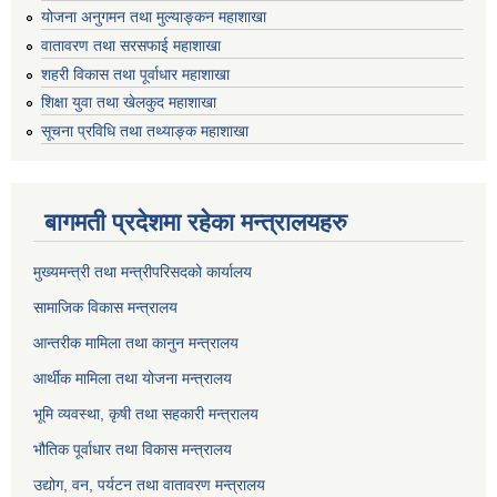
योजना अनुगमन तथा मुल्याङ्कन महाशाखा
वातावरण तथा सरसफाई महाशाखा
शहरी विकास तथा पूर्वाधार महाशाखा
शिक्षा युवा तथा खेलकुद महाशाखा
सूचना प्रविधि तथा तथ्याङ्क महाशाखा
बागमती प्रदेशमा रहेका मन्त्रालयहरु
मुख्यमन्त्री तथा मन्त्रीपरिसदको कार्यालय
सामाजिक विकास मन्त्रालय
आन्तरीक मामिला तथा कानुन मन्त्रालय
आर्थीक मामिला तथा योजना मन्त्रालय
भूमि व्यवस्था, कृषी तथा सहकारी मन्त्रालय
भौतिक पूर्वाधार तथा विकास मन्त्रालय
उद्योग, वन, पर्यटन तथा वातावरण मन्त्रालय