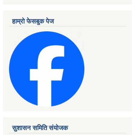
हाम्रो फेसबुक पेज
सुशासन समिति संयोजक