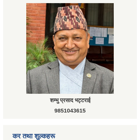
शम्भु प्रसाद भट्टराई
9851043615
कर तथा शुल्कहरू