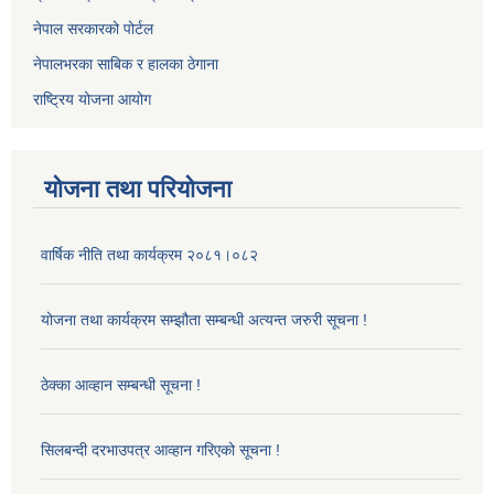
नेपाल सरकारको पोर्टल
नेपालभरका साबिक र हालका ठेगाना
राष्ट्रिय योजना आयोग
योजना तथा परियोजना
वार्षिक नीति तथा कार्यक्रम २०८१।०८२
योजना तथा कार्यक्रम सम्झौता सम्बन्धी अत्यन्त जरुरी सूचना !
ठेक्का आव्हान सम्बन्धी सूचना !
सिलबन्दी दरभाउपत्र आव्हान गरिएको सूचना !