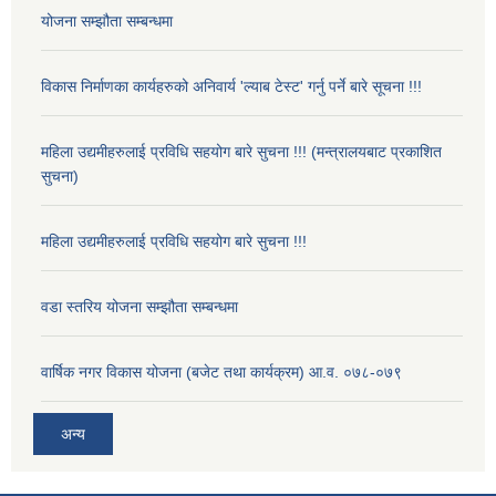
योजना सम्झौता सम्बन्धमा
विकास निर्माणका कार्यहरुको अनिवार्य 'ल्याब टेस्ट' गर्नु पर्ने बारे सूचना !!!
महिला उद्यमीहरुलाई प्रविधि सहयोग बारे सुचना !!! (मन्त्रालयबाट प्रकाशित
सुचना)
महिला उद्यमीहरुलाई प्रविधि सहयोग बारे सुचना !!!
वडा स्तरिय योजना सम्झौता सम्बन्धमा
वार्षिक नगर विकास योजना (बजेट तथा कार्यक्रम) आ.व. ०७८-०७९
अन्य