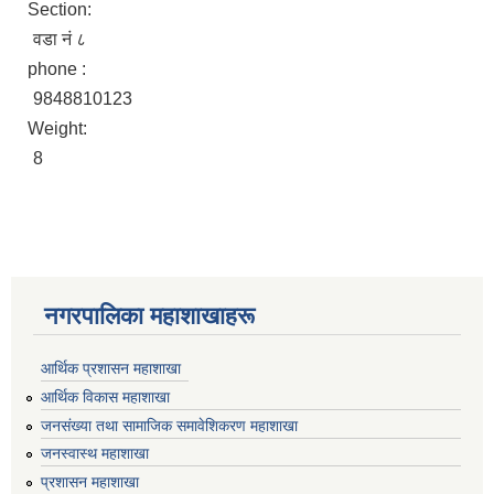
Section:
वडा नं ८
phone :
9848810123
Weight:
8
नगरपालिका महाशाखाहरू
आर्थिक प्रशासन महाशाखा
आर्थिक विकास महाशाखा
जनसंख्या तथा सामाजिक समावेशिकरण महाशाखा
जनस्वास्थ महाशाखा
प्रशासन महाशाखा