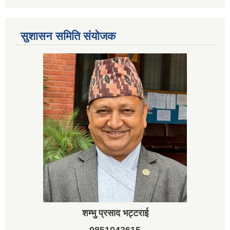
सुशासन समिति संयोजक
शम्भु प्रसाद भट्टराई