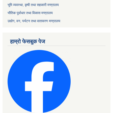
भूमि व्यवस्था, कृषी तथा सहकारी मन्त्रालय
भौतिक पूर्वाधार तथा विकास मन्त्रालय
उद्योग, वन, पर्यटन तथा वातावरण मन्त्रालय
हाम्रो फेसबुक पेज