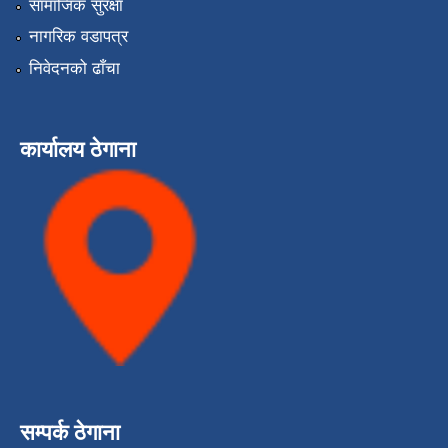
सामाजिक सुरक्षा
नागरिक वडापत्र
निवेदनको ढाँचा
कार्यालय ठेगाना
सम्पर्क ठेगाना