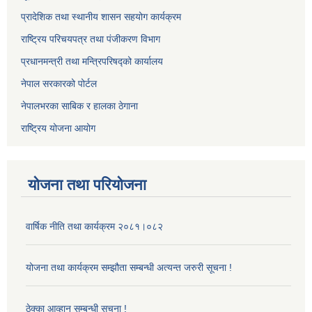
प्रादेशिक तथा स्थानीय शासन सहयोग कार्यक्रम
राष्ट्रिय परिचयपत्र तथा पंजीकरण विभाग
प्रधानमन्त्री तथा मन्त्रिपरिषद्को कार्यालय
नेपाल सरकारको पोर्टल
नेपालभरका साबिक र हालका ठेगाना
राष्ट्रिय योजना आयोग
योजना तथा परियोजना
वार्षिक नीति तथा कार्यक्रम २०८१।०८२
योजना तथा कार्यक्रम सम्झौता सम्बन्धी अत्यन्त जरुरी सूचना !
ठेक्का आव्हान सम्बन्धी सूचना !