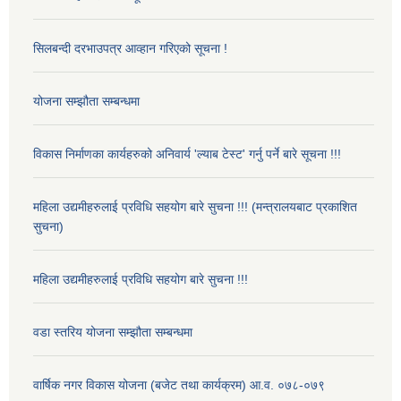
सिलबन्दी दरभाउपत्र आव्हान गरिएको सूचना !
योजना सम्झौता सम्बन्धमा
विकास निर्माणका कार्यहरुको अनिवार्य 'ल्याब टेस्ट' गर्नु पर्ने बारे सूचना !!!
महिला उद्यमीहरुलाई प्रविधि सहयोग बारे सुचना !!! (मन्त्रालयबाट प्रकाशित
सुचना)
महिला उद्यमीहरुलाई प्रविधि सहयोग बारे सुचना !!!
वडा स्तरिय योजना सम्झौता सम्बन्धमा
वार्षिक नगर विकास योजना (बजेट तथा कार्यक्रम) आ.व. ०७८-०७९