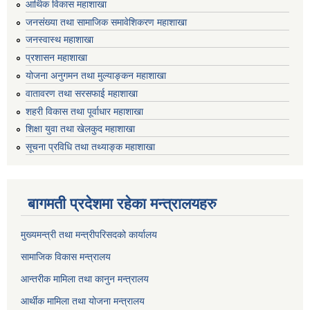
आर्थिक विकास महाशाखा
जनसंख्या तथा सामाजिक समावेशिकरण महाशाखा
जनस्वास्थ महाशाखा
प्रशासन महाशाखा
योजना अनुगमन तथा मुल्याङ्कन महाशाखा
वातावरण तथा सरसफाई महाशाखा
शहरी विकास तथा पूर्वाधार महाशाखा
शिक्षा युवा तथा खेलकुद महाशाखा
सूचना प्रविधि तथा तथ्याङ्क महाशाखा
बागमती प्रदेशमा रहेका मन्त्रालयहरु
मुख्यमन्त्री तथा मन्त्रीपरिसदको कार्यालय
सामाजिक विकास मन्त्रालय
आन्तरीक मामिला तथा कानुन मन्त्रालय
आर्थीक मामिला तथा योजना मन्त्रालय