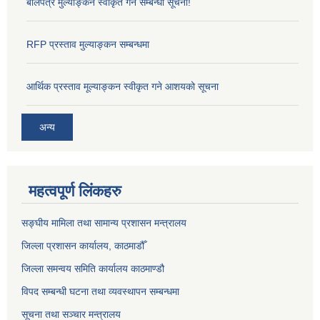
बोलपत्र मुल्याङ्कन स्वीकृत गर्ने सम्बन्धी सूचना!
RFP प्रस्ताव मुल्याङ्कन सम्बन्धमा
आर्थिक प्रस्ताव मूल्याङ्कन स्वीकृत गने आशयको सूचना
अन्य
महत्वपूर्ण लिंकहरु
सङ्‍घीय मामिला तथा सामान्य प्रशासन मन्त्रालय
जिल्ला प्रशासन कार्यालय, काठमाडौँ
जिल्ला समन्वय समिति कार्यालय काठमाण्ड‌ौ
विपद सम्बन्धी घटना तथा व्यवस्थापन सम्बन्धमा
सूचना तथा सञ्चार मन्त्रालय