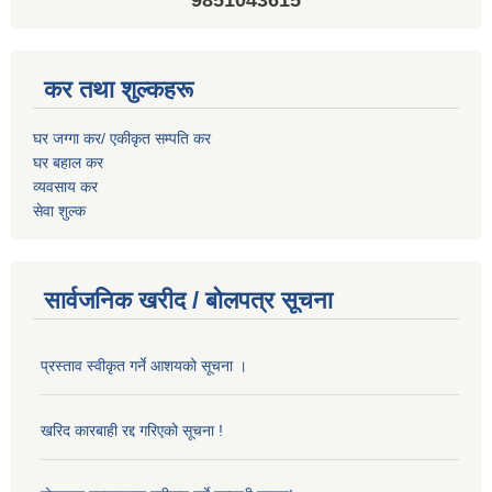
9851043615
कर तथा शुल्कहरू
घर जग्गा कर/ एकीकृत सम्पति कर
घर बहाल कर
व्यवसाय कर
सेवा शुल्क
सार्वजनिक खरीद / बोलपत्र सूचना
प्रस्ताव स्वीकृत गर्ने आशयको सूचना ।
खरिद कारबाही रद्द गरिएको सूचना !