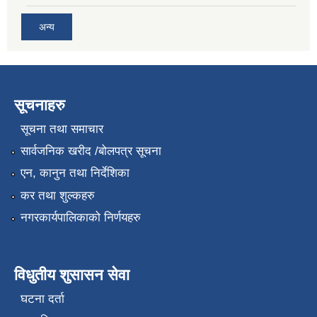
अन्य
सूचनाहरु
सूचना तथा समाचार
सार्वजनिक खरीद /बोलपत्र सूचना
एन, कानुन तथा निर्देशिका
कर तथा शुल्कहरु
नगरकार्यपालिकाको निर्णयहरु
विधुतीय शुसासन सेवा
घटना दर्ता