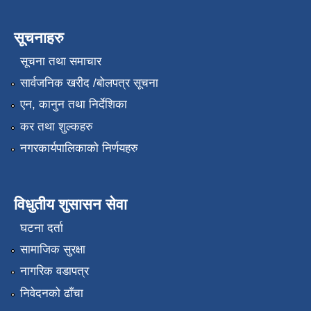
सूचनाहरु
सूचना तथा समाचार
सार्वजनिक खरीद /बोलपत्र सूचना
एन, कानुन तथा निर्देशिका
कर तथा शुल्कहरु
नगरकार्यपालिकाको निर्णयहरु
विधुतीय शुसासन सेवा
घटना दर्ता
सामाजिक सुरक्षा
नागरिक वडापत्र
निवेदनको ढाँचा