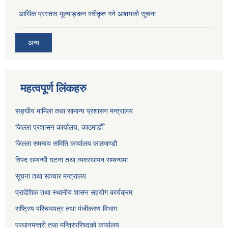
आर्थिक प्रस्ताव मूल्याङ्कन स्वीकृत गने आशयको सूचना
अन्य
महत्वपूर्ण लिंकहरु
सङ्‍घीय मामिला तथा सामान्य प्रशासन मन्त्रालय
जिल्ला प्रशासन कार्यालय, काठमाडौँ
जिल्ला समन्वय समिति कार्यालय काठमाण्ड‌ौ
विपद सम्बन्धी घटना तथा व्यवस्थापन सम्बन्धमा
सूचना तथा सञ्चार मन्त्रालय
प्रादेशिक तथा स्थानीय शासन सहयोग कार्यक्रम
राष्ट्रिय परिचयपत्र तथा पंजीकरण विभाग
प्रधानमन्त्री तथा मन्त्रिपरिषद्को कार्यालय