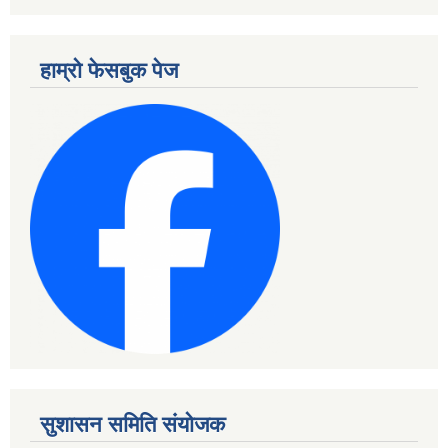
हाम्रो फेसबुक पेज
सुशासन समिति संयोजक