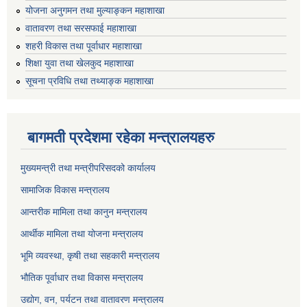
योजना अनुगमन तथा मुल्याङ्कन महाशाखा
वातावरण तथा सरसफाई महाशाखा
शहरी विकास तथा पूर्वाधार महाशाखा
शिक्षा युवा तथा खेलकुद महाशाखा
सूचना प्रविधि तथा तथ्याङ्क महाशाखा
बागमती प्रदेशमा रहेका मन्त्रालयहरु
मुख्यमन्त्री तथा मन्त्रीपरिसदको कार्यालय
सामाजिक विकास मन्त्रालय
आन्तरीक मामिला तथा कानुन मन्त्रालय
आर्थीक मामिला तथा योजना मन्त्रालय
भूमि व्यवस्था, कृषी तथा सहकारी मन्त्रालय
भौतिक पूर्वाधार तथा विकास मन्त्रालय
उद्योग, वन, पर्यटन तथा वातावरण मन्त्रालय