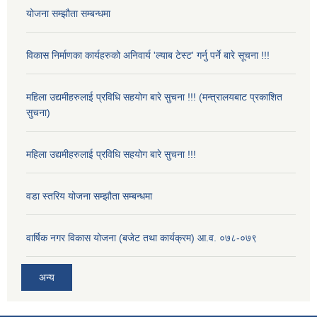
योजना सम्झौता सम्बन्धमा
विकास निर्माणका कार्यहरुको अनिवार्य 'ल्याब टेस्ट' गर्नु पर्ने बारे सूचना !!!
महिला उद्यमीहरुलाई प्रविधि सहयोग बारे सुचना !!! (मन्त्रालयबाट प्रकाशित
सुचना)
महिला उद्यमीहरुलाई प्रविधि सहयोग बारे सुचना !!!
वडा स्तरिय योजना सम्झौता सम्बन्धमा
वार्षिक नगर विकास योजना (बजेट तथा कार्यक्रम) आ.व. ०७८-०७९
अन्य