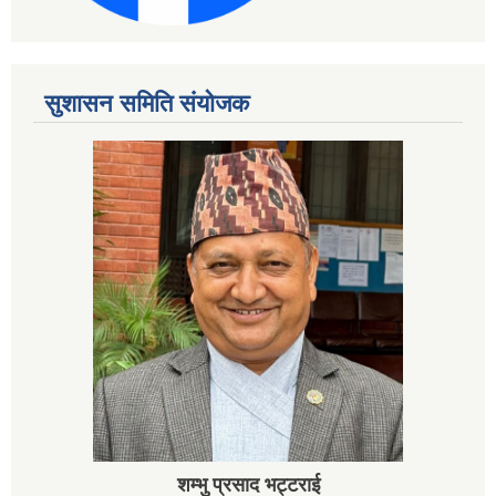
सुशासन समिति संयोजक
शम्भु प्रसाद भट्टराई