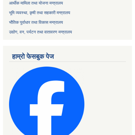
आर्थीक मामिला तथा योजना मन्त्रालय
भूमि व्यवस्था, कृषी तथा सहकारी मन्त्रालय
भौतिक पूर्वाधार तथा विकास मन्त्रालय
उद्योग, वन, पर्यटन तथा वातावरण मन्त्रालय
हाम्रो फेसबुक पेज