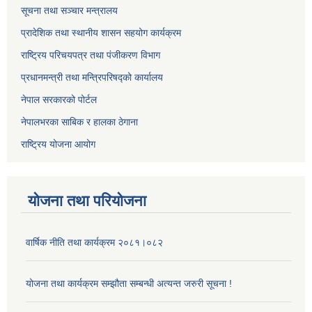
सूचना तथा सञ्चार मन्त्रालय
प्रादेशिक तथा स्थानीय शासन सहयोग कार्यक्रम
राष्ट्रिय परिचयपत्र तथा पंजीकरण विभाग
प्रधानमन्त्री तथा मन्त्रिपरिषद्को कार्यालय
नेपाल सरकारको पोर्टल
नेपालभरका साबिक र हालका ठेगाना
राष्ट्रिय योजना आयोग
योजना तथा परियोजना
वार्षिक नीति तथा कार्यक्रम २०८१।०८२
योजना तथा कार्यक्रम सम्झौता सम्बन्धी अत्यन्त जरुरी सूचना !