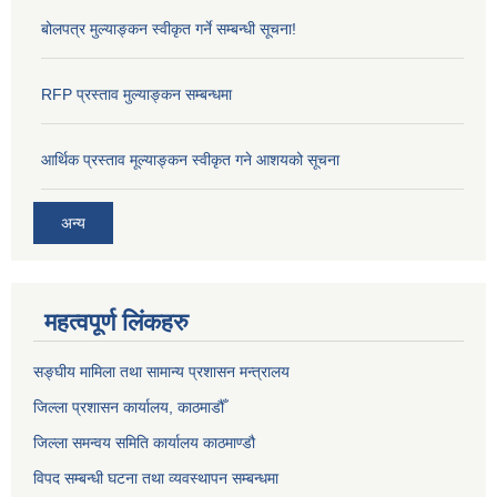
बोलपत्र मुल्याङ्कन स्वीकृत गर्ने सम्बन्धी सूचना!
RFP प्रस्ताव मुल्याङ्कन सम्बन्धमा
आर्थिक प्रस्ताव मूल्याङ्कन स्वीकृत गने आशयको सूचना
अन्य
महत्वपूर्ण लिंकहरु
सङ्‍घीय मामिला तथा सामान्य प्रशासन मन्त्रालय
जिल्ला प्रशासन कार्यालय, काठमाडौँ
जिल्ला समन्वय समिति कार्यालय काठमाण्ड‌ौ
विपद सम्बन्धी घटना तथा व्यवस्थापन सम्बन्धमा