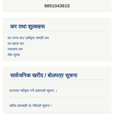
9851043615
कर तथा शुल्कहरू
घर जग्गा कर/ एकीकृत सम्पति कर
घर बहाल कर
व्यवसाय कर
सेवा शुल्क
सार्वजनिक खरीद / बोलपत्र सूचना
प्रस्ताव स्वीकृत गर्ने आशयको सूचना ।
खरिद कारबाही रद्द गरिएको सूचना !