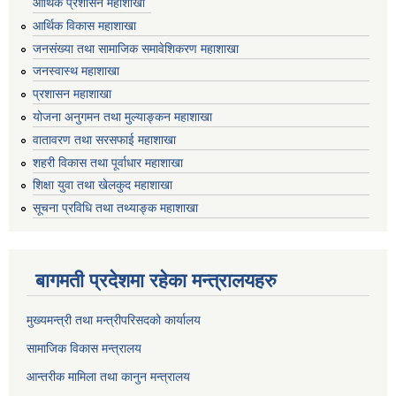
आर्थिक प्रशासन महाशाखा
आर्थिक विकास महाशाखा
जनसंख्या तथा सामाजिक समावेशिकरण महाशाखा
जनस्वास्थ महाशाखा
प्रशासन महाशाखा
योजना अनुगमन तथा मुल्याङ्कन महाशाखा
वातावरण तथा सरसफाई महाशाखा
शहरी विकास तथा पूर्वाधार महाशाखा
शिक्षा युवा तथा खेलकुद महाशाखा
सूचना प्रविधि तथा तथ्याङ्क महाशाखा
बागमती प्रदेशमा रहेका मन्त्रालयहरु
मुख्यमन्त्री तथा मन्त्रीपरिसदको कार्यालय
सामाजिक विकास मन्त्रालय
आन्तरीक मामिला तथा कानुन मन्त्रालय