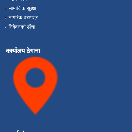
सामाजिक सुरक्षा
नागरिक वडापत्र
निवेदनको ढाँचा
कार्यालय ठेगाना