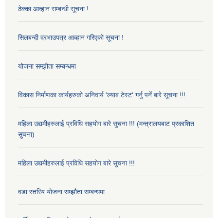
ठेक्का आव्हान सम्बन्धी सूचना !
सिलबन्दी दरभाउपत्र आव्हान गरिएको सूचना !
योजना सम्झौता सम्बन्धमा
विकास निर्माणका कार्यहरुको अनिवार्य 'ल्याब टेस्ट' गर्नु पर्ने बारे सूचना !!!
महिला उद्यमीहरुलाई प्रविधि सहयोग बारे सुचना !!! (मन्त्रालयबाट प्रकाशित
सुचना)
महिला उद्यमीहरुलाई प्रविधि सहयोग बारे सुचना !!!
वडा स्तरिय योजना सम्झौता सम्बन्धमा