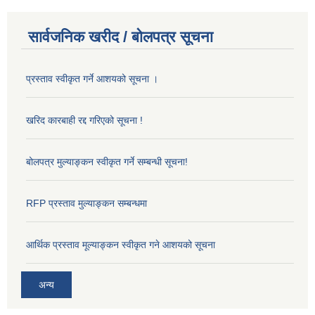
सार्वजनिक खरीद / बोलपत्र सूचना
प्रस्ताव स्वीकृत गर्ने आशयको सूचना ।
खरिद कारबाही रद्द गरिएको सूचना !
बोलपत्र मुल्याङ्कन स्वीकृत गर्ने सम्बन्धी सूचना!
RFP प्रस्ताव मुल्याङ्कन सम्बन्धमा
आर्थिक प्रस्ताव मूल्याङ्कन स्वीकृत गने आशयको सूचना
अन्य