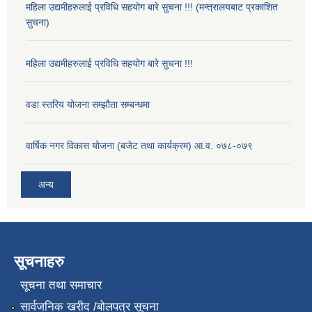
महिला उद्यमीहरुलाई प्रविधि सहयोग बारे सुचना !!! (मन्त्रालयबाट प्रकाशित
सुचना)
महिला उद्यमीहरुलाई प्रविधि सहयोग बारे सुचना !!!
वडा स्तरिय योजना सम्झौता सम्बन्धमा
वार्षिक नगर विकास योजना (बजेट तथा कार्यक्रम) आ.व. ०७८-०७९
अन्य
सूचनाहरु
सूचना तथा समाचार
सार्वजनिक खरीद /बोलपत्र सूचना