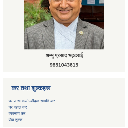
शम्भु प्रसाद भट्टराई
9851043615
कर तथा शुल्कहरू
घर जग्गा कर/ एकीकृत सम्पति कर
घर बहाल कर
व्यवसाय कर
सेवा शुल्क