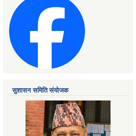
सुशासन समिति संयोजक