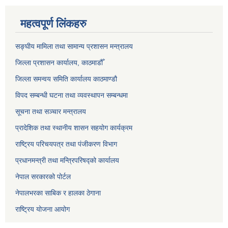
महत्वपूर्ण लिंकहरु
सङ्‍घीय मामिला तथा सामान्य प्रशासन मन्त्रालय
जिल्ला प्रशासन कार्यालय, काठमाडौँ
जिल्ला समन्वय समिति कार्यालय काठमाण्ड‌ौ
विपद सम्बन्धी घटना तथा व्यवस्थापन सम्बन्धमा
सूचना तथा सञ्चार मन्त्रालय
प्रादेशिक तथा स्थानीय शासन सहयोग कार्यक्रम
राष्ट्रिय परिचयपत्र तथा पंजीकरण विभाग
प्रधानमन्त्री तथा मन्त्रिपरिषद्को कार्यालय
नेपाल सरकारको पोर्टल
नेपालभरका साबिक र हालका ठेगाना
राष्ट्रिय योजना आयोग