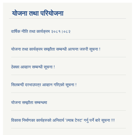
योजना तथा परियोजना
वार्षिक नीति तथा कार्यक्रम २०८१।०८२
योजना तथा कार्यक्रम सम्झौता सम्बन्धी अत्यन्त जरुरी सूचना !
ठेक्का आव्हान सम्बन्धी सूचना !
सिलबन्दी दरभाउपत्र आव्हान गरिएको सूचना !
योजना सम्झौता सम्बन्धमा
विकास निर्माणका कार्यहरुको अनिवार्य 'ल्याब टेस्ट' गर्नु पर्ने बारे सूचना !!!