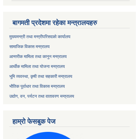
बागमती प्रदेशमा रहेका मन्त्रालयहरु
मुख्यमन्त्री तथा मन्त्रीपरिसदको कार्यालय
सामाजिक विकास मन्त्रालय
आन्तरीक मामिला तथा कानुन मन्त्रालय
आर्थीक मामिला तथा योजना मन्त्रालय
भूमि व्यवस्था, कृषी तथा सहकारी मन्त्रालय
भौतिक पूर्वाधार तथा विकास मन्त्रालय
उद्योग, वन, पर्यटन तथा वातावरण मन्त्रालय
हाम्रो फेसबुक पेज