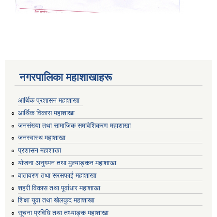
नगरपालिका महाशाखाहरू
आर्थिक प्रशासन महाशाखा
आर्थिक विकास महाशाखा
जनसंख्या तथा सामाजिक समावेशिकरण महाशाखा
जनस्वास्थ महाशाखा
प्रशासन महाशाखा
योजना अनुगमन तथा मुल्याङ्कन महाशाखा
वातावरण तथा सरसफाई महाशाखा
शहरी विकास तथा पूर्वाधार महाशाखा
शिक्षा युवा तथा खेलकुद महाशाखा
सूचना प्रविधि तथा तथ्याङ्क महाशाखा