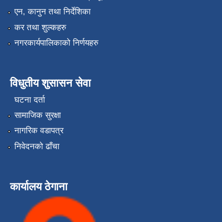
एन, कानुन तथा निर्देशिका
कर तथा शुल्कहरु
नगरकार्यपालिकाको निर्णयहरु
विधुतीय शुसासन सेवा
घटना दर्ता
सामाजिक सुरक्षा
नागरिक वडापत्र
निवेदनको ढाँचा
कार्यालय ठेगाना