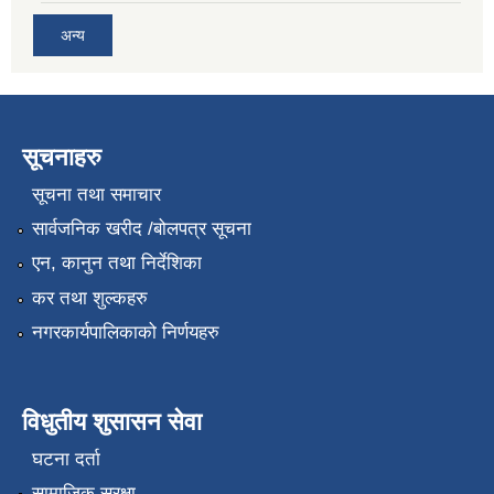
अन्य
सूचनाहरु
सूचना तथा समाचार
सार्वजनिक खरीद /बोलपत्र सूचना
एन, कानुन तथा निर्देशिका
कर तथा शुल्कहरु
नगरकार्यपालिकाको निर्णयहरु
विधुतीय शुसासन सेवा
घटना दर्ता
सामाजिक सुरक्षा