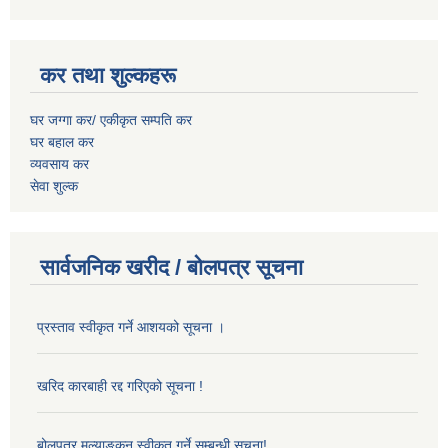
कर तथा शुल्कहरू
घर जग्गा कर/ एकीकृत सम्पति कर
घर बहाल कर
व्यवसाय कर
सेवा शुल्क
सार्वजनिक खरीद / बोलपत्र सूचना
प्रस्ताव स्वीकृत गर्ने आशयको सूचना ।
खरिद कारबाही रद्द गरिएको सूचना !
बोलपत्र मुल्याङ्कन स्वीकृत गर्ने सम्बन्धी सूचना!