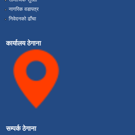
नागरिक वडापत्र
निवेदनको ढाँचा
कार्यालय ठेगाना
सम्पर्क ठेगाना