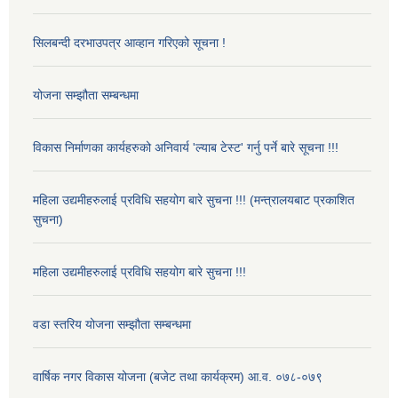
सिलबन्दी दरभाउपत्र आव्हान गरिएको सूचना !
योजना सम्झौता सम्बन्धमा
विकास निर्माणका कार्यहरुको अनिवार्य 'ल्याब टेस्ट' गर्नु पर्ने बारे सूचना !!!
महिला उद्यमीहरुलाई प्रविधि सहयोग बारे सुचना !!! (मन्त्रालयबाट प्रकाशित
सुचना)
महिला उद्यमीहरुलाई प्रविधि सहयोग बारे सुचना !!!
वडा स्तरिय योजना सम्झौता सम्बन्धमा
वार्षिक नगर विकास योजना (बजेट तथा कार्यक्रम) आ.व. ०७८-०७९