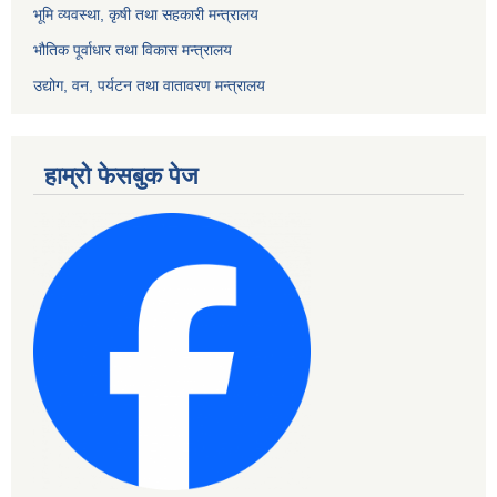
भूमि व्यवस्था, कृषी तथा सहकारी मन्त्रालय
भौतिक पूर्वाधार तथा विकास मन्त्रालय
उद्योग, वन, पर्यटन तथा वातावरण मन्त्रालय
हाम्रो फेसबुक पेज