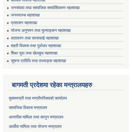
जनसंख्या तथा सामाजिक समावेशिकरण महाशाखा
जनस्वास्थ महाशाखा
प्रशासन महाशाखा
योजना अनुगमन तथा मुल्याङ्कन महाशाखा
वातावरण तथा सरसफाई महाशाखा
शहरी विकास तथा पूर्वाधार महाशाखा
शिक्षा युवा तथा खेलकुद महाशाखा
सूचना प्रविधि तथा तथ्याङ्क महाशाखा
बागमती प्रदेशमा रहेका मन्त्रालयहरु
मुख्यमन्त्री तथा मन्त्रीपरिसदको कार्यालय
सामाजिक विकास मन्त्रालय
आन्तरीक मामिला तथा कानुन मन्त्रालय
आर्थीक मामिला तथा योजना मन्त्रालय