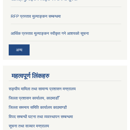
RFP प्रस्ताव मुल्याङ्कन सम्बन्धमा
आर्थिक प्रस्ताव मूल्याङ्कन स्वीकृत गने आशयको सूचना
अन्य
महत्वपूर्ण लिंकहरु
सङ्‍घीय मामिला तथा सामान्य प्रशासन मन्त्रालय
जिल्ला प्रशासन कार्यालय, काठमाडौँ
जिल्ला समन्वय समिति कार्यालय काठमाण्ड‌ौ
विपद सम्बन्धी घटना तथा व्यवस्थापन सम्बन्धमा
सूचना तथा सञ्चार मन्त्रालय