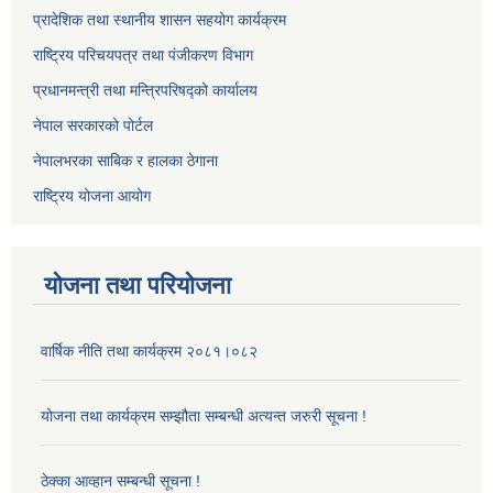
प्रादेशिक तथा स्थानीय शासन सहयोग कार्यक्रम
राष्ट्रिय परिचयपत्र तथा पंजीकरण विभाग
प्रधानमन्त्री तथा मन्त्रिपरिषद्को कार्यालय
नेपाल सरकारको पोर्टल
नेपालभरका साबिक र हालका ठेगाना
राष्ट्रिय योजना आयोग
योजना तथा परियोजना
वार्षिक नीति तथा कार्यक्रम २०८१।०८२
योजना तथा कार्यक्रम सम्झौता सम्बन्धी अत्यन्त जरुरी सूचना !
ठेक्का आव्हान सम्बन्धी सूचना !