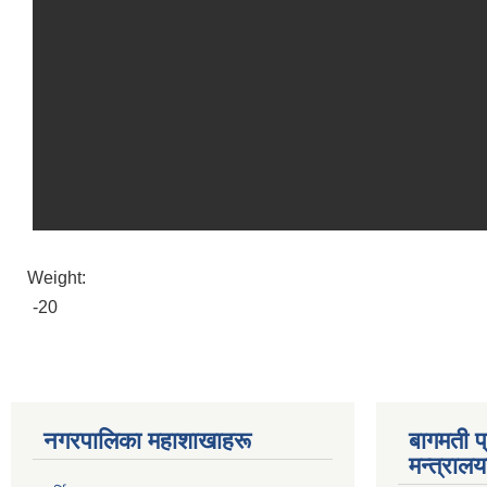
Weight:
-20
नगरपालिका महाशाखाहरू
बागमती प
मन्त्रालय