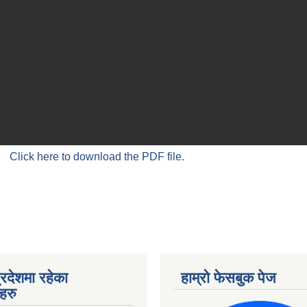
Click here to download the PDF file.
्रदेशमा रहेका
हाम्रो फेसबुक पेज
हरु