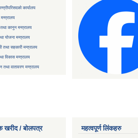
 मन्त्रीपरिसदको कार्यालय
मन्त्रालय
तथा कानुन मन्त्रालय
था योजना मन्त्रालय
ृषी तथा सहकारी मन्त्रालय
तथा विकास मन्त्रालय
यटन तथा वातावरण मन्त्रालय
क खरीद / बोलपत्र
महत्वपूर्ण लिंकहरु