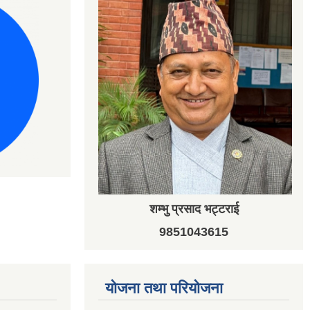
शम्भु प्रसाद भट्टराई
9851043615
योजना तथा परियोजना