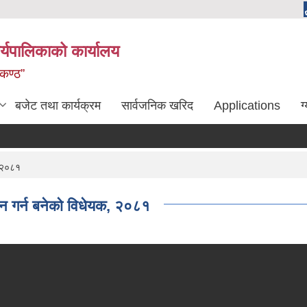
्यपालिकाको कार्यालय
लकण्ठ”
बजेट तथा कार्यक्रम
सार्वजनिक खरिद
Applications
ग
, २०८१
धन गर्न बनेको विधेयक, २०८१