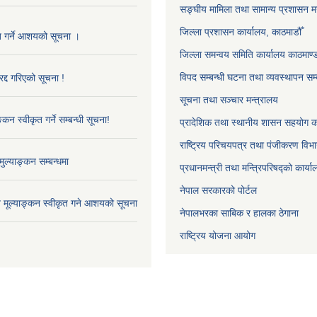
सङ्‍घीय मामिला तथा सामान्य प्रशासन म
जिल्ला प्रशासन कार्यालय, काठमाडौँ
ृत गर्ने आशयको सूचना ।
जिल्ला समन्वय समिति कार्यालय काठमाण्ड
विपद सम्बन्धी घटना तथा व्यवस्थापन सम्
द्द गरिएको सूचना !
सूचना तथा सञ्चार मन्त्रालय
्कन स्वीकृत गर्ने सम्बन्धी सूचना!
प्रादेशिक तथा स्थानीय शासन सहयोग का
राष्ट्रिय परिचयपत्र तथा पंजीकरण विभ
ुल्याङ्कन सम्बन्धमा
प्रधानमन्त्री तथा मन्त्रिपरिषद्को कार्य
नेपाल सरकारको पोर्टल
ाव मूल्याङ्कन स्वीकृत गने आशयको सूचना
नेपालभरका साबिक र हालका ठेगाना
राष्ट्रिय योजना आयोग