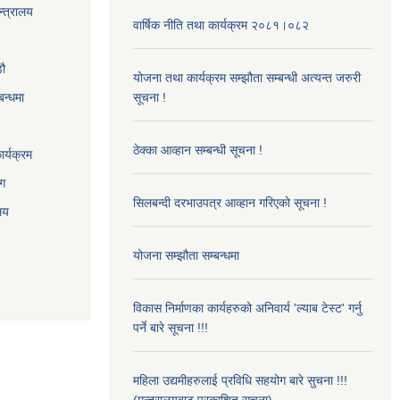
न्त्रालय
वार्षिक नीति तथा कार्यक्रम २०८१।०८२
‌ौ
योजना तथा कार्यक्रम सम्झौता सम्बन्धी अत्यन्त जरुरी
बन्धमा
सूचना !
ठेक्का आव्हान सम्बन्धी सूचना !
र्यक्रम
ाग
सिलबन्दी दरभाउपत्र आव्हान गरिएको सूचना !
ालय
योजना सम्झौता सम्बन्धमा
विकास निर्माणका कार्यहरुको अनिवार्य 'ल्याब टेस्ट' गर्नु
पर्ने बारे सूचना !!!
महिला उद्यमीहरुलाई प्रविधि सहयोग बारे सुचना !!!