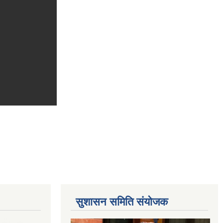
सुशासन समिति संयोजक