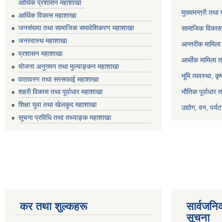
आर्थिक प्रशासन महाशाखा
मुख्यमन्त्री तथा
आर्थिक विकास महाशाखा
जनसंख्या तथा सामाजिक समावेशिकरण महाशाखा
सामाजिक विकास 
जनस्वास्थ महाशाखा
आन्तरीक मामिला 
प्रशासन महाशाखा
आर्थीक मामिला त
योजना अनुगमन तथा मुल्याङ्कन महाशाखा
भूमि व्यवस्था, क
वातावरण तथा सरसफाई महाशाखा
भौतिक पूर्वाधार 
शहरी विकास तथा पूर्वाधार महाशाखा
शिक्षा युवा तथा खेलकुद महाशाखा
उद्योग, वन, पर्
सूचना प्रविधि तथा तथ्याङ्क महाशाखा
कर तथा शुल्कहरू
सार्वजनि
सूचना