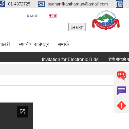
01-4372725
budhanilkanthamun@gmail.com
English
नेपाली
Search form
Search
्यालरी
स्थानीय राजपत्र
सम्पर्क
Invitation for Electronic Bids
डेंगी रोगको रोकथ