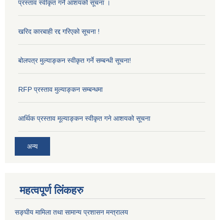
प्रस्ताव स्वीकृत गर्ने आशयको सूचना ।
खरिद कारबाही रद्द गरिएको सूचना !
बोलपत्र मुल्याङ्कन स्वीकृत गर्ने सम्बन्धी सूचना!
RFP प्रस्ताव मुल्याङ्कन सम्बन्धमा
आर्थिक प्रस्ताव मूल्याङ्कन स्वीकृत गने आशयको सूचना
अन्य
महत्वपूर्ण लिंकहरु
सङ्‍घीय मामिला तथा सामान्य प्रशासन मन्त्रालय