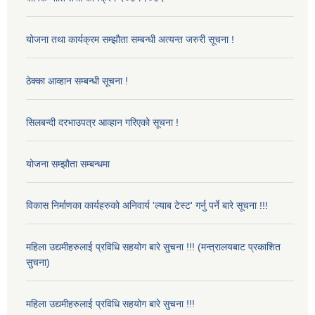
योजना तथा कार्यक्रम सम्झौता सम्बन्धी अत्यन्त जरुरी सूचना !
ठेक्का आव्हान सम्बन्धी सूचना !
सिलबन्दी दरभाउपत्र आव्हान गरिएको सूचना !
योजना सम्झौता सम्बन्धमा
विकास निर्माणका कार्यहरुको अनिवार्य 'ल्याब टेस्ट' गर्नु पर्ने बारे सूचना !!!
महिला उद्यमीहरुलाई प्रविधि सहयोग बारे सुचना !!! (मन्त्रालयबाट प्रकाशित
सुचना)
महिला उद्यमीहरुलाई प्रविधि सहयोग बारे सुचना !!!