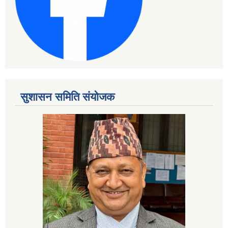
सुशासन समिति संयोजक