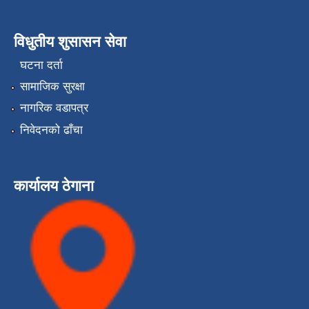
विधुतीय शुसासन सेवा
घटना दर्ता
सामाजिक सुरक्षा
नागरिक वडापत्र
निवेदनको ढाँचा
कार्यालय ठेगाना