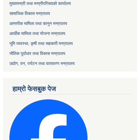
मुख्यमन्त्री तथा मन्त्रीपरिसदको कार्यालय
सामाजिक विकास मन्त्रालय
आन्तरीक मामिला तथा कानुन मन्त्रालय
आर्थीक मामिला तथा योजना मन्त्रालय
भूमि व्यवस्था, कृषी तथा सहकारी मन्त्रालय
भौतिक पूर्वाधार तथा विकास मन्त्रालय
उद्योग, वन, पर्यटन तथा वातावरण मन्त्रालय
हाम्रो फेसबुक पेज