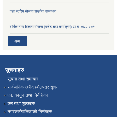
वडा स्तरिय योजना सम्झौता सम्बन्धमा
वार्षिक नगर विकास योजना (बजेट तथा कार्यक्रम) आ.व. ०७८-०७९
अन्य
सूचनाहरु
सूचना तथा समाचार
सार्वजनिक खरीद /बोलपत्र सूचना
एन, कानुन तथा निर्देशिका
कर तथा शुल्कहरु
नगरकार्यपालिकाको निर्णयहरु