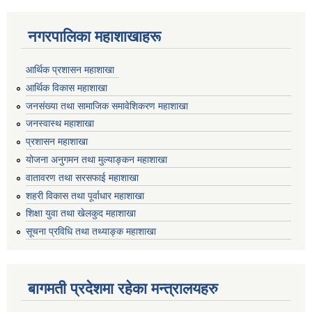
नगरपालिका महाशाखाहरू
आर्थिक प्रशासन महाशाखा
आर्थिक विकास महाशाखा
जनसंख्या तथा सामाजिक समावेशिकरण महाशाखा
जनस्वास्थ महाशाखा
प्रशासन महाशाखा
योजना अनुगमन तथा मुल्याङ्कन महाशाखा
वातावरण तथा सरसफाई महाशाखा
शहरी विकास तथा पूर्वाधार महाशाखा
शिक्षा युवा तथा खेलकुद महाशाखा
सूचना प्रविधि तथा तथ्याङ्क महाशाखा
बागमती प्रदेशमा रहेका मन्त्रालयहरु