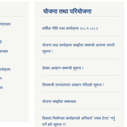
योजना तथा परियोजना
न्त्रालय
वार्षिक नीति तथा कार्यक्रम २०८१।०८२
‌ौ
योजना तथा कार्यक्रम सम्झौता सम्बन्धी अत्यन्त जरुरी
बन्धमा
सूचना !
ठेक्का आव्हान सम्बन्धी सूचना !
र्यक्रम
ाग
सिलबन्दी दरभाउपत्र आव्हान गरिएको सूचना !
ालय
योजना सम्झौता सम्बन्धमा
विकास निर्माणका कार्यहरुको अनिवार्य 'ल्याब टेस्ट' गर्नु
पर्ने बारे सूचना !!!