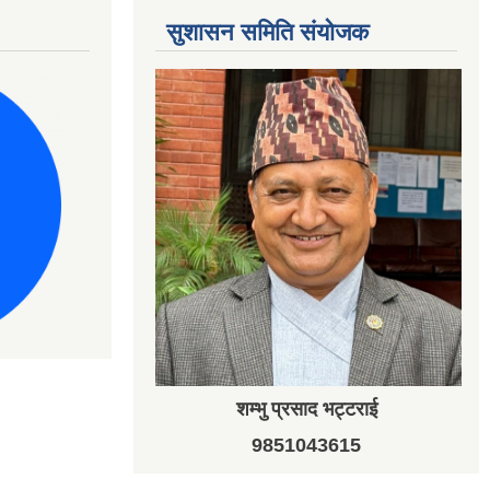
सुशासन समिति संयोजक
शम्भु प्रसाद भट्टराई
9851043615