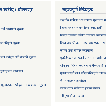
क खरीद / बोलपत्र
महत्वपूर्ण लिंकहरु
सङ्‍घीय मामिला तथा सामान्य प्रशासन म
जिल्ला प्रशासन कार्यालय, काठमाडौँ
ृत गर्ने आशयको सूचना ।
जिल्ला समन्वय समिति कार्यालय काठमाण्ड
विपद सम्बन्धी घटना तथा व्यवस्थापन सम्
द्द गरिएको सूचना !
सूचना तथा सञ्चार मन्त्रालय
्कन स्वीकृत गर्ने सम्बन्धी सूचना!
प्रादेशिक तथा स्थानीय शासन सहयोग का
राष्ट्रिय परिचयपत्र तथा पंजीकरण विभ
ुल्याङ्कन सम्बन्धमा
प्रधानमन्त्री तथा मन्त्रिपरिषद्को कार्य
नेपाल सरकारको पोर्टल
ाव मूल्याङ्कन स्वीकृत गने आशयको सूचना
नेपालभरका साबिक र हालका ठेगाना
राष्ट्रिय योजना आयोग