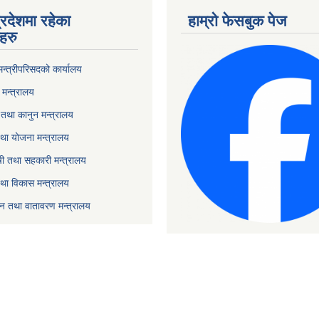
्रदेशमा रहेका
हाम्रो फेसबुक पेज
हरु
 मन्त्रीपरिसदको कार्यालय
मन्त्रालय
तथा कानुन मन्त्रालय
था योजना मन्त्रालय
ृषी तथा सहकारी मन्त्रालय
तथा विकास मन्त्रालय
यटन तथा वातावरण मन्त्रालय