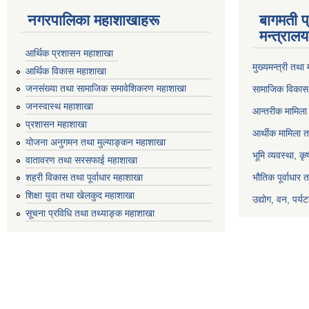
नगरपालिका महाशाखाहरू
बागमती प
मन्त्रालय
आर्थिक प्रशासन महाशाखा
मुख्यमन्त्री तथा
आर्थिक विकास महाशाखा
जनसंख्या तथा सामाजिक समावेशिकरण महाशाखा
सामाजिक विकास 
जनस्वास्थ महाशाखा
आन्तरीक मामिला 
प्रशासन महाशाखा
आर्थीक मामिला त
योजना अनुगमन तथा मुल्याङ्कन महाशाखा
भूमि व्यवस्था, क
वातावरण तथा सरसफाई महाशाखा
भौतिक पूर्वाधार 
शहरी विकास तथा पूर्वाधार महाशाखा
शिक्षा युवा तथा खेलकुद महाशाखा
उद्योग, वन, पर्
सूचना प्रविधि तथा तथ्याङ्क महाशाखा