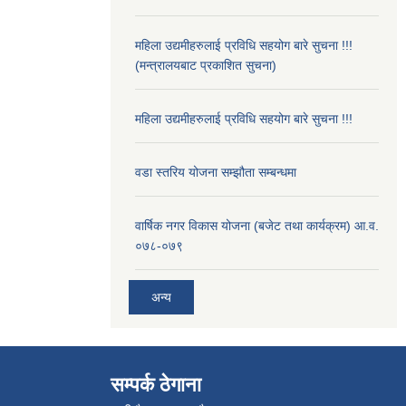
महिला उद्यमीहरुलाई प्रविधि सहयोग बारे सुचना !!!
(मन्त्रालयबाट प्रकाशित सुचना)
महिला उद्यमीहरुलाई प्रविधि सहयोग बारे सुचना !!!
वडा स्तरिय योजना सम्झौता सम्बन्धमा
वार्षिक नगर विकास योजना (बजेट तथा कार्यक्रम) आ.व.
०७८-०७९
अन्य
सम्पर्क ठेगाना