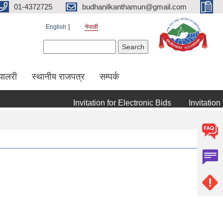
01-4372725
budhanilkanthamun@gmail.com
English
नेपाली
Search form
Search
्यालरी
स्थानीय राजपत्र
सम्पर्क
Invitation for Electronic Bids
Invitation for