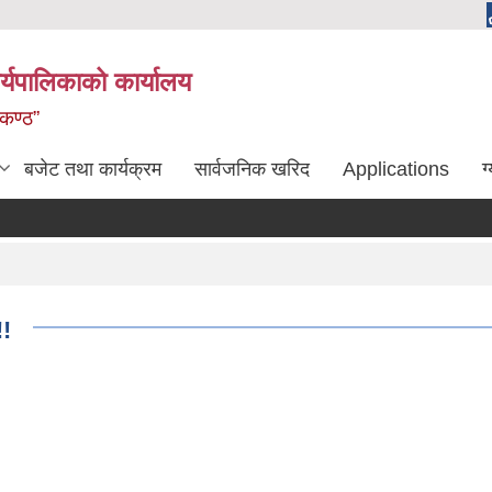
्यपालिकाको कार्यालय
लकण्ठ”
बजेट तथा कार्यक्रम
सार्वजनिक खरिद
Applications
ग
!!